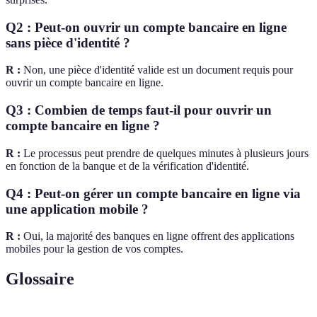
Q2 : Peut-on ouvrir un compte bancaire en ligne
sans pièce d'identité ?
R :
Non, une pièce d'identité valide est un document requis pour
ouvrir un compte bancaire en ligne.
Q3 : Combien de temps faut-il pour ouvrir un
compte bancaire en ligne ?
R :
Le processus peut prendre de quelques minutes à plusieurs jours
en fonction de la banque et de la vérification d'identité.
Q4 : Peut-on gérer un compte bancaire en ligne via
une application mobile ?
R :
Oui, la majorité des banques en ligne offrent des applications
mobiles pour la gestion de vos comptes.
Glossaire