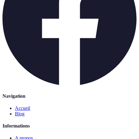
Navigation
Accueil
Blog
Informations
A propos