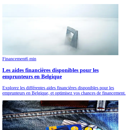
Financement
6
min
Les aides financières disponibles pour les
emprunteurs en Belgique
Explorez les différentes aides financières disponibles pour les
emprunteurs en Belgique, et optimisez vos chances de financement.