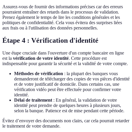
Assurez-vous de fournir des informations précises car des erreurs
pourraient entraîner des retards dans le processus de validation.
Prenez également le temps de lire les conditions générales et les
politiques de confidentialité. Cela vous évitera des surprises liées
aux frais ou à l'utilisation des données personnelles.
Étape 4 : Vérification d'identité
Une étape cruciale dans l'ouverture d'un compte bancaire en ligne
est la
vérification de votre identité
. Cette procédure est
indispensable pour garantir la sécurité et la validité de votre compte.
Méthodes de vérification
: la plupart des banques vous
demanderont de télécharger des copies de vos pièces d'identité
et de votre justificatif de domicile. Dans certains cas, une
vérification vidéo peut être effectuée pour confirmer votre
identité.
Délai de traitement
: En général, la validation de votre
identité peut prendre de quelques heures à plusieurs jours,
selon la banque. Patience est de mise pendant cette période.
Évitez d’envoyer des documents non clairs, car cela pourrait retarder
le traitement de votre demande.