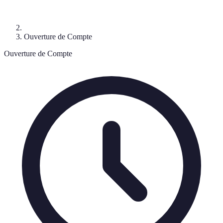
Ouverture de Compte
Ouverture de Compte