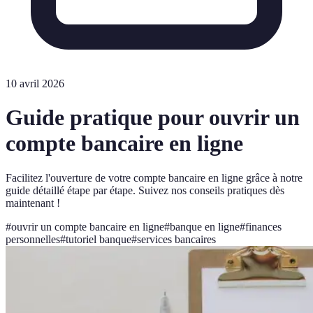
10 avril 2026
Guide pratique pour ouvrir un
compte bancaire en ligne
Facilitez l'ouverture de votre compte bancaire en ligne grâce à notre
guide détaillé étape par étape. Suivez nos conseils pratiques dès
maintenant !
#
ouvrir un compte bancaire en ligne
#
banque en ligne
#
finances
personnelles
#
tutoriel banque
#
services bancaires