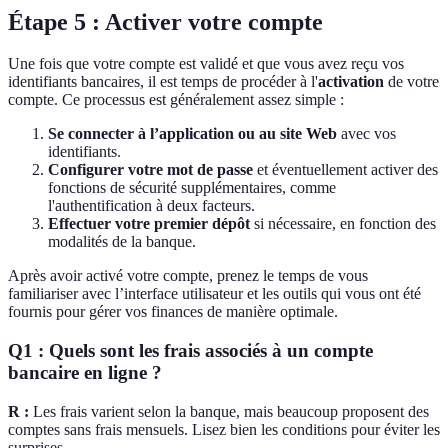
Étape 5 : Activer votre compte
Une fois que votre compte est validé et que vous avez reçu vos
identifiants bancaires, il est temps de procéder à l'
activation
de votre
compte. Ce processus est généralement assez simple :
Se connecter à l’application ou au site Web
avec vos
identifiants.
Configurer votre mot de passe
et éventuellement activer des
fonctions de sécurité supplémentaires, comme
l'authentification à deux facteurs.
Effectuer votre premier dépôt
si nécessaire, en fonction des
modalités de la banque.
Après avoir activé votre compte, prenez le temps de vous
familiariser avec l’interface utilisateur et les outils qui vous ont été
fournis pour gérer vos finances de manière optimale.
Q1 : Quels sont les frais associés à un compte
bancaire en ligne ?
R :
Les frais varient selon la banque, mais beaucoup proposent des
comptes sans frais mensuels. Lisez bien les conditions pour éviter les
surprises.