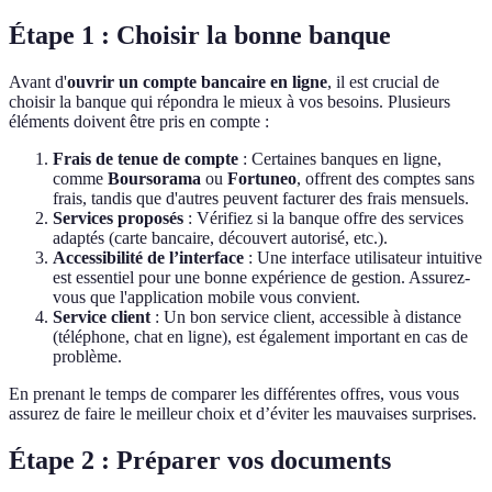
Étape 1 : Choisir la bonne banque
Avant d'
ouvrir un compte bancaire en ligne
, il est crucial de
choisir la banque qui répondra le mieux à vos besoins. Plusieurs
éléments doivent être pris en compte :
Frais de tenue de compte
: Certaines banques en ligne,
comme
Boursorama
ou
Fortuneo
, offrent des comptes sans
frais, tandis que d'autres peuvent facturer des frais mensuels.
Services proposés
: Vérifiez si la banque offre des services
adaptés (carte bancaire, découvert autorisé, etc.).
Accessibilité de l’interface
: Une interface utilisateur intuitive
est essentiel pour une bonne expérience de gestion. Assurez-
vous que l'application mobile vous convient.
Service client
: Un bon service client, accessible à distance
(téléphone, chat en ligne), est également important en cas de
problème.
En prenant le temps de comparer les différentes offres, vous vous
assurez de faire le meilleur choix et d’éviter les mauvaises surprises.
Étape 2 : Préparer vos documents