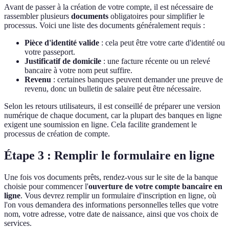
Avant de passer à la création de votre compte, il est nécessaire de
rassembler plusieurs
documents
obligatoires pour simplifier le
processus. Voici une liste des documents généralement requis :
Pièce d'identité valide
: cela peut être votre carte d'identité ou
votre passeport.
Justificatif de domicile
: une facture récente ou un relevé
bancaire à votre nom peut suffire.
Revenu
: certaines banques peuvent demander une preuve de
revenu, donc un bulletin de salaire peut être nécessaire.
Selon les retours utilisateurs, il est conseillé de préparer une version
numérique de chaque document, car la plupart des banques en ligne
exigent une soumission en ligne. Cela facilite grandement le
processus de création de compte.
Étape 3 : Remplir le formulaire en ligne
Une fois vos documents prêts, rendez-vous sur le site de la banque
choisie pour commencer l'
ouverture de votre compte bancaire en
ligne
. Vous devrez remplir un formulaire d'inscription en ligne, où
l'on vous demandera des informations personnelles telles que votre
nom, votre adresse, votre date de naissance, ainsi que vos choix de
services.