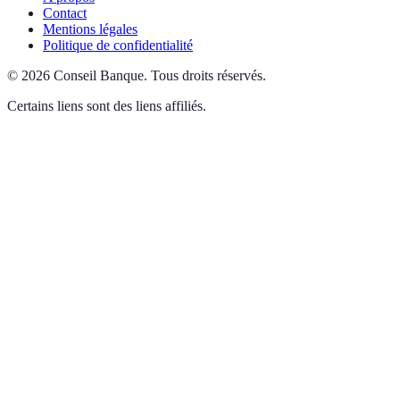
Contact
Mentions légales
Politique de confidentialité
©
2026
Conseil Banque
.
Tous droits réservés.
Certains liens sont des liens affiliés.