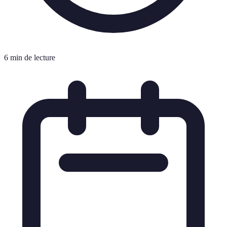
6 min de lecture