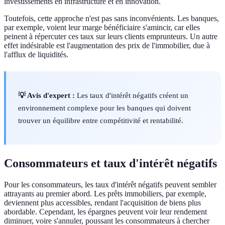
investissements en infrastructure et en innovation.
Toutefois, cette approche n'est pas sans inconvénients. Les banques,
par exemple, voient leur marge bénéficiaire s'amincir, car elles
peinent à répercuter ces taux sur leurs clients emprunteurs. Un autre
effet indésirable est l'augmentation des prix de l'immobilier, due à
l'afflux de liquidités.
💡 Avis d'expert :
Les taux d'intérêt négatifs créent un
environnement complexe pour les banques qui doivent
trouver un équilibre entre compétitivité et rentabilité.
Consommateurs et taux d'intérêt négatifs
Pour les consommateurs, les taux d'intérêt négatifs peuvent sembler
attrayants au premier abord. Les prêts immobiliers, par exemple,
deviennent plus accessibles, rendant l'acquisition de biens plus
abordable. Cependant, les épargnes peuvent voir leur rendement
diminuer, voire s'annuler, poussant les consommateurs à chercher