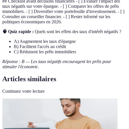
## Checklist avant décisions financières - [ ] Évaluer l'impact des
taux négatifs sur votre épargne. - [ ] Comparer les offres de prêts
immobiliers. - [ ] Diversifier votre portefeuille d'investissement. - [ ]
Consulter un conseiller financier. - [ ] Rester informé sur les
politiques économiques en 2026.
🧠 Quiz rapide :
Quels sont les effets des taux d'intérêt négatifs ?
A) Augmentent les taux d'épargne
B) Facilitent l'accès au crédit
C) Réduisent les prêts immobiliers
Réponse : B — Les taux négatifs encouragent les prêts pour
stimuler l'économie.
Articles similaires
Continuez votre lecture