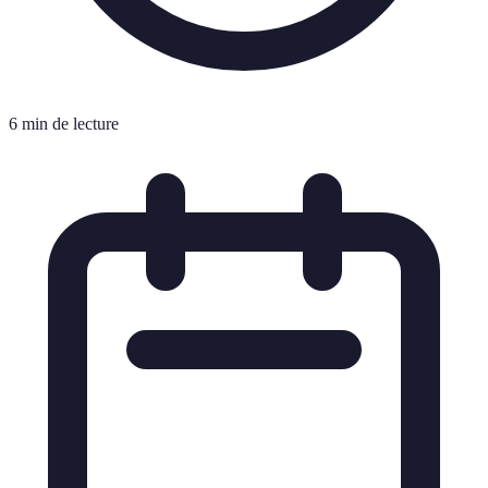
6 min de lecture