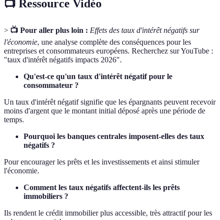
📺 Ressource Vidéo
>
📺 Pour aller plus loin :
Effets des taux d'intérêt négatifs sur
l'économie
, une analyse complète des conséquences pour les
entreprises et consommateurs européens. Recherchez sur YouTube :
"taux d'intérêt négatifs impacts 2026".
Qu'est-ce qu'un taux d'intérêt négatif pour le
consommateur ?
Un taux d'intérêt négatif signifie que les épargnants peuvent recevoir
moins d'argent que le montant initial déposé après une période de
temps.
Pourquoi les banques centrales imposent-elles des taux
négatifs ?
Pour encourager les prêts et les investissements et ainsi stimuler
l'économie.
Comment les taux négatifs affectent-ils les prêts
immobiliers ?
Ils rendent le crédit immobilier plus accessible, très attractif pour les