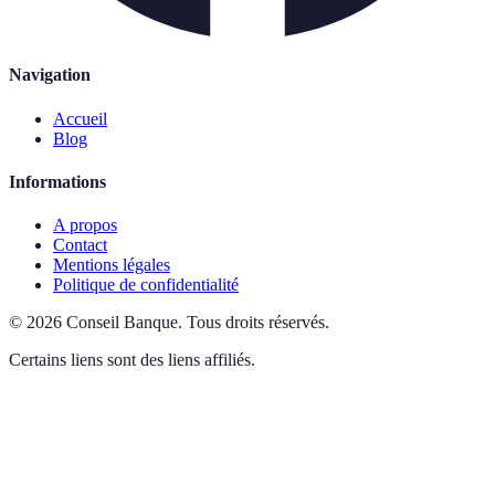
Navigation
Accueil
Blog
Informations
A propos
Contact
Mentions légales
Politique de confidentialité
©
2026
Conseil Banque
.
Tous droits réservés.
Certains liens sont des liens affiliés.