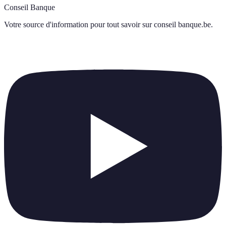
Conseil Banque
Votre source d'information pour tout savoir sur
conseil banque.be
.