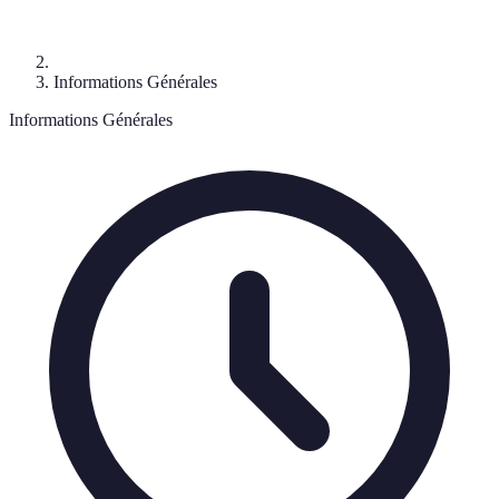
Informations Générales
Informations Générales