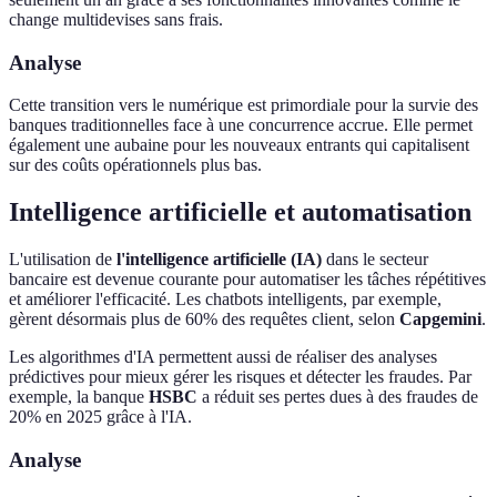
change multidevises sans frais.
Analyse
Cette transition vers le numérique est primordiale pour la survie des
banques traditionnelles face à une concurrence accrue. Elle permet
également une aubaine pour les nouveaux entrants qui capitalisent
sur des coûts opérationnels plus bas.
Intelligence artificielle et automatisation
L'utilisation de
l'intelligence artificielle (IA)
dans le secteur
bancaire est devenue courante pour automatiser les tâches répétitives
et améliorer l'efficacité. Les chatbots intelligents, par exemple,
gèrent désormais plus de 60% des requêtes client, selon
Capgemini
.
Les algorithmes d'IA permettent aussi de réaliser des analyses
prédictives pour mieux gérer les risques et détecter les fraudes. Par
exemple, la banque
HSBC
a réduit ses pertes dues à des fraudes de
20% en 2025 grâce à l'IA.
Analyse