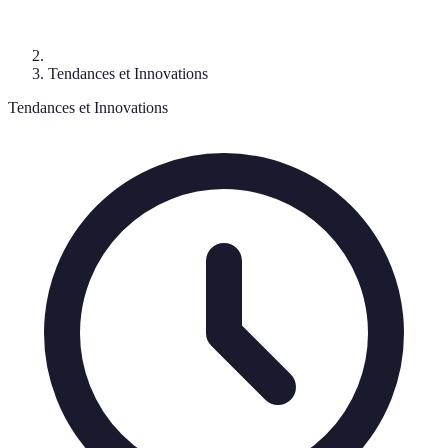
Tendances et Innovations
Tendances et Innovations