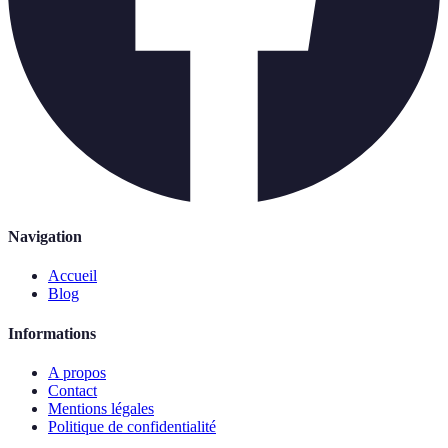
Navigation
Accueil
Blog
Informations
A propos
Contact
Mentions légales
Politique de confidentialité