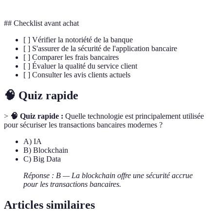
## Checklist avant achat
[ ] Vérifier la notoriété de la banque
[ ] S'assurer de la sécurité de l'application bancaire
[ ] Comparer les frais bancaires
[ ] Évaluer la qualité du service client
[ ] Consulter les avis clients actuels
🧠 Quiz rapide
>
🧠 Quiz rapide :
Quelle technologie est principalement utilisée
pour sécuriser les transactions bancaires modernes ?
A) IA
B) Blockchain
C) Big Data
Réponse : B — La blockchain offre une sécurité accrue
pour les transactions bancaires.
Articles similaires