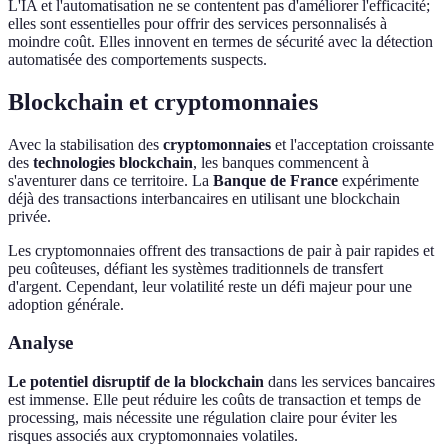
L'IA et l'automatisation ne se contentent pas d'améliorer l'efficacité;
elles sont essentielles pour offrir des services personnalisés à
moindre coût. Elles innovent en termes de sécurité avec la détection
automatisée des comportements suspects.
Blockchain et cryptomonnaies
Avec la stabilisation des
cryptomonnaies
et l'acceptation croissante
des
technologies blockchain
, les banques commencent à
s'aventurer dans ce territoire. La
Banque de France
expérimente
déjà des transactions interbancaires en utilisant une blockchain
privée.
Les cryptomonnaies offrent des transactions de pair à pair rapides et
peu coûteuses, défiant les systèmes traditionnels de transfert
d'argent. Cependant, leur volatilité reste un défi majeur pour une
adoption générale.
Analyse
Le potentiel disruptif de la blockchain
dans les services bancaires
est immense. Elle peut réduire les coûts de transaction et temps de
processing, mais nécessite une régulation claire pour éviter les
risques associés aux cryptomonnaies volatiles.