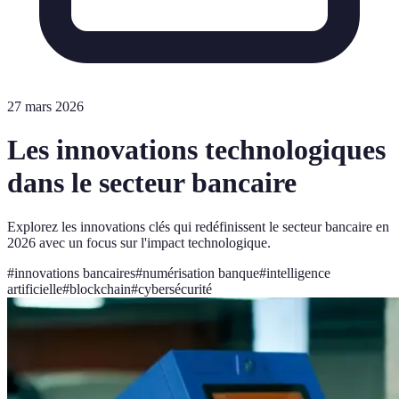
27 mars 2026
Les innovations technologiques
dans le secteur bancaire
Explorez les innovations clés qui redéfinissent le secteur bancaire en
2026 avec un focus sur l'impact technologique.
#
innovations bancaires
#
numérisation banque
#
intelligence
artificielle
#
blockchain
#
cybersécurité