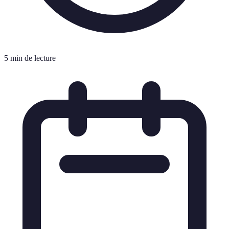
5 min de lecture