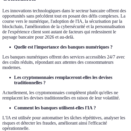
Les innovations technologiques dans le secteur bancaire offrent des
opportunités sans précédent tout en posant des défis complexes. La
course vers le numérique, l'adoption de l'IA, la sécurisation par la
blockchain, l'amélioration de la cybersécurité et la personnalisation
de l'expérience client sont autant de facteurs qui redessinent le
paysage bancaire pour 2026 et au-delà.
Quelle est l'importance des banques numériques ?
Les banques numériques offrent des services accessibles 24/7 avec
des coûts réduits, répondant aux attentes des consommateurs
modernes.
Les cryptomonnaies remplaceront-elles les devises
traditionnelles ?
Actuellement, les cryptomonnaies complètent plutôt qu'elles ne
remplacent les devises traditionnelles en raison de leur volatilité.
Comment les banques utilisent-elles l'IA ?
L'IA est utilisée pour automatiser les tâches répétitives, analyser les
risques et détecter les fraudes, améliorant ainsi l'efficacité
opérationnelle.