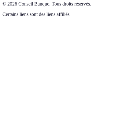
©
2026
Conseil Banque
.
Tous droits réservés.
Certains liens sont des liens affiliés.