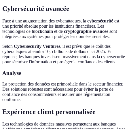
Cybersécurité avancée
Face à une augmentation des cyberattaques, la
cybersécurité
est
une priorité absolue pour les institutions financières. Les
technologies de
blockchain
et de
cryptographie avancée
sont
intégrées aux systèmes pour protéger les données sensibles.
Selon
Cybersecurity Ventures
, il est prévu que le coût des
cyberattaques atteindra 10,5 billions de dollars d'ici 2025. En
réponse, les banques investissent massivement dans la cybersécurité
pour sécuriser l'information et protéger la confiance des clients.
Analyse
La protection des données est primordiale dans le secteur financier.
Des solutions robustes sont nécessaires pour éviter la perte de
confiance des consommateurs et assurer une réglementation
conforme.
Expérience client personnalisée
Les technologies de données massives permettent aux banques