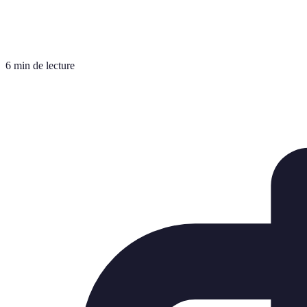
6 min de lecture