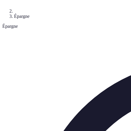
Épargne
Épargne