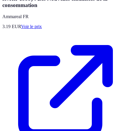
consommation
Ammareal FR
3.19
EUR
Voir le prix