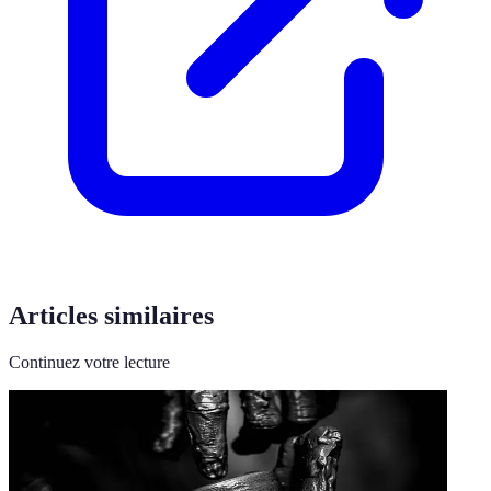
Articles similaires
Continuez votre lecture