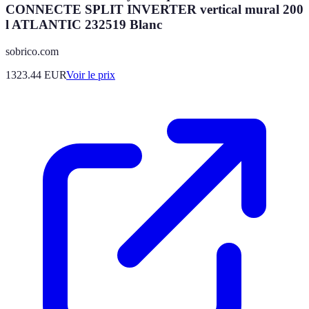
CONNECTE SPLIT INVERTER vertical mural 200
l ATLANTIC 232519 Blanc
sobrico.com
1323.44
EUR
Voir le prix