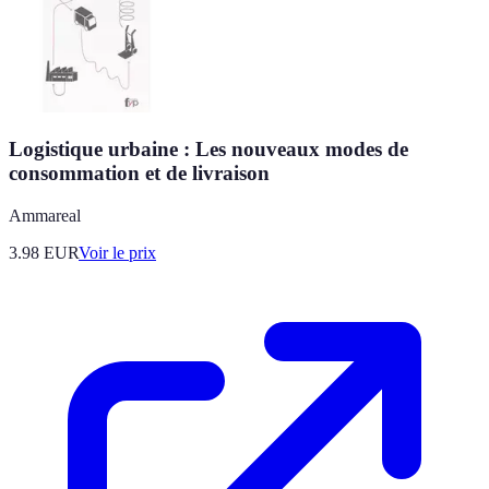
Logistique urbaine : Les nouveaux modes de
consommation et de livraison
Ammareal
3.98
EUR
Voir le prix