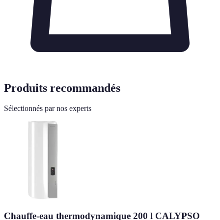
Produits recommandés
Sélectionnés par nos experts
Chauffe-eau thermodynamique 200 l CALYPSO