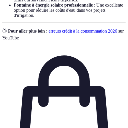
Fontaine à énergie solaire professionnelle
: Une excellente
option pour réduire les coûts d'eau dans vos projets
d'irrigation.
📺
Pour aller plus loin :
erreurs crédit à la consommation 2026
sur
YouTube