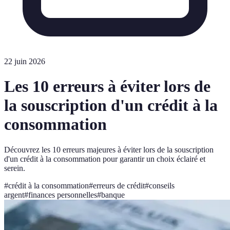
22 juin 2026
Les 10 erreurs à éviter lors de
la souscription d'un crédit à la
consommation
Découvrez les 10 erreurs majeures à éviter lors de la souscription
d'un crédit à la consommation pour garantir un choix éclairé et
serein.
#
crédit à la consommation
#
erreurs de crédit
#
conseils
argent
#
finances personnelles
#
banque