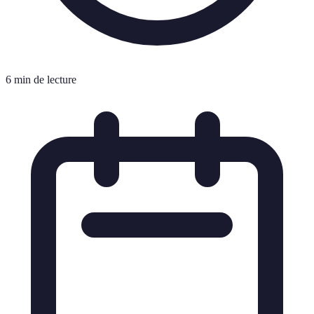
6 min de lecture