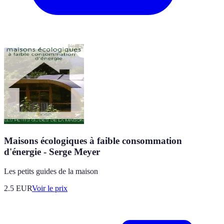
Maisons écologiques à faible consommation
d'énergie - Serge Meyer
Les petits guides de la maison
2.5
EUR
Voir le prix