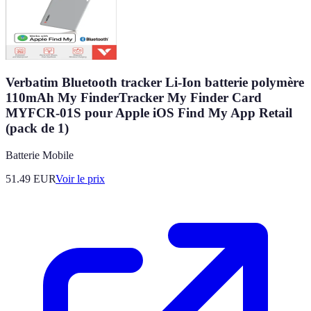
Verbatim Bluetooth tracker Li-Ion batterie polymère
110mAh My FinderTracker My Finder Card
MYFCR-01S pour Apple iOS Find My App Retail
(pack de 1)
Batterie Mobile
51.49
EUR
Voir le prix