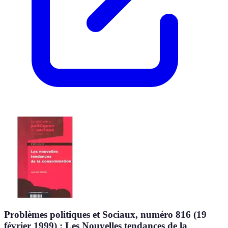
Problèmes politiques et Sociaux, numéro 816 (19
février 1999) : Les Nouvelles tendances de la