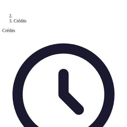
Crédits
Crédits