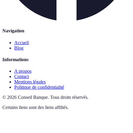
Navigation
Accueil
Blog
Informations
A propos
Contact
Mentions légales
Politique de confidentialité
©
2026
Conseil Banque
.
Tous droits réservés.
Certains liens sont des liens affiliés.