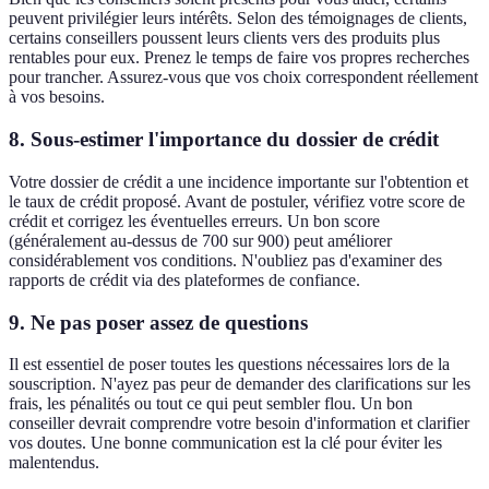
peuvent privilégier leurs intérêts. Selon des témoignages de clients,
certains conseillers poussent leurs clients vers des produits plus
rentables pour eux. Prenez le temps de faire vos propres recherches
pour trancher. Assurez-vous que vos choix correspondent réellement
à vos besoins.
8. Sous-estimer l'importance du dossier de crédit
Votre dossier de crédit a une incidence importante sur l'obtention et
le taux de crédit proposé. Avant de postuler, vérifiez votre score de
crédit et corrigez les éventuelles erreurs. Un bon score
(généralement au-dessus de 700 sur 900) peut améliorer
considérablement vos conditions. N'oubliez pas d'examiner des
rapports de crédit via des plateformes de confiance.
9. Ne pas poser assez de questions
Il est essentiel de poser toutes les questions nécessaires lors de la
souscription. N'ayez pas peur de demander des clarifications sur les
frais, les pénalités ou tout ce qui peut sembler flou. Un bon
conseiller devrait comprendre votre besoin d'information et clarifier
vos doutes. Une bonne communication est la clé pour éviter les
malentendus.