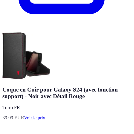
Coque en Cuir pour Galaxy S24 (avec fonction
support) - Noir avec Détail Rouge
Torro FR
39.99
EUR
Voir le prix