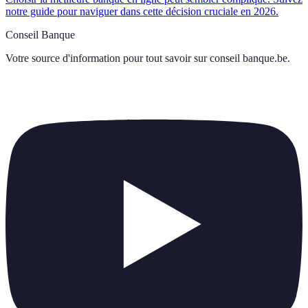
notre guide pour naviguer dans cette décision cruciale en 2026.
Conseil Banque
Votre source d'information pour tout savoir sur
conseil banque.be
.