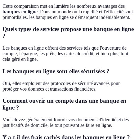
Cette comparaison met en lumière les nombreux avantages des
banques en ligne
. Dans un monde où la rapidité et l'efficacité sont
primordiales, les banques en ligne se démarquent indéniablement.
Quels types de services propose une banque en ligne
?
Les banques en ligne offrent des services tels que l'ouverture de
compte, l'épargne, les prêts, les cartes de crédit, et bien plus, tout
cela géré en ligne.
Les banques en ligne sont-elles sécurisées ?
Oui, elles emploient des protocoles de sécurité avancés pour
protéger vos données et transactions financières.
Comment ouvrir un compte dans une banque en
ligne ?
Vous devez généralement fournir vos documents d'identité et des
justificatifs de domicile, le tout pouvant se faire en ligne.
Y a-t-il des frais cachés dans les banques en ligne ?