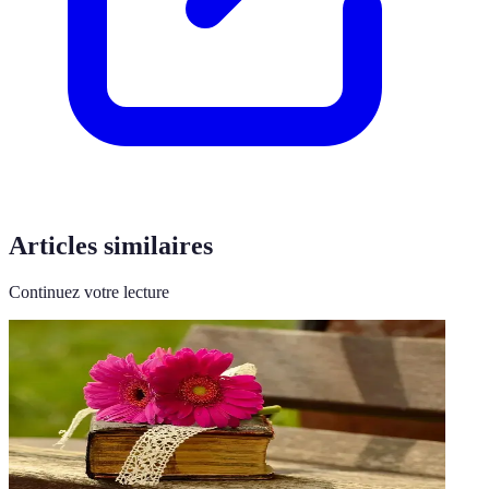
Articles similaires
Continuez votre lecture