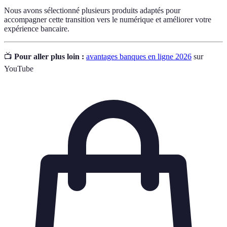
Nous avons sélectionné plusieurs produits adaptés pour
accompagner cette transition vers le numérique et améliorer votre
expérience bancaire.
📺
Pour aller plus loin :
avantages banques en ligne 2026
sur
YouTube