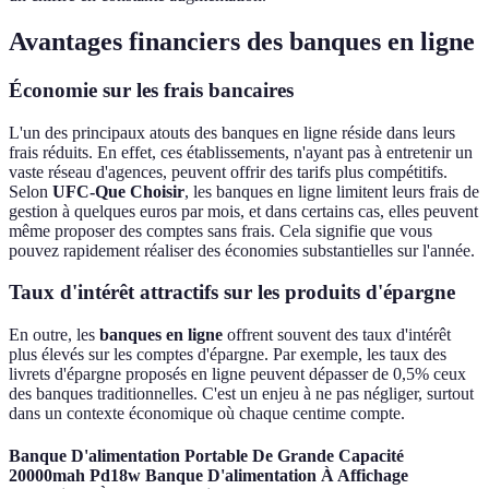
Avantages financiers des banques en ligne
Économie sur les frais bancaires
L'un des principaux atouts des banques en ligne réside dans leurs
frais réduits. En effet, ces établissements, n'ayant pas à entretenir un
vaste réseau d'agences, peuvent offrir des tarifs plus compétitifs.
Selon
UFC-Que Choisir
, les banques en ligne limitent leurs frais de
gestion à quelques euros par mois, et dans certains cas, elles peuvent
même proposer des comptes sans frais. Cela signifie que vous
pouvez rapidement réaliser des économies substantielles sur l'année.
Taux d'intérêt attractifs sur les produits d'épargne
En outre, les
banques en ligne
offrent souvent des taux d'intérêt
plus élevés sur les comptes d'épargne. Par exemple, les taux des
livrets d'épargne proposés en ligne peuvent dépasser de 0,5% ceux
des banques traditionnelles. C'est un enjeu à ne pas négliger, surtout
dans un contexte économique où chaque centime compte.
Banque D'alimentation Portable De Grande Capacité
20000mah Pd18w Banque D'alimentation À Affichage