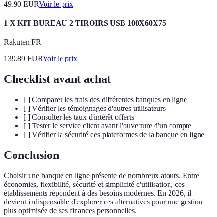
49.90
EUR
Voir le prix
1 X KIT BUREAU 2 TIROIRS USB 100X60X75
Rakuten FR
139.89
EUR
Voir le prix
Checklist avant achat
[ ] Comparer les frais des différentes banques en ligne
[ ] Vérifier les témoignages d'autres utilisateurs
[ ] Consulter les taux d'intérêt offerts
[ ] Tester le service client avant l'ouverture d'un compte
[ ] Vérifier la sécurité des plateformes de la banque en ligne
Conclusion
Choisir une banque en ligne présente de nombreux atouts. Entre
économies, flexibilité, sécurité et simplicité d'utilisation, ces
établissements répondent à des besoins modernes. En 2026, il
devient indispensable d'explorer ces alternatives pour une gestion
plus optimisée de ses finances personnelles.