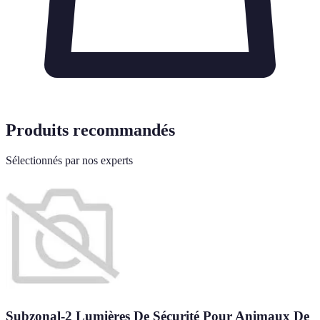
Produits recommandés
Sélectionnés par nos experts
Subzonal-2 Lumières De Sécurité Pour Animaux De