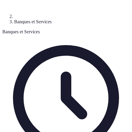
Banques et Services
Banques et Services