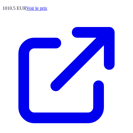
1010.5
EUR
Voir le prix