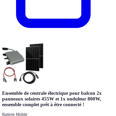
Ensemble de centrale électrique pour balcon 2x
panneaux solaires 455W et 1x onduleur 800W,
ensemble complet prêt à être connecté !
Batterie Mobile