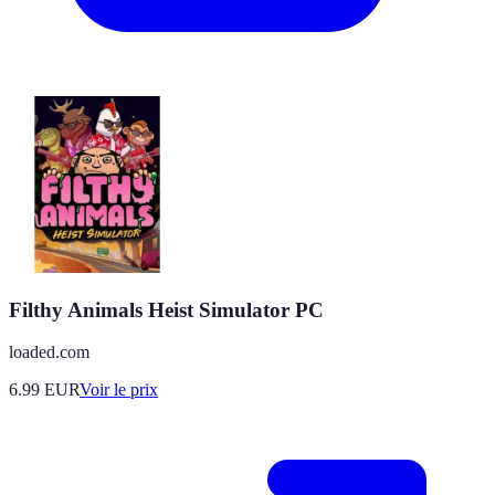
Filthy Animals Heist Simulator PC
loaded.com
6.99
EUR
Voir le prix