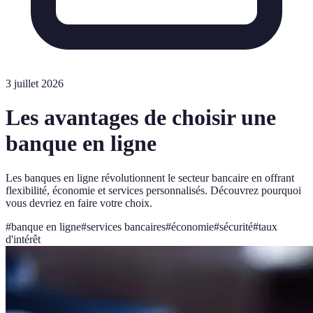
3 juillet 2026
Les avantages de choisir une
banque en ligne
Les banques en ligne révolutionnent le secteur bancaire en offrant
flexibilité, économie et services personnalisés. Découvrez pourquoi
vous devriez en faire votre choix.
#
banque en ligne
#
services bancaires
#
économie
#
sécurité
#
taux
d'intérêt