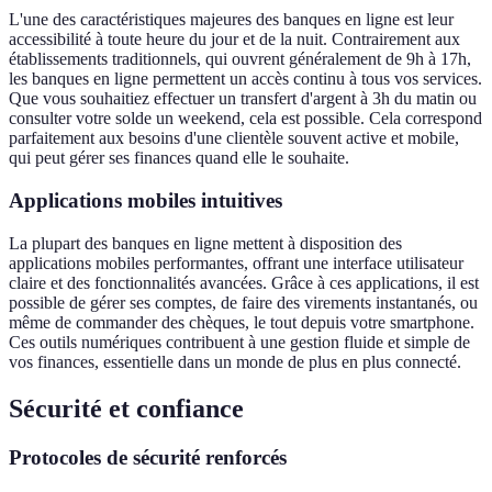
L'une des caractéristiques majeures des banques en ligne est leur
accessibilité à toute heure du jour et de la nuit. Contrairement aux
établissements traditionnels, qui ouvrent généralement de 9h à 17h,
les banques en ligne permettent un accès continu à tous vos services.
Que vous souhaitiez effectuer un transfert d'argent à 3h du matin ou
consulter votre solde un weekend, cela est possible. Cela correspond
parfaitement aux besoins d'une clientèle souvent active et mobile,
qui peut gérer ses finances quand elle le souhaite.
Applications mobiles intuitives
La plupart des banques en ligne mettent à disposition des
applications mobiles performantes, offrant une interface utilisateur
claire et des fonctionnalités avancées. Grâce à ces applications, il est
possible de gérer ses comptes, de faire des virements instantanés, ou
même de commander des chèques, le tout depuis votre smartphone.
Ces outils numériques contribuent à une gestion fluide et simple de
vos finances, essentielle dans un monde de plus en plus connecté.
Sécurité et confiance
Protocoles de sécurité renforcés