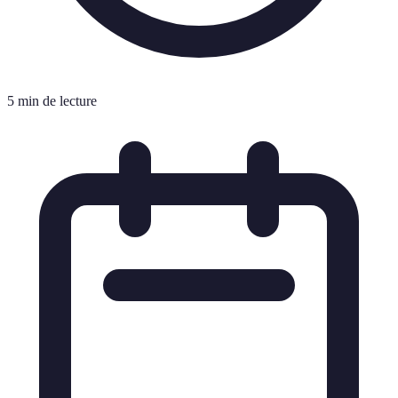
5 min de lecture