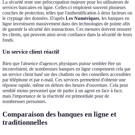
La sécurité reste une préoccupation majeure pour les utilisateurs de
services bancaires en ligne. Celles-ci emploient souvent plusieurs
couches de protection, telles que l'authentification à deux facteurs ou
le cryptage des données. D'après
Les Numériques
, les banques en
ligne investissent massivement dans des technologies de pointe afin
de garantir la sécurité des transactions. Ces mesures doivent rassurer
les clients, qui peuvent ainsi avoir confiance dans la sécurité de leurs
fonds.
Un service client réactif
Bien que l'absence d'agences physiques puisse sembler être un
inconvénient, de nombreuses banques en ligne compensent cela par
un service client basé sur des chatbots ou des conseillers accessibles
par téléphone et par e-mail. Ces services permettent d'obtenir une
réponse rapide, même en dehors des heures d'ouverture. Cela peut
semblé moins personnel que de parler à un agent en face à face,
mais l'importance de la réactivité est primordiale pour de
nombreuses personnes.
Comparaison des banques en ligne et
traditionnelles