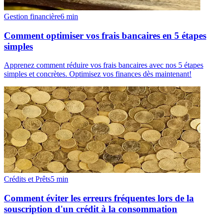
Gestion financière
6
min
Comment optimiser vos frais bancaires en 5 étapes
simples
Apprenez comment réduire vos frais bancaires avec nos 5 étapes
simples et concrètes. Optimisez vos finances dès maintenant!
Crédits et Prêts
5
min
Comment éviter les erreurs fréquentes lors de la
souscription d'un crédit à la consommation