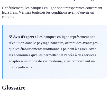
Généralement, les banques en ligne sont transparentes concernant
leurs frais. Vérifiez toutefois les conditions avant d'ouvrir un
compte.
💡 Avis d'expert :
Les banques en ligne représentent une
révolution dans le paysage bancaire, offrant des avantages
que les établissements traditionnels peinent à égaler. Avec
les économies qu'elles permettent et l'accès à des services
adaptés à un mode de vie moderne, elles représentent un
choix judicieux.
Glossaire
Terme
Définition