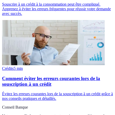
Souscrire à un crédit à la consommation peut être compliqué.
Apprenez à éviter les erreurs fréquentes pour réussir votre demande
avec succès.
Crédits
5
min
Comment éviter les erreurs courantes lors de la
souscription à un crédit
Évitez les erreurs courantes lors de la souscription à un crédit grâce à
nos conseils pratiques et détaillés.
Conseil Banque