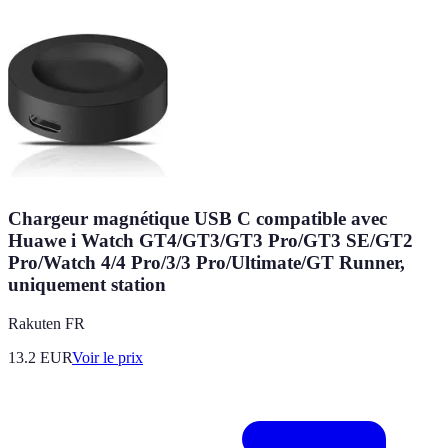
Chargeur magnétique USB C compatible avec
Huawe i Watch GT4/GT3/GT3 Pro/GT3 SE/GT2
Pro/Watch 4/4 Pro/3/3 Pro/Ultimate/GT Runner,
uniquement station
Rakuten FR
13.2
EUR
Voir le prix