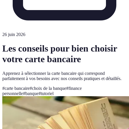
26 juin 2026
Les conseils pour bien choisir
votre carte bancaire
Apprenez à sélectionner la carte bancaire qui correspond
parfaitement à vos besoins avec nos conseils pratiques et détaillés.
#
carte bancaire
#
choix de la banque
#
finance
personnelle
#
banque
#
tutoriel