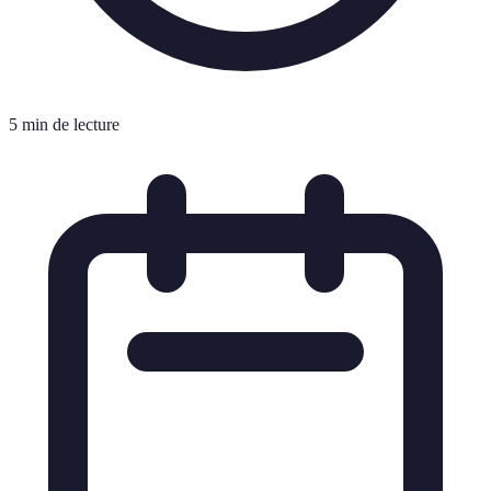
5 min de lecture