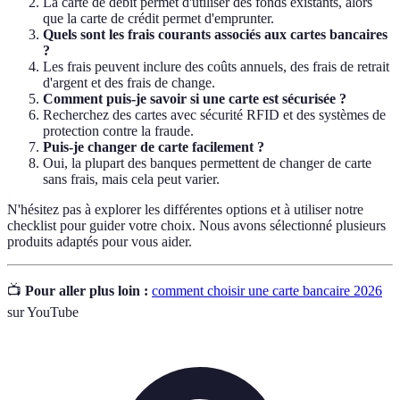
La carte de débit permet d'utiliser des fonds existants, alors
que la carte de crédit permet d'emprunter.
Quels sont les frais courants associés aux cartes bancaires
?
Les frais peuvent inclure des coûts annuels, des frais de retrait
d'argent et des frais de change.
Comment puis-je savoir si une carte est sécurisée ?
Recherchez des cartes avec sécurité RFID et des systèmes de
protection contre la fraude.
Puis-je changer de carte facilement ?
Oui, la plupart des banques permettent de changer de carte
sans frais, mais cela peut varier.
N'hésitez pas à explorer les différentes options et à utiliser notre
checklist pour guider votre choix. Nous avons sélectionné plusieurs
produits adaptés pour vous aider.
📺
Pour aller plus loin :
comment choisir une carte bancaire 2026
sur YouTube