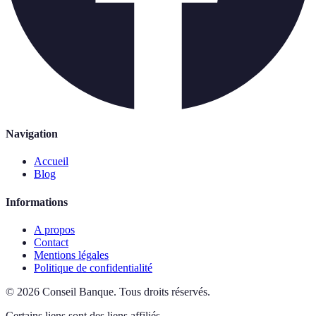
Navigation
Accueil
Blog
Informations
A propos
Contact
Mentions légales
Politique de confidentialité
©
2026
Conseil Banque
.
Tous droits réservés.
Certains liens sont des liens affiliés.