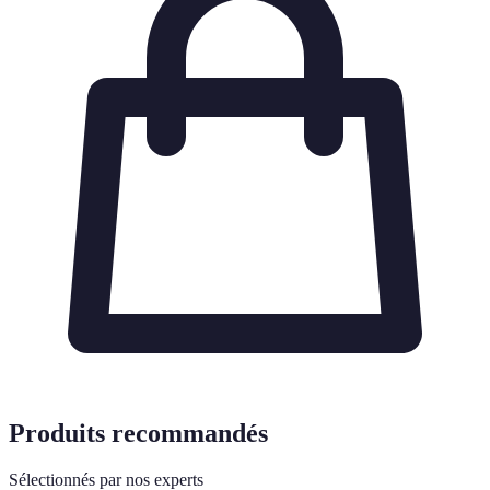
Produits recommandés
Sélectionnés par nos experts