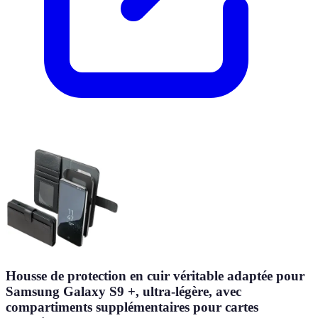
Housse de protection en cuir véritable adaptée pour
Samsung Galaxy S9 +, ultra-légère, avec
compartiments supplémentaires pour cartes