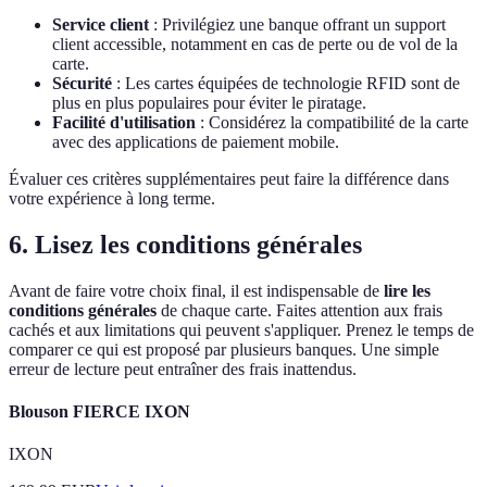
Service client
: Privilégiez une banque offrant un support
client accessible, notamment en cas de perte ou de vol de la
carte.
Sécurité
: Les cartes équipées de technologie RFID sont de
plus en plus populaires pour éviter le piratage.
Facilité d'utilisation
: Considérez la compatibilité de la carte
avec des applications de paiement mobile.
Évaluer ces critères supplémentaires peut faire la différence dans
votre expérience à long terme.
6. Lisez les conditions générales
Avant de faire votre choix final, il est indispensable de
lire les
conditions générales
de chaque carte. Faites attention aux frais
cachés et aux limitations qui peuvent s'appliquer. Prenez le temps de
comparer ce qui est proposé par plusieurs banques. Une simple
erreur de lecture peut entraîner des frais inattendus.
Blouson FIERCE IXON
IXON