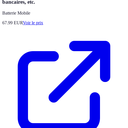
bancaires, etc.
Batterie Mobile
67.99
EUR
Voir le prix