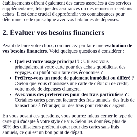
établissements offrent également des cartes associées à des services
supplémentaires, tels que des assurances ou des remises sur certains
achats. Il est donc crucial d'approfondir vos connaissances pour
déterminer celle qui s'aligne avec vos habitudes de dépenses.
2. Évaluer vos besoins financiers
Avant de faire votre choix, commencez par faire une
évaluation de
vos besoins financiers
. Voici quelques questions à considérer :
Quel est votre usage principal ?
: Utilisez-vous
principalement votre carte pour des achats quotidiens, des
voyages, ou plutôt pour faire des économies ?
Préférez-vous un mode de paiement immédiat ou différé ?
: Selon que vous choisissiez une carte de débit ou de crédit,
votre mode de dépenses changera.
Avez-vous des préférences pour des frais particuliers ?
:
Certaines cartes peuvent facturer des frais annuels, des frais de
transactions à l'étranger, ou des frais pour retraits d'argent.
En vous posant ces questions, vous pourrez mieux cerner le type de
carte qui s'adapte à votre style de vie. Selon les données, plus de
60% des utilisateurs préfèrent opter pour des cartes sans frais
annuels, ce qui est un bon point de départ.