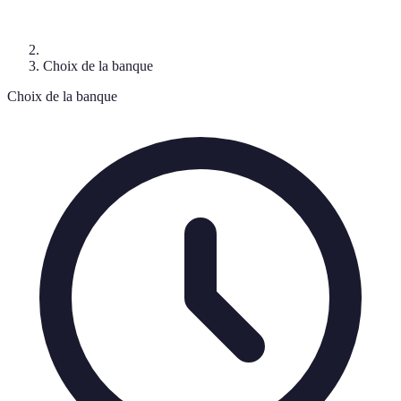
Choix de la banque
Choix de la banque