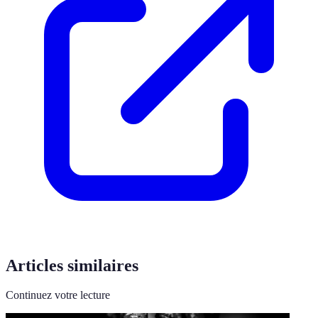
Articles similaires
Continuez votre lecture