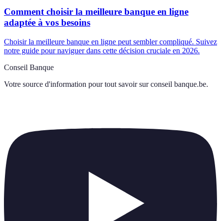
Comment choisir la meilleure banque en ligne
adaptée à vos besoins
Choisir la meilleure banque en ligne peut sembler compliqué. Suivez
notre guide pour naviguer dans cette décision cruciale en 2026.
Conseil Banque
Votre source d'information pour tout savoir sur
conseil banque.be
.