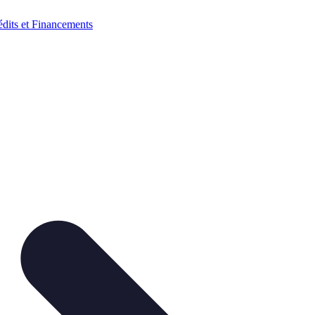
édits et Financements