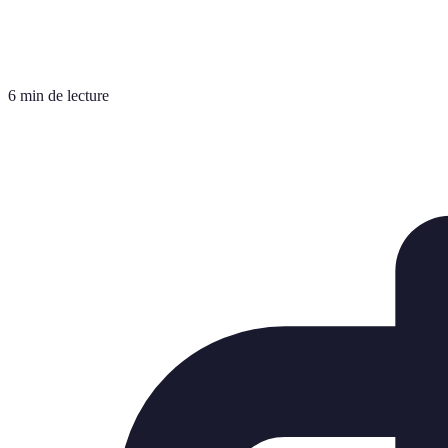
6 min de lecture