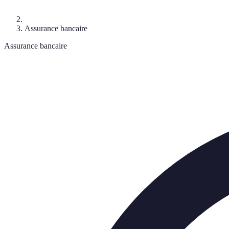
Assurance bancaire
Assurance bancaire