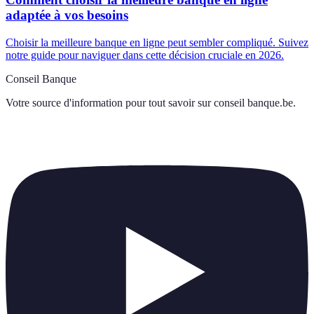
adaptée à vos besoins
Choisir la meilleure banque en ligne peut sembler compliqué. Suivez
notre guide pour naviguer dans cette décision cruciale en 2026.
Conseil Banque
Votre source d'information pour tout savoir sur
conseil banque.be
.