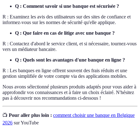
Q : Comment savoir si une banque est sécurisée ?
R : Examinez les avis des utilisateurs sur des sites de confiance et
informez-vous sur les normes de sécurité qu'elle applique.
Q : Que faire en cas de litige avec une banque ?
R : Contactez d'abord le service client, et si nécessaire, tournez-vous
vers un médiateur bancaire.
Q : Quels sont les avantages d'une banque en ligne ?
R : Les banques en ligne offrent souvent des frais réduits et une
gestion simplifiée de votre compte via des applications mobiles.
Nous avons sélectionné plusieurs produits adaptés pour vous aider à
approfondir vos connaissances et à faire un choix éclairé. N'hésitez
pas à découvrir nos recommandations ci-dessous !
📺
Pour aller plus loin :
comment choisir une banque en Belgique
2026
sur YouTube