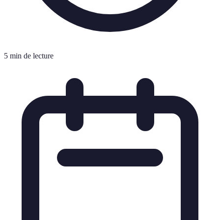
5 min de lecture