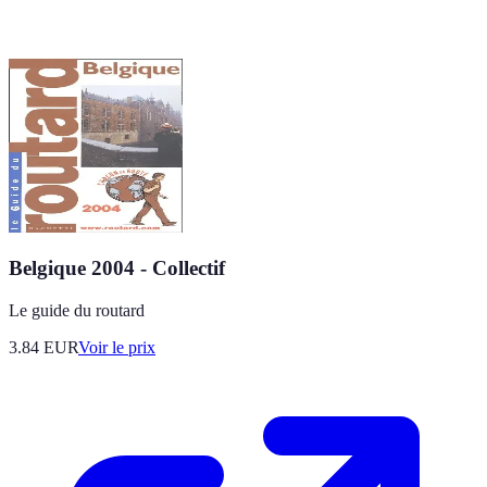
Belgique 2004 - Collectif
Le guide du routard
3.84
EUR
Voir le prix