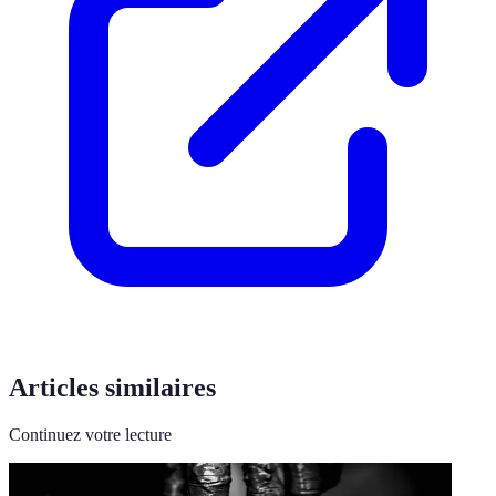
Articles similaires
Continuez votre lecture