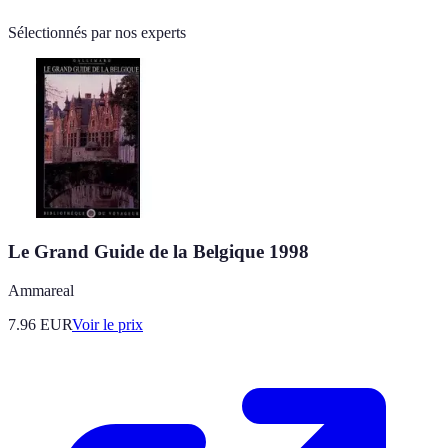
Sélectionnés par nos experts
Le Grand Guide de la Belgique 1998
Ammareal
7.96
EUR
Voir le prix