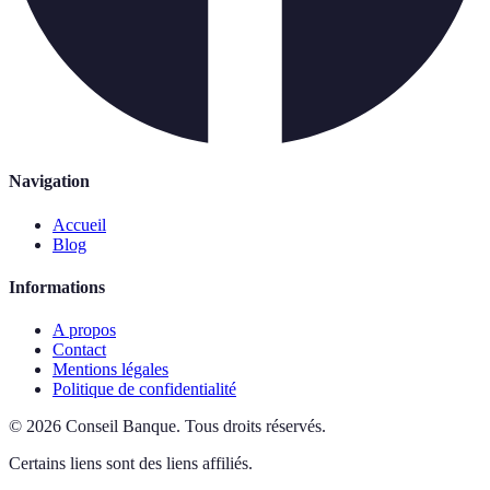
Navigation
Accueil
Blog
Informations
A propos
Contact
Mentions légales
Politique de confidentialité
©
2026
Conseil Banque
.
Tous droits réservés.
Certains liens sont des liens affiliés.