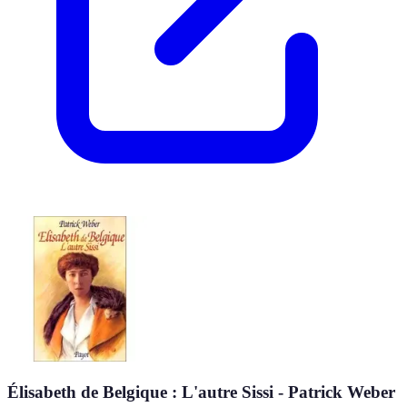
Élisabeth de Belgique : L'autre Sissi - Patrick Weber