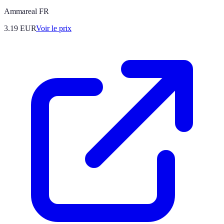
Ammareal FR
3.19
EUR
Voir le prix