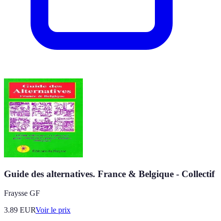
Guide des alternatives. France & Belgique - Collectif
Fraysse GF
3.89
EUR
Voir le prix