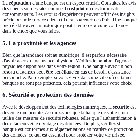
La
réputation
d'une banque est un aspect crucial. Consultez les avis
des clients sur des sites comme
Trustpilot
ou des forums de
consommateurs. Les retours d'expérience peuvent offrir des insights
précieux sur le service client et la transparence des frais. Une banque
bien établie avec un historique positif renforcera votre confiance
dans le choix que vous faites.
5. La proximité et les agences
Bien que la tendance soit au numérique, il est parfois nécessaire
d'avoir accès à une agence physique. Vérifiez le nombre d'agences
physiques disponibles dans votre région. Une banque avec un bon
réseau d'agences peut être bénéfique en cas de besoin d'assistance
personnelle. Par exemple, si vous vivez dans une ville où certaines
banques ne sont pas présentes, cela pourrait influencer votre choix.
6. Sécurité et protection des données
Avec le développement des technologies numériques, la
sécurité
est
devenue une priorité. Assurez-vous que la banque de votre choix
utilise des mesures de sécurité robustes, telles que l'authentification à
deux facteurs et le cryptage des données. De plus, vérifiez si la
banque est conformes aux réglementations en matière de protection
des données, ce qui est essentiel pour protéger votre vie privée.