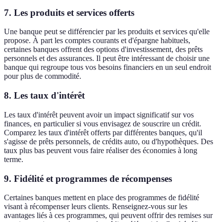
7. Les produits et services offerts
Une banque peut se différencier par les produits et services qu'elle
propose. À part les comptes courants et d'épargne habituels,
certaines banques offrent des options d'investissement, des prêts
personnels et des assurances. Il peut être intéressant de choisir une
banque qui regroupe tous vos besoins financiers en un seul endroit
pour plus de commodité.
8. Les taux d'intérêt
Les taux d'intérêt peuvent avoir un impact significatif sur vos
finances, en particulier si vous envisagez de souscrire un crédit.
Comparez les taux d'intérêt offerts par différentes banques, qu'il
s'agisse de prêts personnels, de crédits auto, ou d'hypothèques. Des
taux plus bas peuvent vous faire réaliser des économies à long
terme.
9. Fidélité et programmes de récompenses
Certaines banques mettent en place des programmes de fidélité
visant à récompenser leurs clients. Renseignez-vous sur les
avantages liés à ces programmes, qui peuvent offrir des remises sur