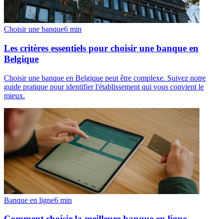
Choisir une banque
6
min
Les critères essentiels pour choisir une banque en
Belgique
Choisir une banque en Belgique peut être complexe. Suivez notre
guide pratique pour identifier l'établissement qui vous convient le
mieux.
Banque en ligne
6
min
Comment choisir la meilleure banque en ligne