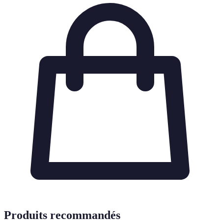
Produits recommandés