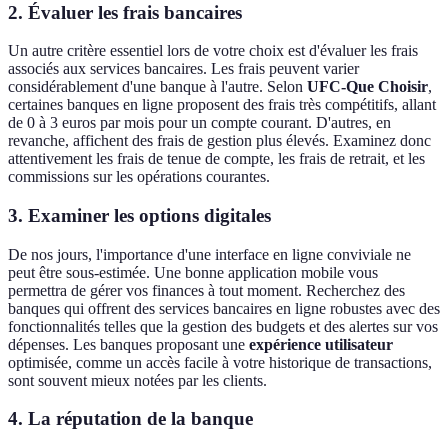
2. Évaluer les frais bancaires
Un autre critère essentiel lors de votre choix est d'évaluer les frais
associés aux services bancaires. Les frais peuvent varier
considérablement d'une banque à l'autre. Selon
UFC-Que Choisir
,
certaines banques en ligne proposent des frais très compétitifs, allant
de 0 à 3 euros par mois pour un compte courant. D'autres, en
revanche, affichent des frais de gestion plus élevés. Examinez donc
attentivement les frais de tenue de compte, les frais de retrait, et les
commissions sur les opérations courantes.
3. Examiner les options digitales
De nos jours, l'importance d'une interface en ligne conviviale ne
peut être sous-estimée. Une bonne application mobile vous
permettra de gérer vos finances à tout moment. Recherchez des
banques qui offrent des services bancaires en ligne robustes avec des
fonctionnalités telles que la gestion des budgets et des alertes sur vos
dépenses. Les banques proposant une
expérience utilisateur
optimisée, comme un accès facile à votre historique de transactions,
sont souvent mieux notées par les clients.
4. La réputation de la banque