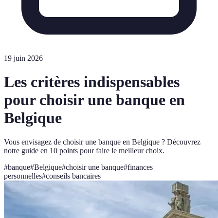
19 juin 2026
Les critères indispensables
pour choisir une banque en
Belgique
Vous envisagez de choisir une banque en Belgique ? Découvrez
notre guide en 10 points pour faire le meilleur choix.
#
banque
#
Belgique
#
choisir une banque
#
finances
personnelles
#
conseils bancaires