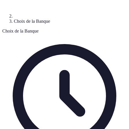
Choix de la Banque
Choix de la Banque