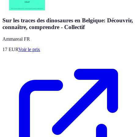
Sur les traces des dinosaures en Belgique: Découvrir,
connaître, comprendre - Collectif
Ammareal FR
17
EUR
Voir le prix