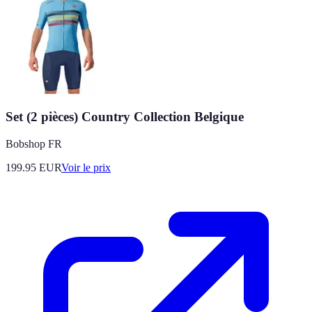
Set (2 pièces) Country Collection Belgique
Bobshop FR
199.95
EUR
Voir le prix