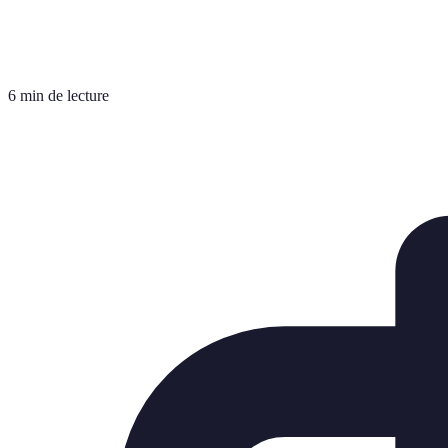
6 min de lecture