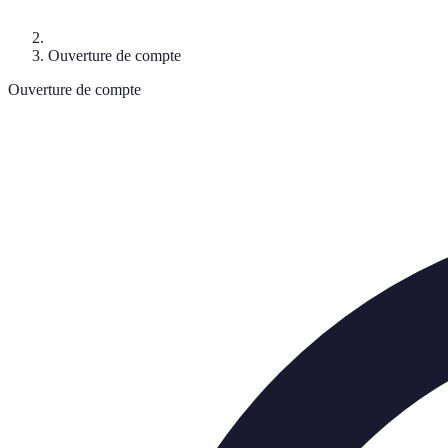
Ouverture de compte
Ouverture de compte