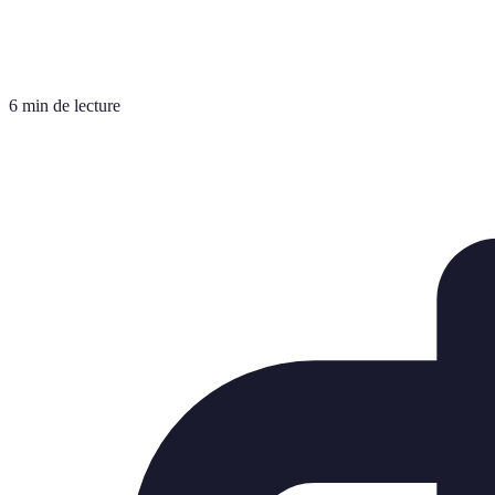
6 min de lecture