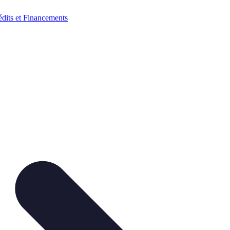
édits et Financements