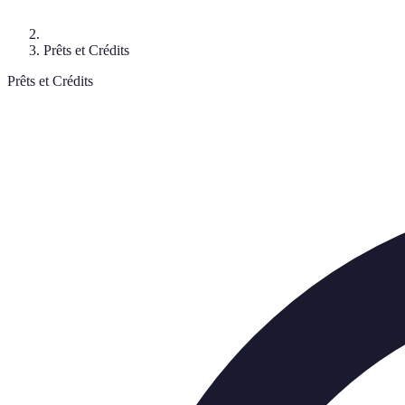
Prêts et Crédits
Prêts et Crédits