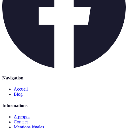
Navigation
Accueil
Blog
Informations
A propos
Contact
Mentions légales