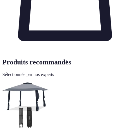
Produits recommandés
Sélectionnés par nos experts