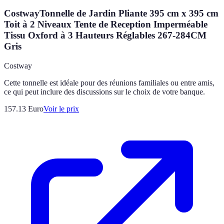
CostwayTonnelle de Jardin Pliante 395 cm x 395 cm
Toit à 2 Niveaux Tente de Reception Imperméable
Tissu Oxford à 3 Hauteurs Réglables 267-284CM
Gris
Costway
Cette tonnelle est idéale pour des réunions familiales ou entre amis,
ce qui peut inclure des discussions sur le choix de votre banque.
157.13
Euro
Voir le prix