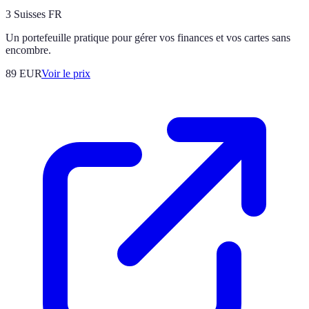
3 Suisses FR
Un portefeuille pratique pour gérer vos finances et vos cartes sans
encombre.
89
EUR
Voir le prix