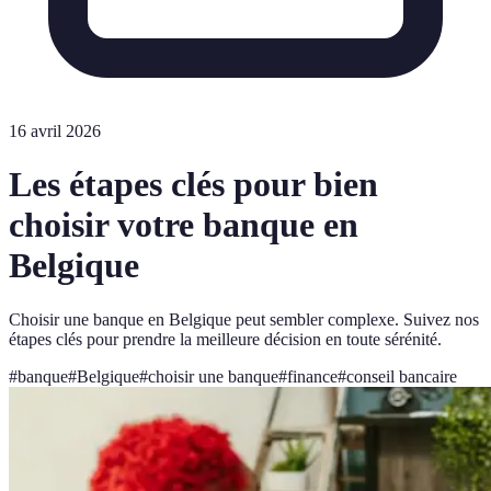
16 avril 2026
Les étapes clés pour bien
choisir votre banque en
Belgique
Choisir une banque en Belgique peut sembler complexe. Suivez nos
étapes clés pour prendre la meilleure décision en toute sérénité.
#
banque
#
Belgique
#
choisir une banque
#
finance
#
conseil bancaire