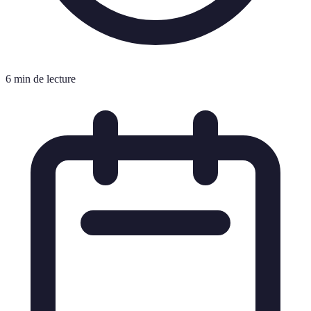
6 min de lecture