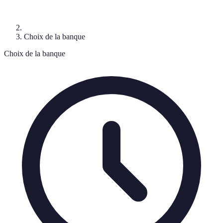
Choix de la banque
Choix de la banque