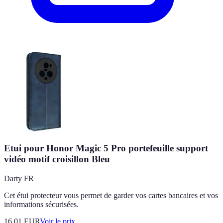
Etui pour Honor Magic 5 Pro portefeuille support
vidéo motif croisillon Bleu
Darty FR
Cet étui protecteur vous permet de garder vos cartes bancaires et vos
informations sécurisées.
16.01
EUR
Voir le prix