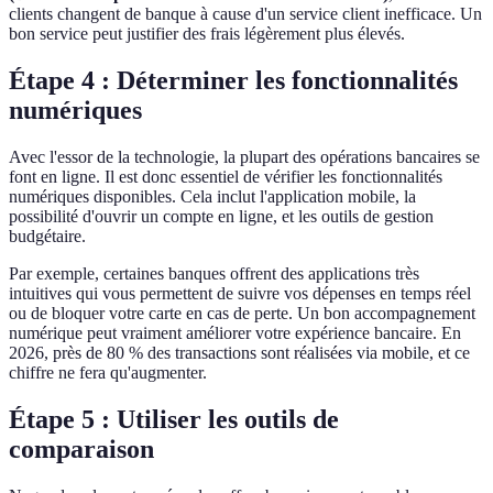
clients changent de banque à cause d'un service client inefficace. Un
bon service peut justifier des frais légèrement plus élevés.
Étape 4 : Déterminer les fonctionnalités
numériques
Avec l'essor de la technologie, la plupart des opérations bancaires se
font en ligne. Il est donc essentiel de vérifier les fonctionnalités
numériques disponibles. Cela inclut l'application mobile, la
possibilité d'ouvrir un compte en ligne, et les outils de gestion
budgétaire.
Par exemple, certaines banques offrent des applications très
intuitives qui vous permettent de suivre vos dépenses en temps réel
ou de bloquer votre carte en cas de perte. Un bon accompagnement
numérique peut vraiment améliorer votre expérience bancaire. En
2026, près de 80 % des transactions sont réalisées via mobile, et ce
chiffre ne fera qu'augmenter.
Étape 5 : Utiliser les outils de
comparaison