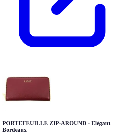
PORTEFEUILLE ZIP-AROUND - Elégant
Bordeaux