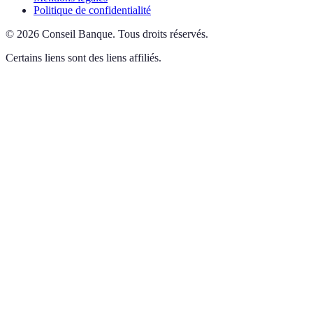
Politique de confidentialité
©
2026
Conseil Banque
.
Tous droits réservés.
Certains liens sont des liens affiliés.