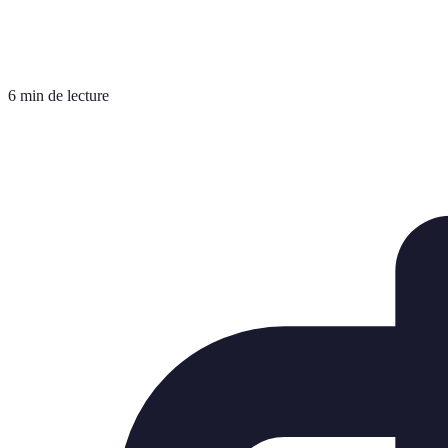
6 min de lecture