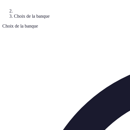
Choix de la banque
Choix de la banque