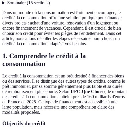
Sommaire
(
15
sections
)
Dans un monde où la consommation est fortement encouragée, le
crédit à la consommation offre une solution pratique pour financer
divers projets : achat d'une voiture, rénovation d'un logement ou
encore financement de vacances. Cependant, il est crucial de bien
choisir son crédit pour éviter les pièges de l'endettement. Dans cet
article, nous allons détailler les étapes nécessaires pour choisir un
crédit à la consommation adapté à vos besoins.
1. Comprendre le crédit à la
consommation
Le crédit à la consommation est un prêt destiné à financer des biens
ou des services. Il se distingue des autres types de crédits, comme le
prêt immobilier, par sa somme généralement plus faible et sa durée
de remboursement plus courte. Selon
UFC-Que Choisir
, le montant
des crédits à la consommation a atteint près de 160 milliards d'euros
en France en 2025. Ce type de financement est accessible à une
large population, mais nécessite une compréhension claire des
modalités proposées.
Objectifs du crédit