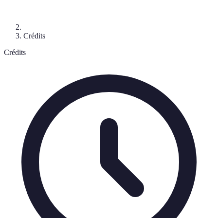
Crédits
Crédits