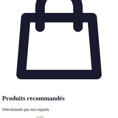
Produits recommandés
Sélectionnés par nos experts