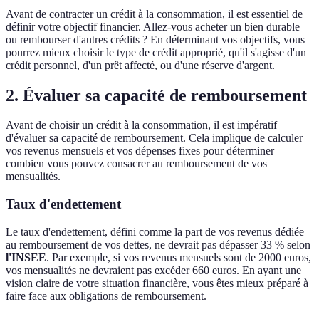
Avant de contracter un crédit à la consommation, il est essentiel de
définir votre objectif financier. Allez-vous acheter un bien durable
ou rembourser d'autres crédits ? En déterminant vos objectifs, vous
pourrez mieux choisir le type de crédit approprié, qu'il s'agisse d'un
crédit personnel, d'un prêt affecté, ou d'une réserve d'argent.
2. Évaluer sa capacité de remboursement
Avant de choisir un crédit à la consommation, il est impératif
d'évaluer sa capacité de remboursement. Cela implique de calculer
vos revenus mensuels et vos dépenses fixes pour déterminer
combien vous pouvez consacrer au remboursement de vos
mensualités.
Taux d'endettement
Le taux d'endettement, défini comme la part de vos revenus dédiée
au remboursement de vos dettes, ne devrait pas dépasser 33 % selon
l'INSEE
. Par exemple, si vos revenus mensuels sont de 2000 euros,
vos mensualités ne devraient pas excéder 660 euros. En ayant une
vision claire de votre situation financière, vous êtes mieux préparé à
faire face aux obligations de remboursement.