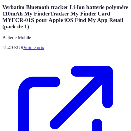
Verbatim Bluetooth tracker Li-Ion batterie polymère
110mAh My FinderTracker My Finder Card
MYFCR-01S pour Apple iOS Find My App Retail
(pack de 1)
Batterie Mobile
51.49
EUR
Voir le prix