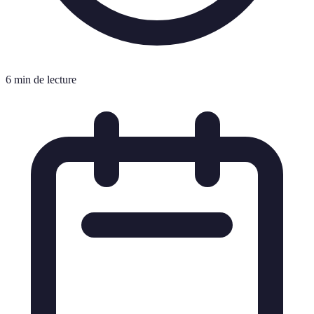
6 min de lecture