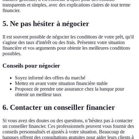
transparents et simples, avec des explications claires de tout terme
financier.
5. Ne pas hésiter à négocier
Il est souvent possible de négocier les conditions de votre prêt, qu'il
s'agisse des taux d'intérêt ou des frais. Présentez votre situation
financière et vos arguments pour obtenir les meilleures conditions
possibles.
Conseils pour négocier
Soyez informé des offres du marché
Mettez en avant votre situation financière stable
Proposez de prendre une assurance chez la banque pour
obtenir un meilleur taux
6. Contacter un conseiller financier
Si vous avez des doutes ou des questions, n’hésitez pas à contacter
un conseiller financier. Ces professionnels peuvent vous fournir des
conseils personnalisés et ajustés à votre situation. Beaucoup de
banques offrent des consultations gratuites pour aider leurs clients à