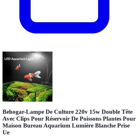
Behogar-Lampe De Culture 220v 15w Double Tête
Avec Clips Pour Réservoir De Poissons Plantes Pour
Maison Bureau Aquarium Lumière Blanche Prise
Ue