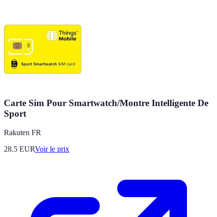
Carte Sim Pour Smartwatch/Montre Intelligente De
Sport
Rakuten FR
28.5
EUR
Voir le prix