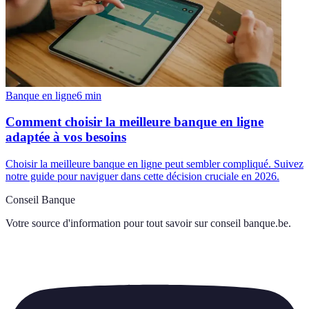
Banque en ligne
6
min
Comment choisir la meilleure banque en ligne
adaptée à vos besoins
Choisir la meilleure banque en ligne peut sembler compliqué. Suivez
notre guide pour naviguer dans cette décision cruciale en 2026.
Conseil Banque
Votre source d'information pour tout savoir sur
conseil banque.be
.