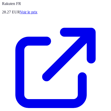
Rakuten FR
28.27
EUR
Voir le prix