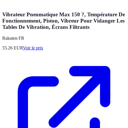
Vibrateur Pneumatique Max 150 ?, Température De
Fonctionnement, Piston, Vibreur Pour Vidanger Les
Tables De Vibration, Écrans Filtrants
Rakuten FR
55.26
EUR
Voir le prix