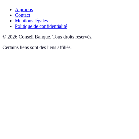
A propos
Contact
Mentions légales
Politique de confidentialité
©
2026
Conseil Banque
.
Tous droits réservés.
Certains liens sont des liens affiliés.