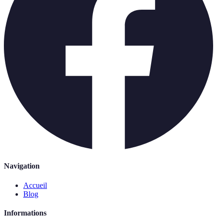
Navigation
Accueil
Blog
Informations