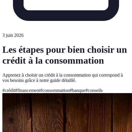
3 juin 2026
Les étapes pour bien choisir un
crédit à la consommation
Apprenez à choisir un crédit à la consommation qui correspond à
vos besoins grâce à notre guide détaillé.
#
crédit
#
financement
#
consommation
#
banque
#
conseils