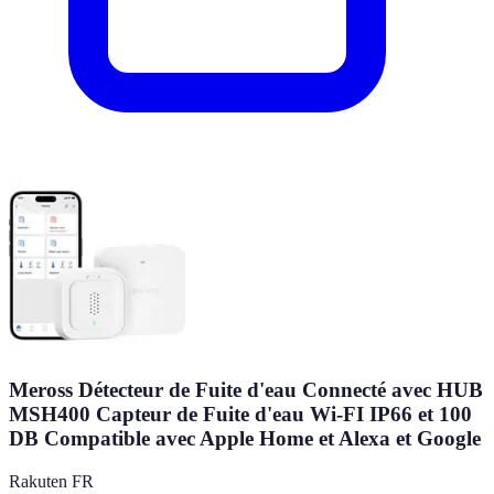
Meross Détecteur de Fuite d'eau Connecté avec HUB
MSH400 Capteur de Fuite d'eau Wi-FI IP66 et 100
DB Compatible avec Apple Home et Alexa et Google
Rakuten FR