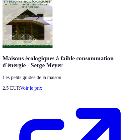
Maisons écologiques à faible consommation
d'énergie - Serge Meyer
Les petits guides de la maison
2.5
EUR
Voir le prix