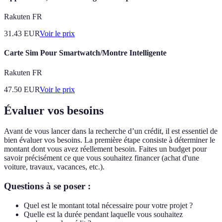
Rakuten FR
31.43
EUR
Voir le prix
Carte Sim Pour Smartwatch/Montre Intelligente
Rakuten FR
47.50
EUR
Voir le prix
Évaluer vos besoins
Avant de vous lancer dans la recherche d’un crédit, il est essentiel de
bien évaluer vos besoins. La première étape consiste à déterminer le
montant dont vous avez réellement besoin. Faites un budget pour
savoir précisément ce que vous souhaitez financer (achat d'une
voiture, travaux, vacances, etc.).
Questions à se poser :
Quel est le montant total nécessaire pour votre projet ?
Quelle est la durée pendant laquelle vous souhaitez