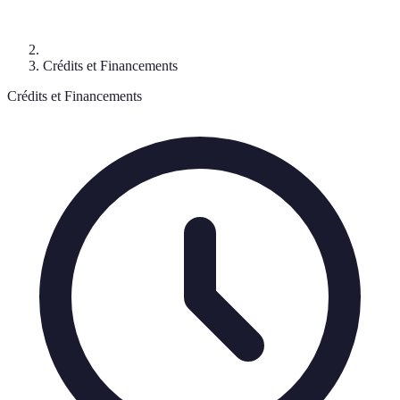
Crédits et Financements
Crédits et Financements