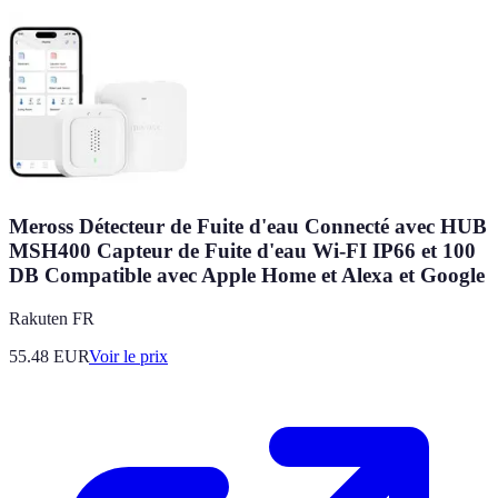
Meross Détecteur de Fuite d'eau Connecté avec HUB
MSH400 Capteur de Fuite d'eau Wi-FI IP66 et 100
DB Compatible avec Apple Home et Alexa et Google
Rakuten FR
55.48
EUR
Voir le prix