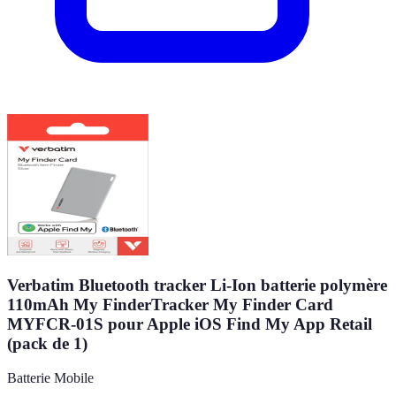
Verbatim Bluetooth tracker Li-Ion batterie polymère
110mAh My FinderTracker My Finder Card
MYFCR-01S pour Apple iOS Find My App Retail
(pack de 1)
Batterie Mobile