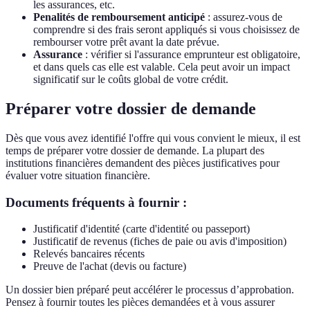
les assurances, etc.
Penalités de remboursement anticipé
: assurez-vous de
comprendre si des frais seront appliqués si vous choisissez de
rembourser votre prêt avant la date prévue.
Assurance
: vérifier si l'assurance emprunteur est obligatoire,
et dans quels cas elle est valable. Cela peut avoir un impact
significatif sur le coûts global de votre crédit.
Préparer votre dossier de demande
Dès que vous avez identifié l'offre qui vous convient le mieux, il est
temps de préparer votre dossier de demande. La plupart des
institutions financières demandent des pièces justificatives pour
évaluer votre situation financière.
Documents fréquents à fournir :
Justificatif d'identité (carte d'identité ou passeport)
Justificatif de revenus (fiches de paie ou avis d'imposition)
Relevés bancaires récents
Preuve de l'achat (devis ou facture)
Un dossier bien préparé peut accélérer le processus d’approbation.
Pensez à fournir toutes les pièces demandées et à vous assurer