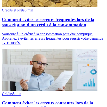
Crédits et Prêts
5
min
Comment éviter les erreurs fréquentes lors de la
souscription d'un crédit à la consommation
Souscrire à un crédit à la consommation peut être compliqué.
Apprenez à éviter les erreurs fréquentes pour réussir votre demande
avec succès.
Crédits
5
min
Comment éviter les erreurs courantes lors de la