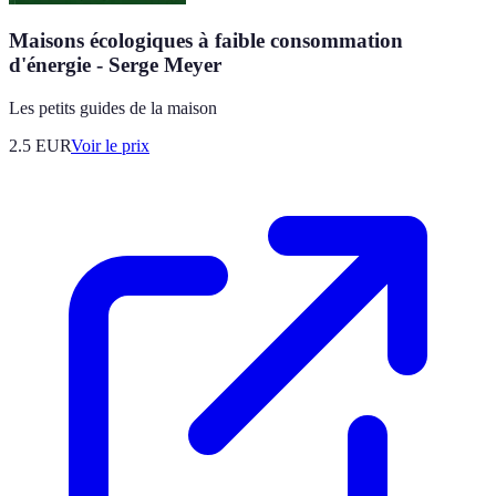
Maisons écologiques à faible consommation
d'énergie - Serge Meyer
Les petits guides de la maison
2.5
EUR
Voir le prix