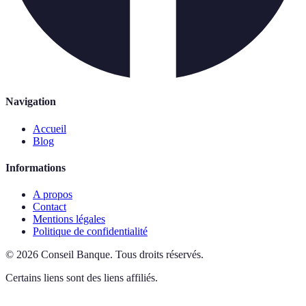
Navigation
Accueil
Blog
Informations
A propos
Contact
Mentions légales
Politique de confidentialité
©
2026
Conseil Banque
.
Tous droits réservés.
Certains liens sont des liens affiliés.