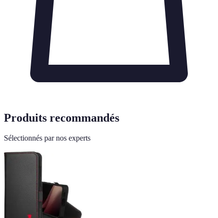
Produits recommandés
Sélectionnés par nos experts