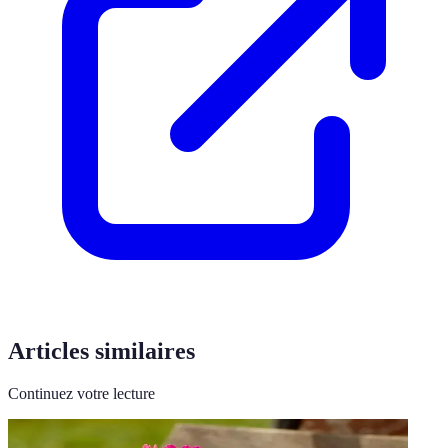
Articles similaires
Continuez votre lecture