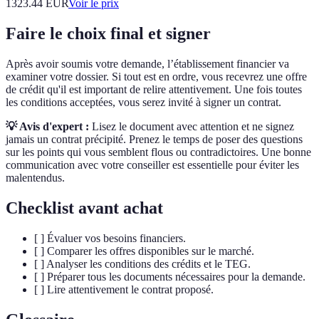
1323.44
EUR
Voir le prix
Faire le choix final et signer
Après avoir soumis votre demande, l’établissement financier va
examiner votre dossier. Si tout est en ordre, vous recevrez une offre
de crédit qu'il est important de relire attentivement. Une fois toutes
les conditions acceptées, vous serez invité à signer un contrat.
💡 Avis d'expert :
Lisez le document avec attention et ne signez
jamais un contrat précipité. Prenez le temps de poser des questions
sur les points qui vous semblent flous ou contradictoires. Une bonne
communication avec votre conseiller est essentielle pour éviter les
malentendus.
Checklist avant achat
[ ] Évaluer vos besoins financiers.
[ ] Comparer les offres disponibles sur le marché.
[ ] Analyser les conditions des crédits et le TEG.
[ ] Préparer tous les documents nécessaires pour la demande.
[ ] Lire attentivement le contrat proposé.