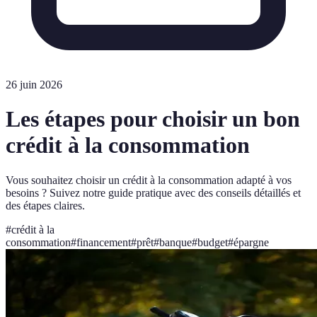
26 juin 2026
Les étapes pour choisir un bon
crédit à la consommation
Vous souhaitez choisir un crédit à la consommation adapté à vos
besoins ? Suivez notre guide pratique avec des conseils détaillés et
des étapes claires.
#
crédit à la
consommation
#
financement
#
prêt
#
banque
#
budget
#
épargne