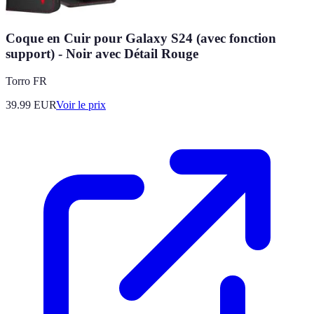
Coque en Cuir pour Galaxy S24 (avec fonction
support) - Noir avec Détail Rouge
Torro FR
39.99
EUR
Voir le prix