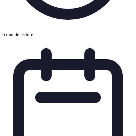
6 min de lecture