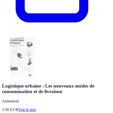
Logistique urbaine : Les nouveaux modes de
consommation et de livraison
Ammareal
3.98
EUR
Voir le prix