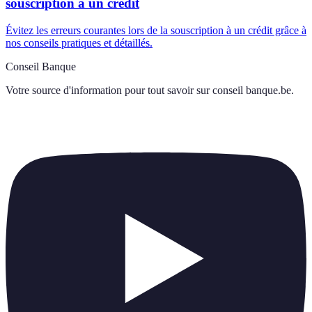
souscription à un crédit
Évitez les erreurs courantes lors de la souscription à un crédit grâce à
nos conseils pratiques et détaillés.
Conseil Banque
Votre source d'information pour tout savoir sur
conseil banque.be
.