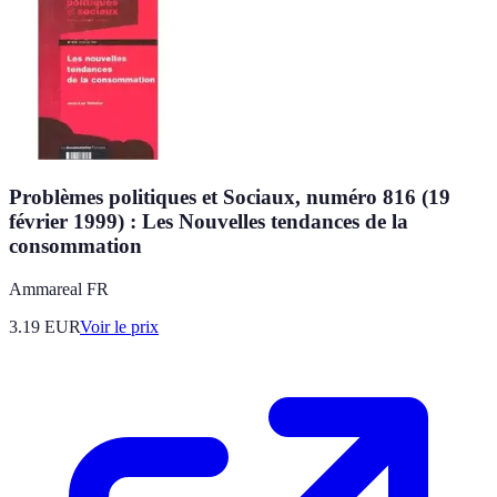
Problèmes politiques et Sociaux, numéro 816 (19
février 1999) : Les Nouvelles tendances de la
consommation
Ammareal FR
3.19
EUR
Voir le prix