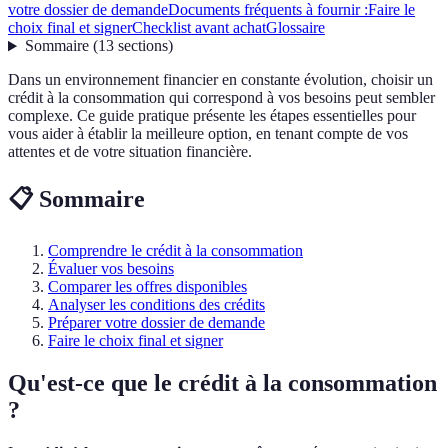
votre dossier de demande
Documents fréquents à fournir :
Faire le
choix final et signer
Checklist avant achat
Glossaire
Sommaire
(
13
sections
)
Dans un environnement financier en constante évolution, choisir un
crédit à la consommation qui correspond à vos besoins peut sembler
complexe. Ce guide pratique présente les étapes essentielles pour
vous aider à établir la meilleure option, en tenant compte de vos
attentes et de votre situation financière.
📋 Sommaire
Comprendre le crédit à la consommation
Évaluer vos besoins
Comparer les offres disponibles
Analyser les conditions des crédits
Préparer votre dossier de demande
Faire le choix final et signer
Qu'est-ce que le crédit à la consommation
?