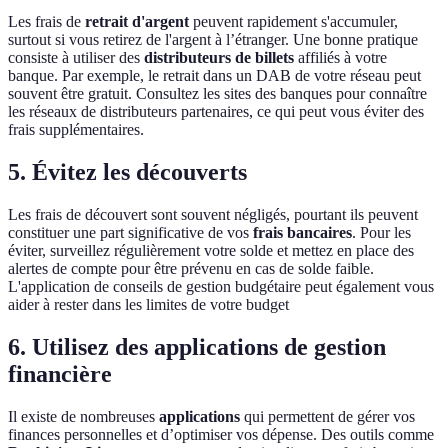
Les frais de
retrait d'argent
peuvent rapidement s'accumuler,
surtout si vous retirez de l'argent à l’étranger. Une bonne pratique
consiste à utiliser des
distributeurs de billets
affiliés à votre
banque. Par exemple, le retrait dans un DAB de votre réseau peut
souvent être gratuit. Consultez les sites des banques pour connaître
les réseaux de distributeurs partenaires, ce qui peut vous éviter des
frais supplémentaires.
5. Évitez les découverts
Les frais de découvert sont souvent négligés, pourtant ils peuvent
constituer une part significative de vos
frais bancaires
. Pour les
éviter, surveillez régulièrement votre solde et mettez en place des
alertes de compte pour être prévenu en cas de solde faible.
L'application de conseils de gestion budgétaire peut également vous
aider à rester dans les limites de votre budget
6. Utilisez des applications de gestion
financière
Il existe de nombreuses
applications
qui permettent de gérer vos
finances personnelles et d’optimiser vos dépense. Des outils comme