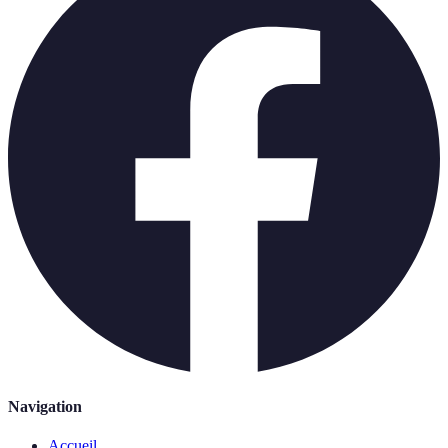
Navigation
Accueil