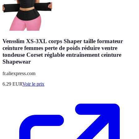
Vensslim XS-3XL corps Shaper taille formateur
ceinture femmes perte de poids réduire ventre
tondeuse Corset réglable entraînement ceinture
Shapewear
fr.aliexpress.com
6.29
EUR
Voir le prix