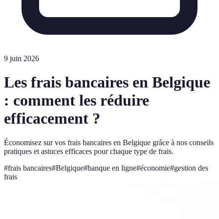
9 juin 2026
Les frais bancaires en Belgique
: comment les réduire
efficacement ?
Économisez sur vos frais bancaires en Belgique grâce à nos conseils
pratiques et astuces efficaces pour chaque type de frais.
#
frais bancaires
#
Belgique
#
banque en ligne
#
économie
#
gestion des
frais