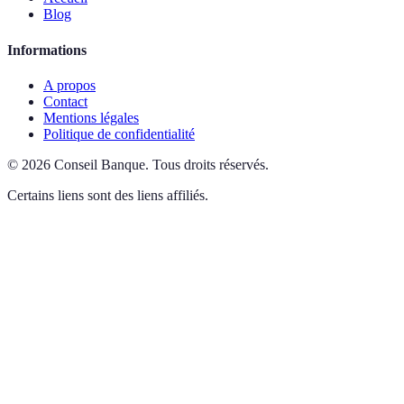
Blog
Informations
A propos
Contact
Mentions légales
Politique de confidentialité
©
2026
Conseil Banque
.
Tous droits réservés.
Certains liens sont des liens affiliés.