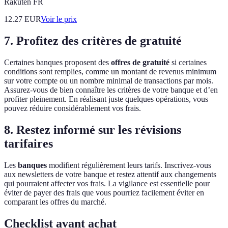
Rakuten FR
12.27
EUR
Voir le prix
7. Profitez des critères de gratuité
Certaines banques proposent des
offres de gratuité
si certaines
conditions sont remplies, comme un montant de revenus minimum
sur votre compte ou un nombre minimal de transactions par mois.
Assurez-vous de bien connaître les critères de votre banque et d’en
profiter pleinement. En réalisant juste quelques opérations, vous
pouvez réduire considérablement vos frais.
8. Restez informé sur les révisions
tarifaires
Les
banques
modifient régulièrement leurs tarifs. Inscrivez-vous
aux newsletters de votre banque et restez attentif aux changements
qui pourraient affecter vos frais. La vigilance est essentielle pour
éviter de payer des frais que vous pourriez facilement éviter en
comparant les offres du marché.
Checklist avant achat