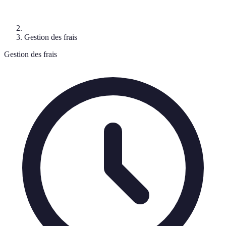
Gestion des frais
Gestion des frais