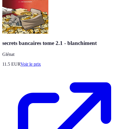
secrets bancaires tome 2.1 - blanchiment
Glénat
11.5
EUR
Voir le prix