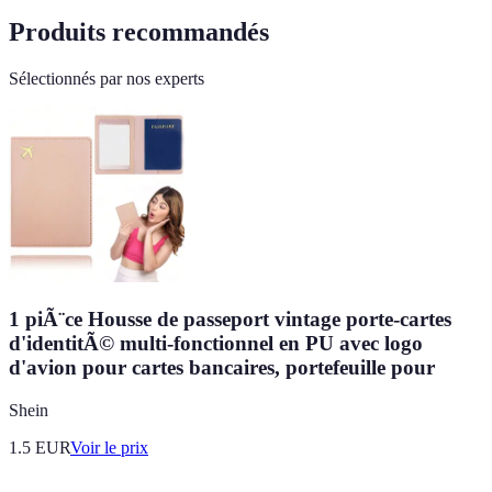
Produits recommandés
Sélectionnés par nos experts
1 piÃ¨ce Housse de passeport vintage porte-cartes
d'identitÃ© multi-fonctionnel en PU avec logo
d'avion pour cartes bancaires, portefeuille pour
Shein
1.5
EUR
Voir le prix