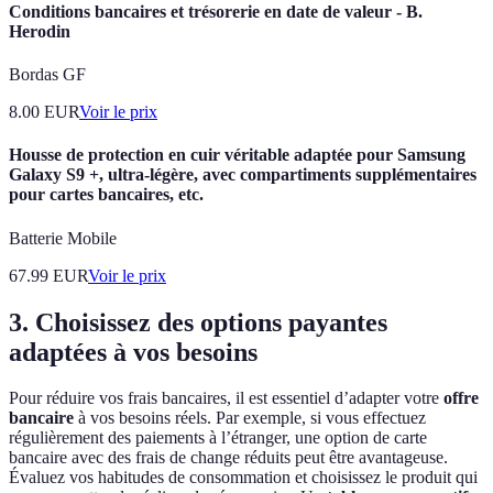
Conditions bancaires et trésorerie en date de valeur - B.
Herodin
Bordas GF
8.00
EUR
Voir le prix
Housse de protection en cuir véritable adaptée pour Samsung
Galaxy S9 +, ultra-légère, avec compartiments supplémentaires
pour cartes bancaires, etc.
Batterie Mobile
67.99
EUR
Voir le prix
3. Choisissez des options payantes
adaptées à vos besoins
Pour réduire vos frais bancaires, il est essentiel d’adapter votre
offre
bancaire
à vos besoins réels. Par exemple, si vous effectuez
régulièrement des paiements à l’étranger, une option de carte
bancaire avec des frais de change réduits peut être avantageuse.
Évaluez vos habitudes de consommation et choisissez le produit qui