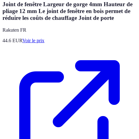
Joint de fenêtre Largeur de gorge 4mm Hauteur de
pliage 12 mm Le joint de fenêtre en bois permet de
réduire les coûts de chauffage Joint de porte
Rakuten FR
44.6
EUR
Voir le prix