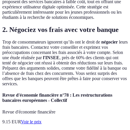
proposent des services bancaires à faible coût, tout en offrant une
expérience utilisateur digitale optimisée. Cette stratégie est
particulièrement intéressante pour les jeunes professionnels ou les
étudiants à la recherche de solutions économiques.
2. Négociez vos frais avec votre banque
Trop de consommateurs ignorent qu’ils ont le droit de
négocier
leurs
frais bancaires. Contactez votre conseiller et exprimez vos
préoccupations concernant les frais associés à votre compte. Selon
une étude réalisée par
l'INSEE
, près de 60% des clients qui ont
tenté de négocier ont réussi à obtenir des réductions sur leurs frais.
Préparez des arguments solides, comme votre fidélité à la banque ou
l’absence de frais chez des concurrents. Vous seriez surpris des
offres que les banques peuvent être prêtes à faire pour conserver vos
services.
Revue d'économie financière n°78 : Les restructurations
bancaires européennes - Collectif
Revue d'économie financière
9.15
EUR
Voir le prix