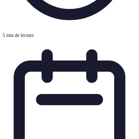
5 min de lecture