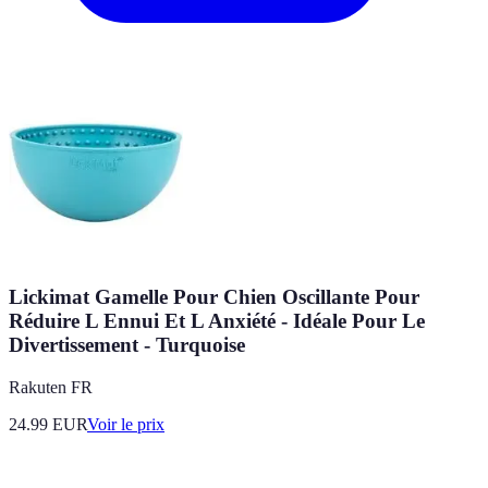
Lickimat Gamelle Pour Chien Oscillante Pour
Réduire L Ennui Et L Anxiété - Idéale Pour Le
Divertissement - Turquoise
Rakuten FR
24.99
EUR
Voir le prix