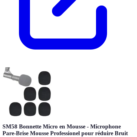
SM58 Bonnette Micro en Mousse - Microphone
Pare-Brise Mousse Professionel pour réduire Bruit