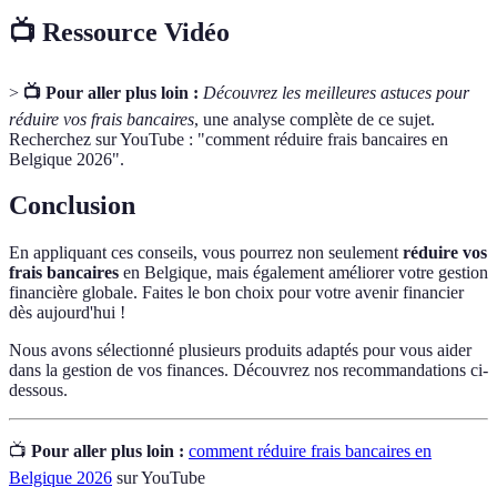
📺 Ressource Vidéo
>
📺 Pour aller plus loin :
Découvrez les meilleures astuces pour
réduire vos frais bancaires
, une analyse complète de ce sujet.
Recherchez sur YouTube : "comment réduire frais bancaires en
Belgique 2026".
Conclusion
En appliquant ces conseils, vous pourrez non seulement
réduire vos
frais bancaires
en Belgique, mais également améliorer votre gestion
financière globale. Faites le bon choix pour votre avenir financier
dès aujourd'hui !
Nous avons sélectionné plusieurs produits adaptés pour vous aider
dans la gestion de vos finances. Découvrez nos recommandations ci-
dessous.
📺
Pour aller plus loin :
comment réduire frais bancaires en
Belgique 2026
sur YouTube