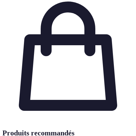
Produits recommandés