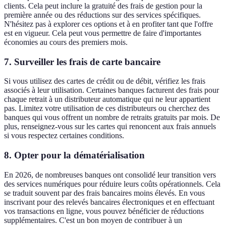
clients. Cela peut inclure la gratuité des frais de gestion pour la
première année ou des réductions sur des services spécifiques.
N'hésitez pas à explorer ces options et à en profiter tant que l'offre
est en vigueur. Cela peut vous permettre de faire d'importantes
économies au cours des premiers mois.
7. Surveiller les frais de carte bancaire
Si vous utilisez des cartes de crédit ou de débit, vérifiez les frais
associés à leur utilisation. Certaines banques facturent des frais pour
chaque retrait à un distributeur automatique qui ne leur appartient
pas. Limitez votre utilisation de ces distributeurs ou cherchez des
banques qui vous offrent un nombre de retraits gratuits par mois. De
plus, renseignez-vous sur les cartes qui renoncent aux frais annuels
si vous respectez certaines conditions.
8. Opter pour la dématérialisation
En 2026, de nombreuses banques ont consolidé leur transition vers
des services numériques pour réduire leurs coûts opérationnels. Cela
se traduit souvent par des frais bancaires moins élevés. En vous
inscrivant pour des relevés bancaires électroniques et en effectuant
vos transactions en ligne, vous pouvez bénéficier de réductions
supplémentaires. C'est un bon moyen de contribuer à un