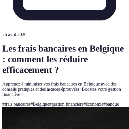
26 avril 2026
Les frais bancaires en Belgique
: comment les réduire
efficacement ?
Apprenez à minimiser vos frais bancaires en Belgique avec des
conseils pratiques et des astuces éprouvées. Boostez votre gestion
financière !
#
frais bancaires
#
Belgique
#
gestion financière
#
économie
#
banque