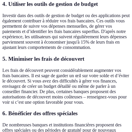
4. Utiliser les outils de gestion de budget
Investir dans des outils de gestion de budget ou des applications peut
également contribuer à réduire vos frais bancaires. Ces outils vous
permettent de suivre vos dépenses mensuelles, de gérer vos
paiements et d’identifier les frais bancaires superflus. D'après notre
expérience, les utilisateurs qui suivent régulièrement leurs dépenses
parviennent souvent à économiser jusqu'à 15% de leurs frais en
ajustant leurs comportements de consommation.
5. Minimiser les frais de découvert
Les frais de découvert peuvent considérablement augmenter vos
frais bancaires. Il est sage de garder un œil sur votre solde et d’éviter
le découvert. Si vous avez des difficultés à gérer vos finances,
envisagez de créer un budget détaillé ou même de parler à un
conseiller financier. De plus, certaines banques proposent des
autorisations de découvert moins coûteuses – renseignez-vous pour
voir si c’est une option favorable pour vous.
6. Bénéficier des offres spéciales
De nombreuses banques et institutions financières proposent des
offres spéciales ou des périodes de gratuité pour de nouveaux