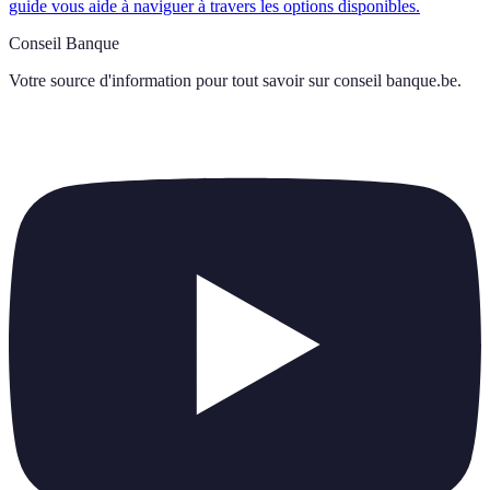
guide vous aide à naviguer à travers les options disponibles.
Conseil Banque
Votre source d'information pour tout savoir sur
conseil banque.be
.