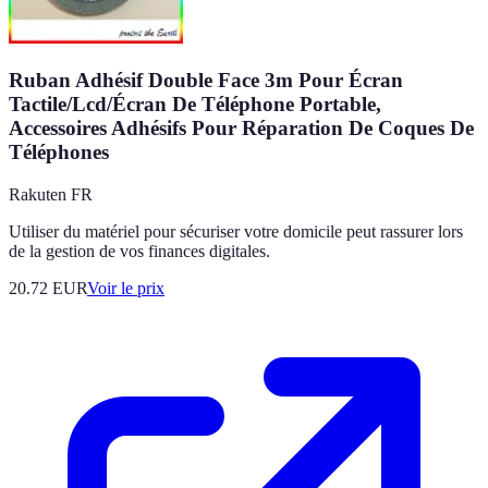
Ruban Adhésif Double Face 3m Pour Écran
Tactile/Lcd/Écran De Téléphone Portable,
Accessoires Adhésifs Pour Réparation De Coques De
Téléphones
Rakuten FR
Utiliser du matériel pour sécuriser votre domicile peut rassurer lors
de la gestion de vos finances digitales.
20.72
EUR
Voir le prix