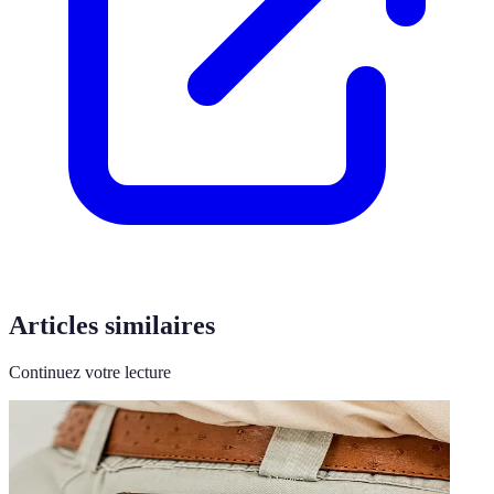
Articles similaires
Continuez votre lecture