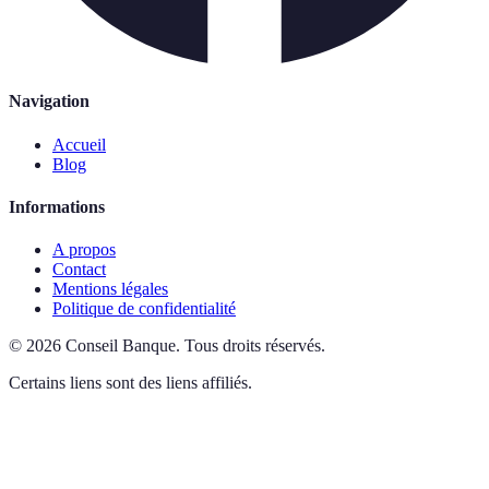
Navigation
Accueil
Blog
Informations
A propos
Contact
Mentions légales
Politique de confidentialité
©
2026
Conseil Banque
.
Tous droits réservés.
Certains liens sont des liens affiliés.