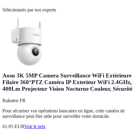
Sélectionnés par nos experts
Aosu 3K 5MP Camera Surveillance WiFi Extérieure
Filaire 360°PTZ Caméra IP Exterieur WiFi 2.4GHz,
400Lm Projecteur Vision Nocturne Couleur, Sécurité
Rakuten FR
Pour sécuriser vos opérations bancaires en ligne, cette caméra de
surveillance peut être utile pour surveiller votre domicile.
61.95
EUR
Voir le prix