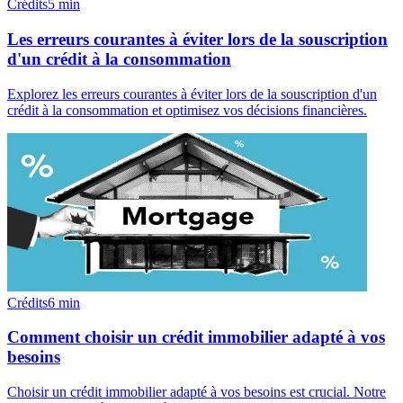
Crédits
5
min
Les erreurs courantes à éviter lors de la souscription
d'un crédit à la consommation
Explorez les erreurs courantes à éviter lors de la souscription d'un
crédit à la consommation et optimisez vos décisions financières.
Crédits
6
min
Comment choisir un crédit immobilier adapté à vos
besoins
Choisir un crédit immobilier adapté à vos besoins est crucial. Notre