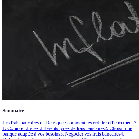
Sommaire
Les frais bancaires en Belgique : comment les réduire efficacement ?
1. Comprendre les différents types de frais bancaires
2. Choisir une
banque adaptée à vos besoins
3. Négocier vos frais bancaires
4.