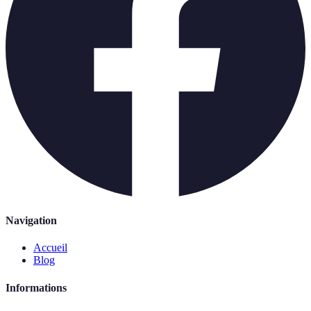
Navigation
Accueil
Blog
Informations