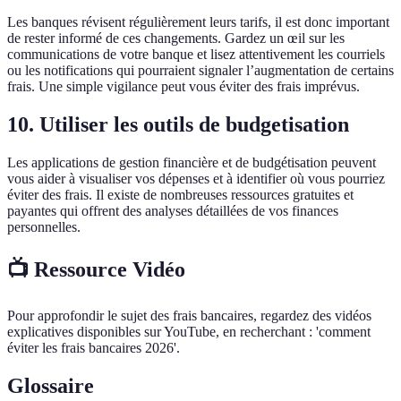
Les banques révisent régulièrement leurs tarifs, il est donc important
de rester informé de ces changements. Gardez un œil sur les
communications de votre banque et lisez attentivement les courriels
ou les notifications qui pourraient signaler l’augmentation de certains
frais. Une simple vigilance peut vous éviter des frais imprévus.
10. Utiliser les outils de budgetisation
Les applications de gestion financière et de budgétisation peuvent
vous aider à visualiser vos dépenses et à identifier où vous pourriez
éviter des frais. Il existe de nombreuses ressources gratuites et
payantes qui offrent des analyses détaillées de vos finances
personnelles.
📺 Ressource Vidéo
Pour approfondir le sujet des frais bancaires, regardez des vidéos
explicatives disponibles sur YouTube, en recherchant : 'comment
éviter les frais bancaires 2026'.
Glossaire