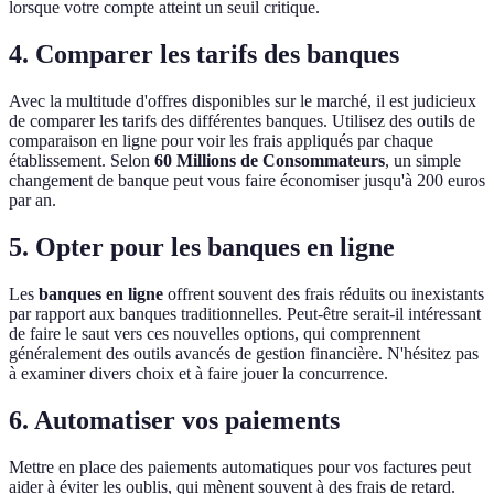
lorsque votre compte atteint un seuil critique.
4. Comparer les tarifs des banques
Avec la multitude d'offres disponibles sur le marché, il est judicieux
de comparer les tarifs des différentes banques. Utilisez des outils de
comparaison en ligne pour voir les frais appliqués par chaque
établissement. Selon
60 Millions de Consommateurs
, un simple
changement de banque peut vous faire économiser jusqu'à 200 euros
par an.
5. Opter pour les banques en ligne
Les
banques en ligne
offrent souvent des frais réduits ou inexistants
par rapport aux banques traditionnelles. Peut-être serait-il intéressant
de faire le saut vers ces nouvelles options, qui comprennent
généralement des outils avancés de gestion financière. N'hésitez pas
à examiner divers choix et à faire jouer la concurrence.
6. Automatiser vos paiements
Mettre en place des paiements automatiques pour vos factures peut
aider à éviter les oublis, qui mènent souvent à des frais de retard.