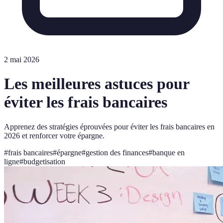
2 mai 2026
Les meilleures astuces pour
éviter les frais bancaires
Apprenez des stratégies éprouvées pour éviter les frais bancaires en
2026 et renforcer votre épargne.
#
frais bancaires
#
épargne
#
gestion des finances
#
banque en
ligne
#
budgetisation