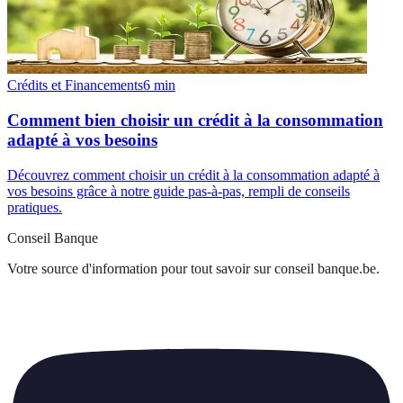
Crédits et Financements
6
min
Comment bien choisir un crédit à la consommation
adapté à vos besoins
Découvrez comment choisir un crédit à la consommation adapté à
vos besoins grâce à notre guide pas-à-pas, rempli de conseils
pratiques.
Conseil Banque
Votre source d'information pour tout savoir sur
conseil banque.be
.