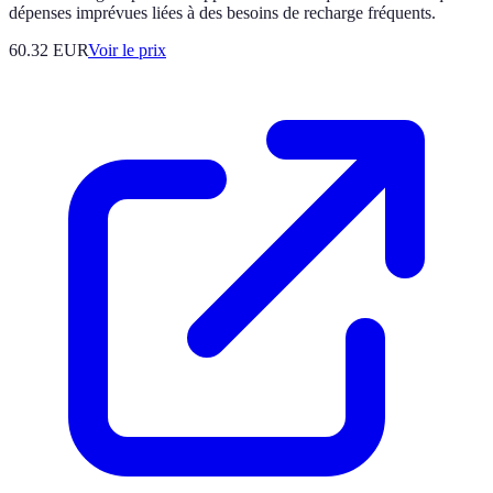
dépenses imprévues liées à des besoins de recharge fréquents.
60.32
EUR
Voir le prix