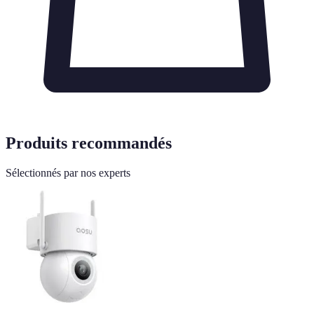
Produits recommandés
Sélectionnés par nos experts