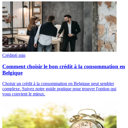
Crédits
6
min
Comment choisir le bon crédit à la consommation en
Belgique
Choisir un crédit à la consommation en Belgique peut sembler
complexe. Suivez notre guide pratique pour trouver l'option qui
vous convient le mieux.