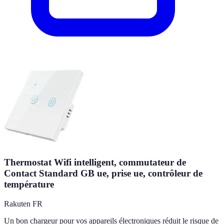
Thermostat Wifi intelligent, commutateur de
Contact Standard GB ue, prise ue, contrôleur de
température
Rakuten FR
Un bon chargeur pour vos appareils électroniques réduit le risque de