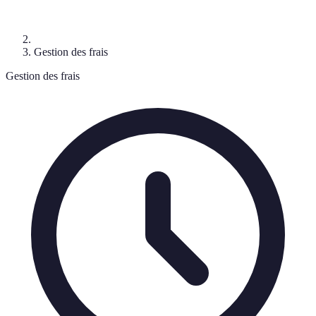
Gestion des frais
Gestion des frais