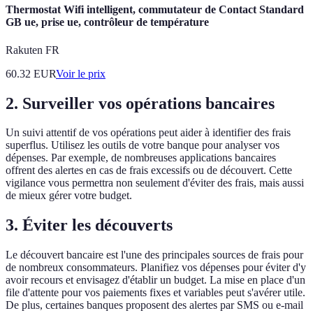
Thermostat Wifi intelligent, commutateur de Contact Standard
GB ue, prise ue, contrôleur de température
Rakuten FR
60.32
EUR
Voir le prix
2. Surveiller vos opérations bancaires
Un suivi attentif de vos opérations peut aider à identifier des frais
superflus. Utilisez les outils de votre banque pour analyser vos
dépenses. Par exemple, de nombreuses applications bancaires
offrent des alertes en cas de frais excessifs ou de découvert. Cette
vigilance vous permettra non seulement d'éviter des frais, mais aussi
de mieux gérer votre budget.
3. Éviter les découverts
Le découvert bancaire est l'une des principales sources de frais pour
de nombreux consommateurs. Planifiez vos dépenses pour éviter d'y
avoir recours et envisagez d'établir un budget. La mise en place d'un
file d'attente pour vos paiements fixes et variables peut s'avérer utile.
De plus, certaines banques proposent des alertes par SMS ou e-mail