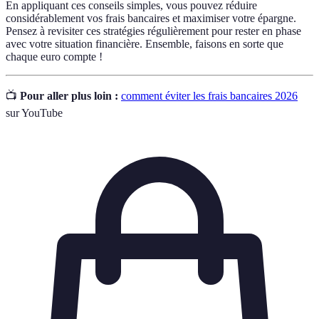
En appliquant ces conseils simples, vous pouvez réduire
considérablement vos frais bancaires et maximiser votre épargne.
Pensez à revisiter ces stratégies régulièrement pour rester en phase
avec votre situation financière. Ensemble, faisons en sorte que
chaque euro compte !
📺
Pour aller plus loin :
comment éviter les frais bancaires 2026
sur YouTube