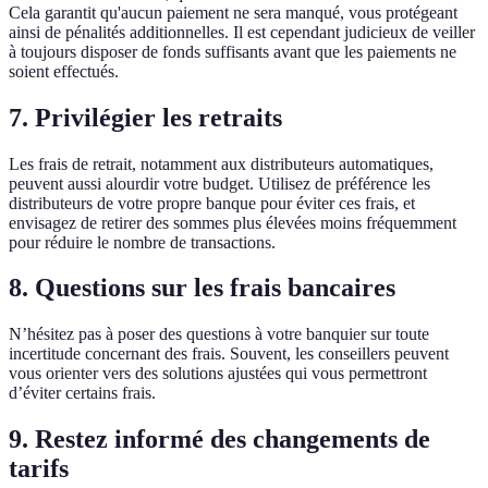
Cela garantit qu'aucun paiement ne sera manqué, vous protégeant
ainsi de pénalités additionnelles. Il est cependant judicieux de veiller
à toujours disposer de fonds suffisants avant que les paiements ne
soient effectués.
7. Privilégier les retraits
Les frais de retrait, notamment aux distributeurs automatiques,
peuvent aussi alourdir votre budget. Utilisez de préférence les
distributeurs de votre propre banque pour éviter ces frais, et
envisagez de retirer des sommes plus élevées moins fréquemment
pour réduire le nombre de transactions.
8. Questions sur les frais bancaires
N’hésitez pas à poser des questions à votre banquier sur toute
incertitude concernant des frais. Souvent, les conseillers peuvent
vous orienter vers des solutions ajustées qui vous permettront
d’éviter certains frais.
9. Restez informé des changements de
tarifs