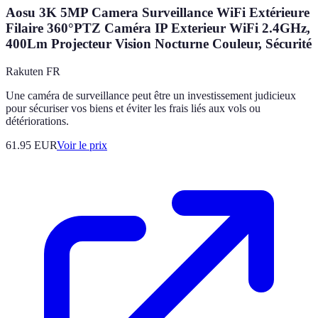
Aosu 3K 5MP Camera Surveillance WiFi Extérieure
Filaire 360°PTZ Caméra IP Exterieur WiFi 2.4GHz,
400Lm Projecteur Vision Nocturne Couleur, Sécurité
Rakuten FR
Une caméra de surveillance peut être un investissement judicieux
pour sécuriser vos biens et éviter les frais liés aux vols ou
détériorations.
61.95
EUR
Voir le prix