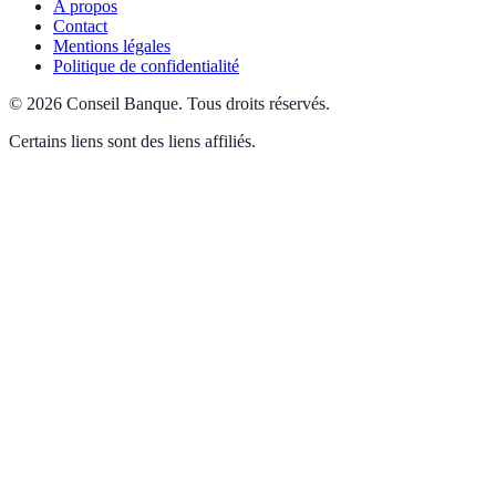
A propos
Contact
Mentions légales
Politique de confidentialité
©
2026
Conseil Banque
.
Tous droits réservés.
Certains liens sont des liens affiliés.