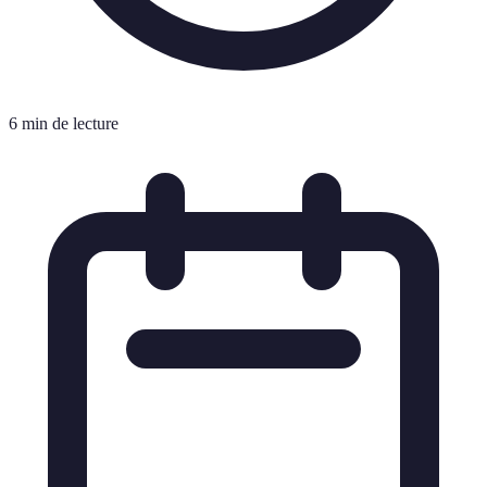
6 min de lecture