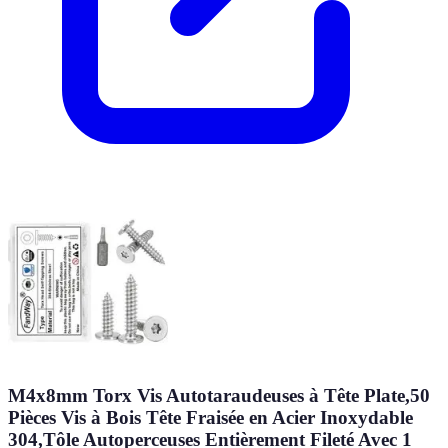
M4x8mm Torx Vis Autotaraudeuses à Tête Plate,50
Pièces Vis à Bois Tête Fraisée en Acier Inoxydable
304,Tôle Autoperceuses Entièrement Fileté Avec 1