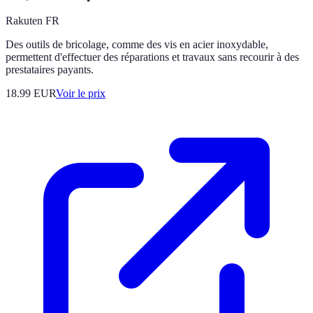
Rakuten FR
Des outils de bricolage, comme des vis en acier inoxydable,
permettent d'effectuer des réparations et travaux sans recourir à des
prestataires payants.
18.99
EUR
Voir le prix