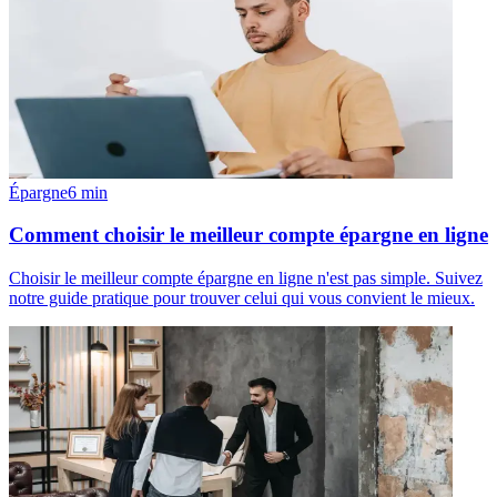
Épargne
6
min
Comment choisir le meilleur compte épargne en ligne
Choisir le meilleur compte épargne en ligne n'est pas simple. Suivez
notre guide pratique pour trouver celui qui vous convient le mieux.