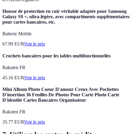
Housse de protection en cuir véritable adaptée pour Samsung
Galaxy S9 +, ultra-légère, avec compartiments supplémentaires
pour cartes bancaires, etc.
Batterie Mobile
67.99
EUR
Voir le prix
Crochets bancaires pour les tables multifonctionnelles
Rakuten FR
45.16
EUR
Voir le prix
Mini Album Photo Coeur D'amour Creux Avec Pochettes
D'insertion 36 Feuilles De Photos Pour Carte Photo Carte
D'identité Cartes Bancaires Organisateur
Rakuten FR
35.77
EUR
Voir le prix