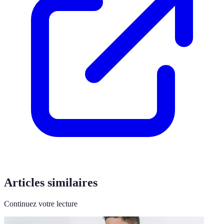
Articles similaires
Continuez votre lecture