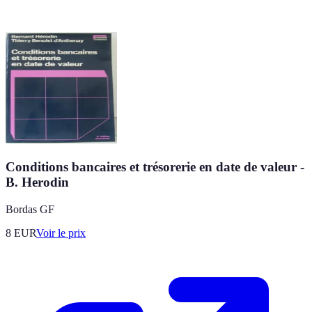
Conditions bancaires et trésorerie en date de valeur -
B. Herodin
Bordas GF
8
EUR
Voir le prix