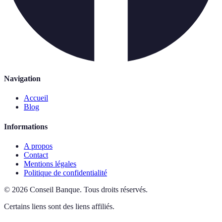
Navigation
Accueil
Blog
Informations
A propos
Contact
Mentions légales
Politique de confidentialité
©
2026
Conseil Banque
.
Tous droits réservés.
Certains liens sont des liens affiliés.