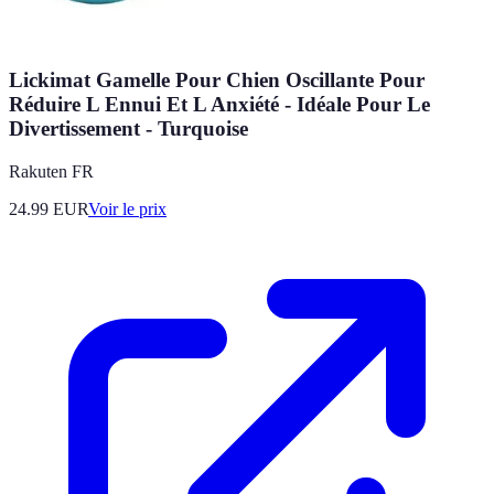
Lickimat Gamelle Pour Chien Oscillante Pour
Réduire L Ennui Et L Anxiété - Idéale Pour Le
Divertissement - Turquoise
Rakuten FR
24.99
EUR
Voir le prix