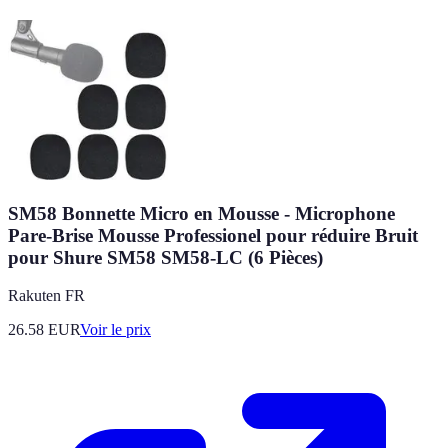
SM58 Bonnette Micro en Mousse - Microphone
Pare-Brise Mousse Professionel pour réduire Bruit
pour Shure SM58 SM58-LC (6 Pièces)
Rakuten FR
26.58
EUR
Voir le prix