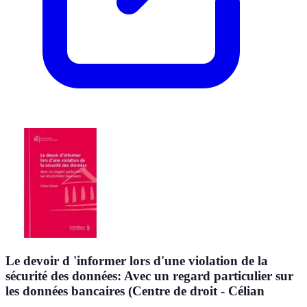
Le devoir d 'informer lors d'une violation de la
sécurité des données: Avec un regard particulier sur
les données bancaires (Centre de droit - Célian