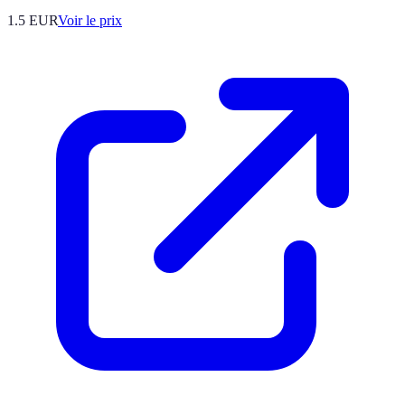
1.5
EUR
Voir le prix