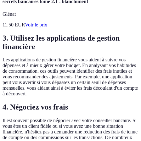
secrets bancaires tome 2.1 - blanchiment
Glénat
11.50
EUR
Voir le prix
3. Utilisez les applications de gestion
financière
Les applications de gestion financière vous aident à suivre vos
dépenses et à mieux gérer votre budget. En analysant vos habitudes
de consommation, ces outils peuvent identifier des frais inutiles et
vous recommander des ajustements. Par exemple, une application
peut vous avertir si vous dépassez un certain seuil de dépenses
mensuelles, vous aidant ainsi à éviter les frais découlant d'un compte
à découvert.
4. Négociez vos frais
Il est souvent possible de négocier avec votre conseiller bancaire. Si
vous êtes un client fidèle ou si vous avez une bonne situation
financière, n'hésitez pas à demander une réduction des frais de tenue
de compte ou des commissions sur les transactions. De nombreux