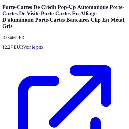
Porte-Cartes De Crédit Pop-Up Automatique Porte-
Cartes De Visite Porte-Cartes En Alliage
D'aluminium Porte-Cartes Bancaires Clip En Métal,
Gris
Rakuten FR
12.27
EUR
Voir le prix