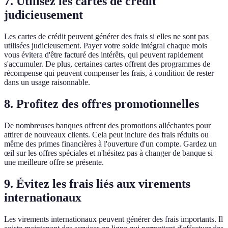
7. Utilisez les cartes de crédit
judicieusement
Les cartes de crédit peuvent générer des frais si elles ne sont pas
utilisées judicieusement. Payer votre solde intégral chaque mois
vous évitera d'être facturé des intérêts, qui peuvent rapidement
s'accumuler. De plus, certaines cartes offrent des programmes de
récompense qui peuvent compenser les frais, à condition de rester
dans un usage raisonnable.
8. Profitez des offres promotionnelles
De nombreuses banques offrent des promotions alléchantes pour
attirer de nouveaux clients. Cela peut inclure des frais réduits ou
même des primes financières à l'ouverture d'un compte. Gardez un
œil sur les offres spéciales et n'hésitez pas à changer de banque si
une meilleure offre se présente.
9. Évitez les frais liés aux virements
internationaux
Les virements internationaux peuvent générer des frais importants. Il