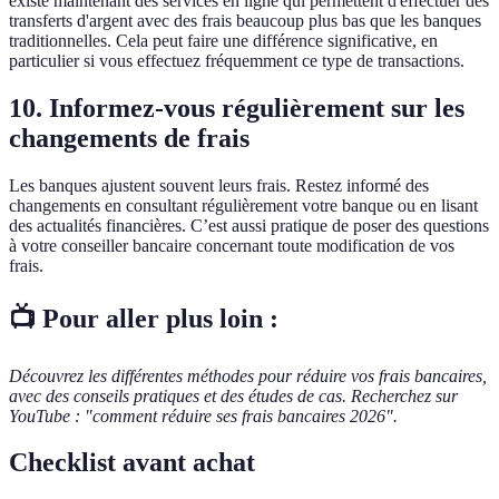
existe maintenant des services en ligne qui permettent d'effectuer des
transferts d'argent avec des frais beaucoup plus bas que les banques
traditionnelles. Cela peut faire une différence significative, en
particulier si vous effectuez fréquemment ce type de transactions.
10. Informez-vous régulièrement sur les
changements de frais
Les banques ajustent souvent leurs frais. Restez informé des
changements en consultant régulièrement votre banque ou en lisant
des actualités financières. C’est aussi pratique de poser des questions
à votre conseiller bancaire concernant toute modification de vos
frais.
📺 Pour aller plus loin :
Découvrez les différentes méthodes pour réduire vos frais bancaires,
avec des conseils pratiques et des études de cas. Recherchez sur
YouTube : "comment réduire ses frais bancaires 2026".
Checklist avant achat