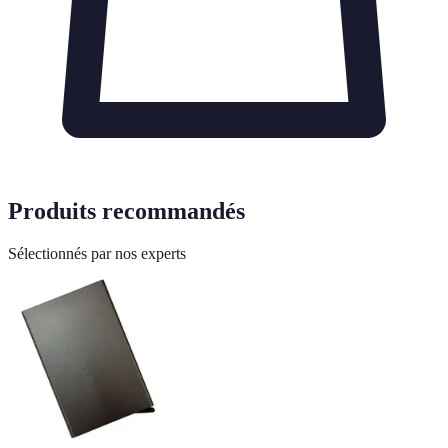
Produits recommandés
Sélectionnés par nos experts