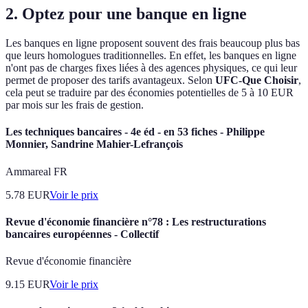
2. Optez pour une banque en ligne
Les banques en ligne proposent souvent des frais beaucoup plus bas
que leurs homologues traditionnelles. En effet, les banques en ligne
n'ont pas de charges fixes liées à des agences physiques, ce qui leur
permet de proposer des tarifs avantageux. Selon
UFC-Que Choisir
,
cela peut se traduire par des économies potentielles de 5 à 10 EUR
par mois sur les frais de gestion.
Les techniques bancaires - 4e éd - en 53 fiches - Philippe
Monnier, Sandrine Mahier-Lefrançois
Ammareal FR
5.78
EUR
Voir le prix
Revue d'économie financière n°78 : Les restructurations
bancaires européennes - Collectif
Revue d'économie financière
9.15
EUR
Voir le prix