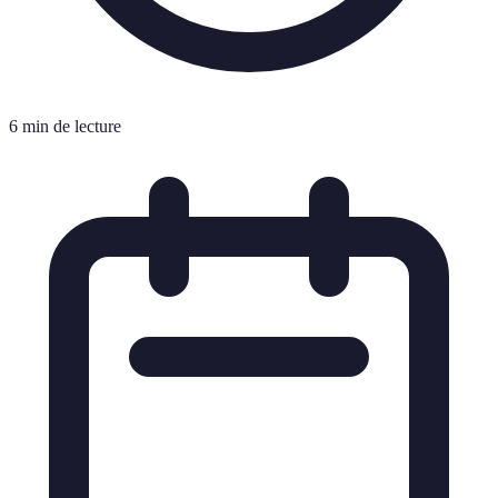
6 min de lecture