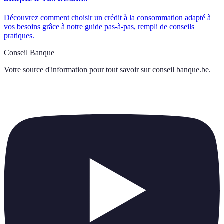
Découvrez comment choisir un crédit à la consommation adapté à
vos besoins grâce à notre guide pas-à-pas, rempli de conseils
pratiques.
Conseil Banque
Votre source d'information pour tout savoir sur
conseil banque.be
.