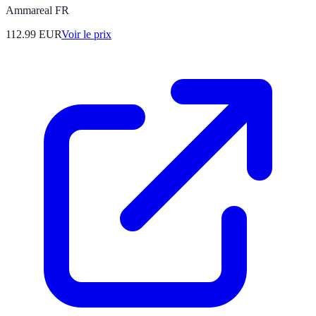
Ammareal FR
112.99
EUR
Voir le prix