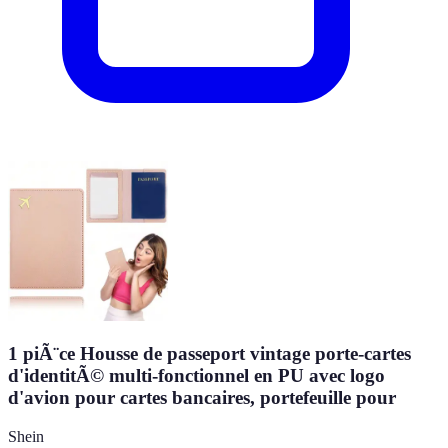
1 piÃ¨ce Housse de passeport vintage porte-cartes
d'identitÃ© multi-fonctionnel en PU avec logo
d'avion pour cartes bancaires, portefeuille pour
Shein