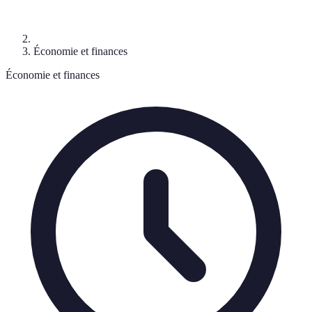
Économie et finances
Économie et finances