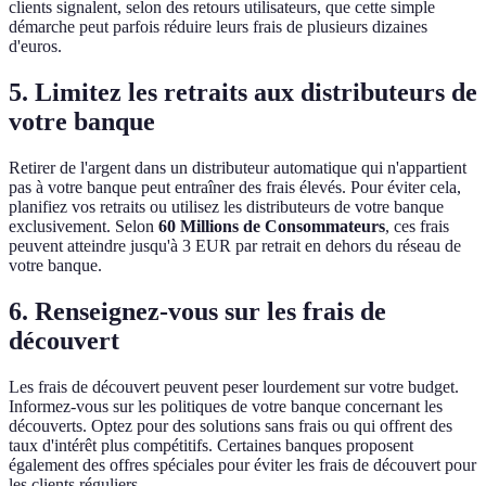
clients signalent, selon des retours utilisateurs, que cette simple
démarche peut parfois réduire leurs frais de plusieurs dizaines
d'euros.
5. Limitez les retraits aux distributeurs de
votre banque
Retirer de l'argent dans un distributeur automatique qui n'appartient
pas à votre banque peut entraîner des frais élevés. Pour éviter cela,
planifiez vos retraits ou utilisez les distributeurs de votre banque
exclusivement. Selon
60 Millions de Consommateurs
, ces frais
peuvent atteindre jusqu'à 3 EUR par retrait en dehors du réseau de
votre banque.
6. Renseignez-vous sur les frais de
découvert
Les frais de découvert peuvent peser lourdement sur votre budget.
Informez-vous sur les politiques de votre banque concernant les
découverts. Optez pour des solutions sans frais ou qui offrent des
taux d'intérêt plus compétitifs. Certaines banques proposent
également des offres spéciales pour éviter les frais de découvert pour
les clients réguliers.