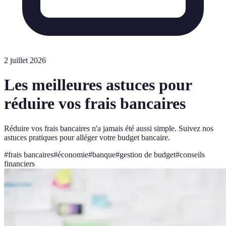
2 juillet 2026
Les meilleures astuces pour
réduire vos frais bancaires
Réduire vos frais bancaires n'a jamais été aussi simple. Suivez nos
astuces pratiques pour alléger votre budget bancaire.
#
frais bancaires
#
économie
#
banque
#
gestion de budget
#
conseils
financiers