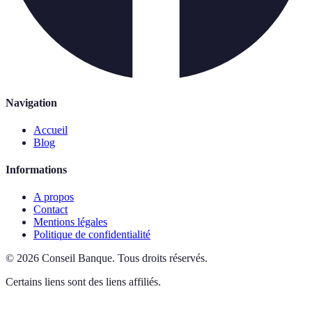
Navigation
Accueil
Blog
Informations
A propos
Contact
Mentions légales
Politique de confidentialité
©
2026
Conseil Banque
.
Tous droits réservés.
Certains liens sont des liens affiliés.