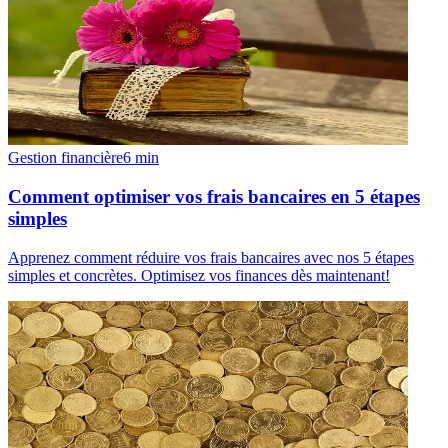
Gestion financière
6
min
Comment optimiser vos frais bancaires en 5 étapes
simples
Apprenez comment réduire vos frais bancaires avec nos 5 étapes
simples et concrètes. Optimisez vos finances dès maintenant!