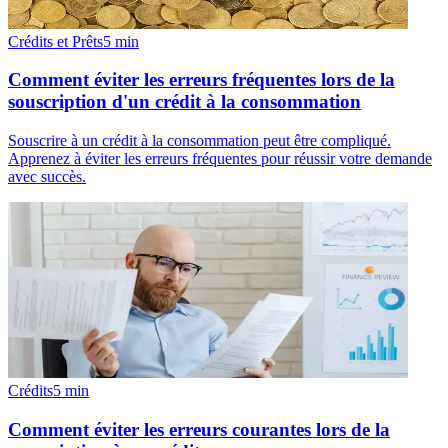
Crédits et Prêts
5
min
Comment éviter les erreurs fréquentes lors de la
souscription d'un crédit à la consommation
Souscrire à un crédit à la consommation peut être compliqué.
Apprenez à éviter les erreurs fréquentes pour réussir votre demande
avec succès.
Crédits
5
min
Comment éviter les erreurs courantes lors de la