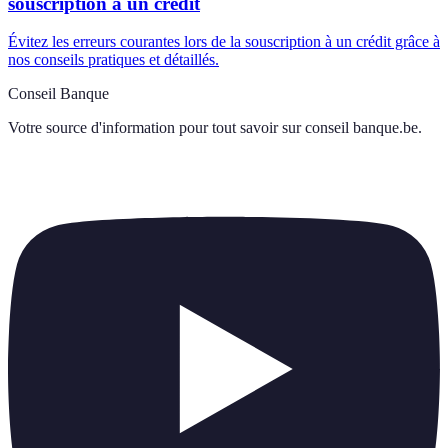
souscription à un crédit
Évitez les erreurs courantes lors de la souscription à un crédit grâce à
nos conseils pratiques et détaillés.
Conseil Banque
Votre source d'information pour tout savoir sur
conseil banque.be
.