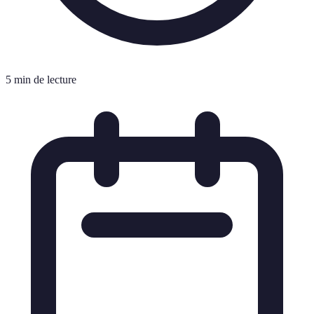
5 min de lecture