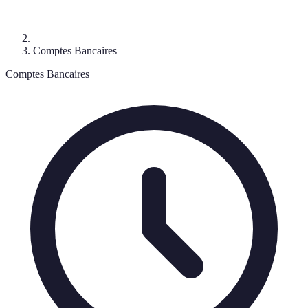
Comptes Bancaires
Comptes Bancaires