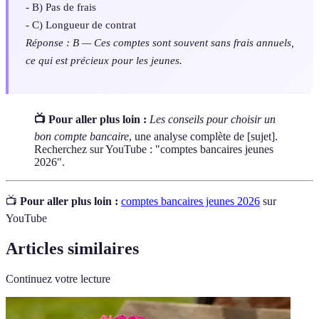
- B) Pas de frais
- C) Longueur de contrat
Réponse : B — Ces comptes sont souvent sans frais annuels,
ce qui est précieux pour les jeunes.
📺 Pour aller plus loin :
Les conseils pour choisir un
bon compte bancaire
, une analyse complète de [sujet].
Recherchez sur YouTube : "comptes bancaires jeunes
2026".
📺
Pour aller plus loin :
comptes bancaires jeunes 2026
sur
YouTube
Articles similaires
Continuez votre lecture