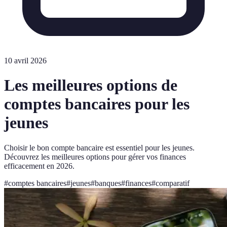
10 avril 2026
Les meilleures options de
comptes bancaires pour les
jeunes
Choisir le bon compte bancaire est essentiel pour les jeunes.
Découvrez les meilleures options pour gérer vos finances
efficacement en 2026.
#
comptes bancaires
#
jeunes
#
banques
#
finances
#
comparatif