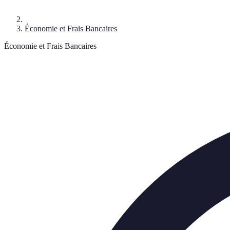
Économie et Frais Bancaires
Économie et Frais Bancaires