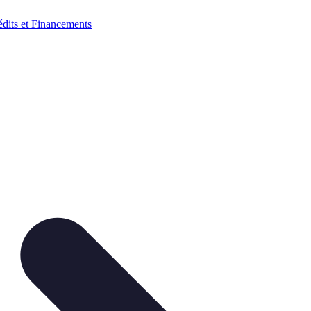
édits et Financements