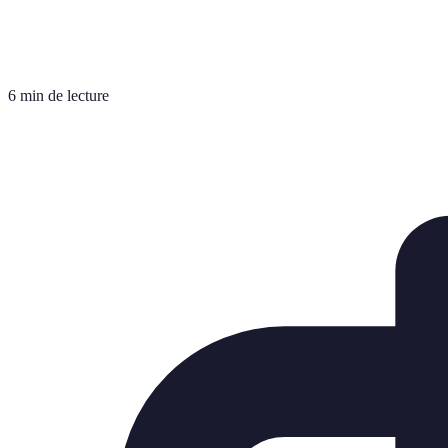
6 min de lecture