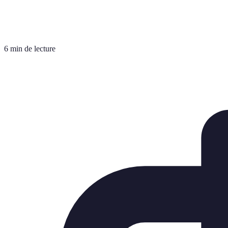
6 min de lecture