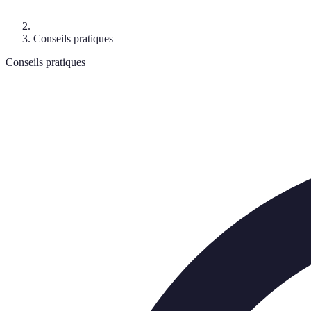
Conseils pratiques
Conseils pratiques