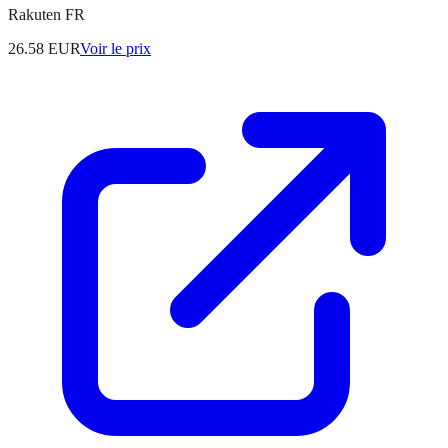
Rakuten FR
26.58
EUR
Voir le prix