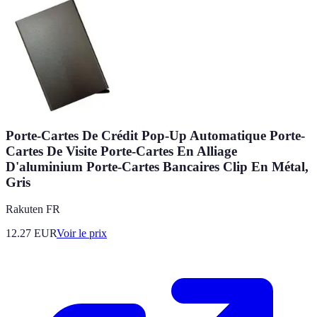
Porte-Cartes De Crédit Pop-Up Automatique Porte-
Cartes De Visite Porte-Cartes En Alliage
D'aluminium Porte-Cartes Bancaires Clip En Métal,
Gris
Rakuten FR
12.27
EUR
Voir le prix