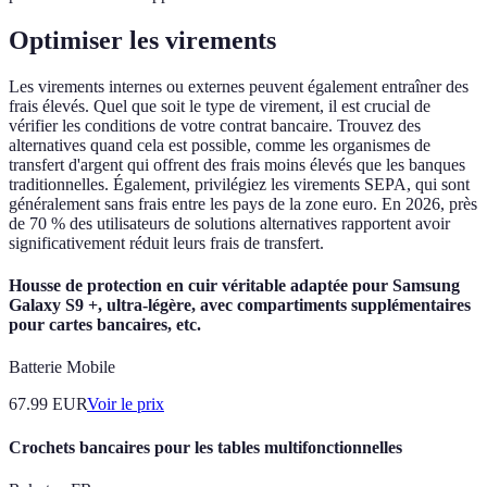
Optimiser les virements
Les virements internes ou externes peuvent également entraîner des
frais élevés. Quel que soit le type de virement, il est crucial de
vérifier les conditions de votre contrat bancaire. Trouvez des
alternatives quand cela est possible, comme les organismes de
transfert d'argent qui offrent des frais moins élevés que les banques
traditionnelles. Également, privilégiez les virements SEPA, qui sont
généralement sans frais entre les pays de la zone euro. En 2026, près
de 70 % des utilisateurs de solutions alternatives rapportent avoir
significativement réduit leurs frais de transfert.
Housse de protection en cuir véritable adaptée pour Samsung
Galaxy S9 +, ultra-légère, avec compartiments supplémentaires
pour cartes bancaires, etc.
Batterie Mobile
67.99
EUR
Voir le prix
Crochets bancaires pour les tables multifonctionnelles