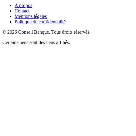
A propos
Contact
Mentions légales
Politique de confidentialité
©
2026
Conseil Banque
.
Tous droits réservés.
Certains liens sont des liens affiliés.