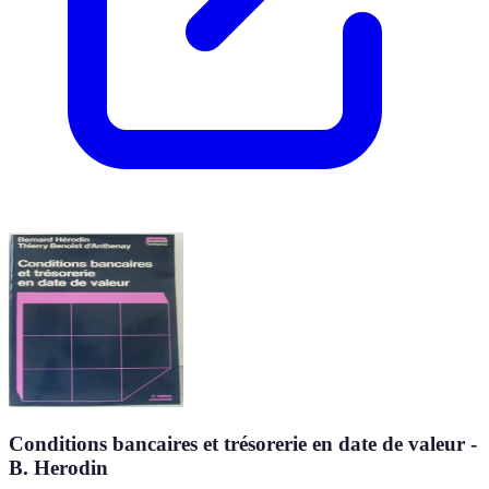
Conditions bancaires et trésorerie en date de valeur -
B. Herodin