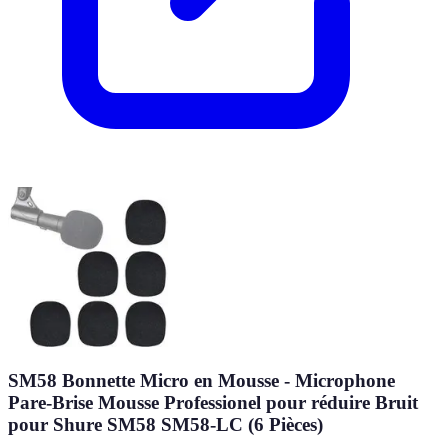
SM58 Bonnette Micro en Mousse - Microphone
Pare-Brise Mousse Professionel pour réduire Bruit
pour Shure SM58 SM58-LC (6 Pièces)