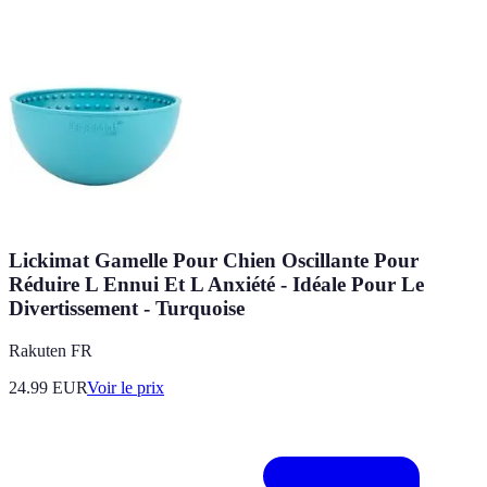
Lickimat Gamelle Pour Chien Oscillante Pour
Réduire L Ennui Et L Anxiété - Idéale Pour Le
Divertissement - Turquoise
Rakuten FR
24.99
EUR
Voir le prix