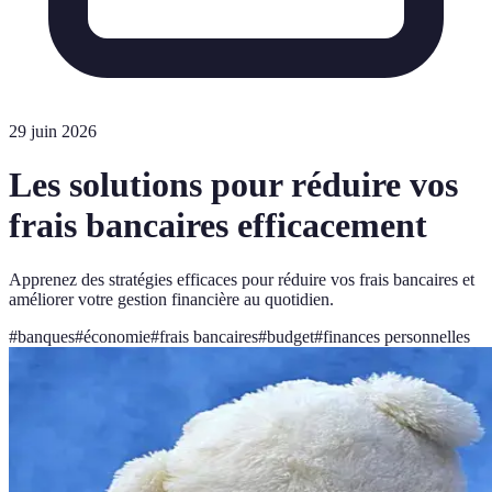
29 juin 2026
Les solutions pour réduire vos
frais bancaires efficacement
Apprenez des stratégies efficaces pour réduire vos frais bancaires et
améliorer votre gestion financière au quotidien.
#
banques
#
économie
#
frais bancaires
#
budget
#
finances personnelles