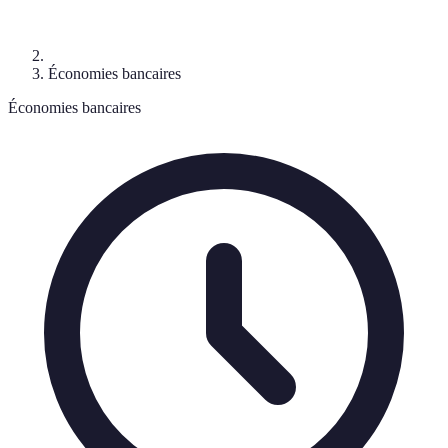
Économies bancaires
Économies bancaires