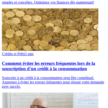
simples et concrètes. Optimisez vos finances dès maintenant!
Crédits et Prêts
5
min
Comment éviter les erreurs fréquentes lors de la
souscription d'un crédit à la consommation
Souscrire à un crédit à la consommation peut être compliqué.
Apprenez à éviter les erreurs fréquentes pour réussir votre demande
avec succès.