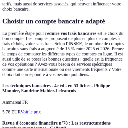
tarifs, mais aussi de services associés, qui peuvent influencer votre
choix bancaire.
Choisir un compte bancaire adapté
La première étape pour
réduire vos frais bancaires
est le choix du
bon compte. Les banques proposent de plus en plus de comptes à
frais réduits, voire sans frais. Selon
l'INSEE
, le nombre de comptes
bancaires sans frais a augmenté de 15 % entre 2025 et 2026. Prenez
le temps de comparer les différents types de comptes en ligne. Il est
aussi utile de se poser les bonnes questions : quelle est la fréquence
de vos opérations ? Avez-vous besoin de services spécifiques
comme une carte internationale ou des virements fréquents ? Votre
choix doit correspondre à vos besoin quotidiens.
Les techniques bancaires - 4e éd - en 53 fiches - Philippe
Monnier, Sandrine Mahier-Lefrançois
Ammareal FR
5.78
EUR
Voir le prix
Revue d'économie financière n°78 : Les restructurations