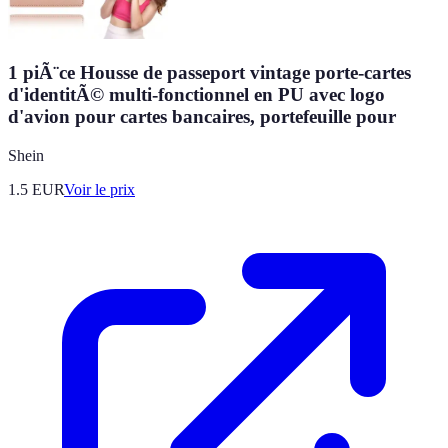
1 piÃ¨ce Housse de passeport vintage porte-cartes
d'identitÃ© multi-fonctionnel en PU avec logo
d'avion pour cartes bancaires, portefeuille pour
Shein
1.5
EUR
Voir le prix