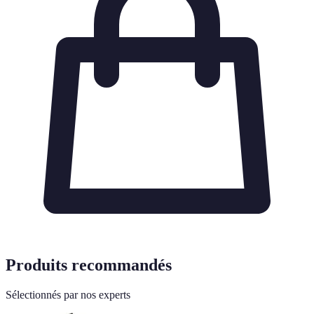
Produits recommandés
Sélectionnés par nos experts