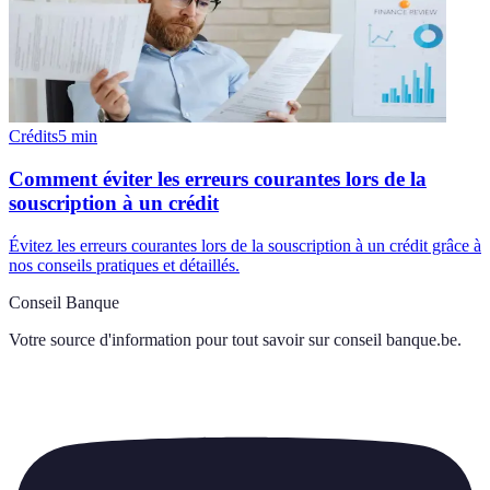
Crédits
5
min
Comment éviter les erreurs courantes lors de la
souscription à un crédit
Évitez les erreurs courantes lors de la souscription à un crédit grâce à
nos conseils pratiques et détaillés.
Conseil Banque
Votre source d'information pour tout savoir sur
conseil banque.be
.