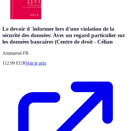
Le devoir d 'informer lors d'une violation de la
sécurité des données: Avec un regard particulier sur
les données bancaires (Centre de droit - Célian
Ammareal FR
112.99
EUR
Voir le prix