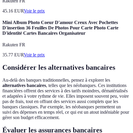
Rakuten FR
45.16
EUR
Voir le prix
Mini Album Photo Coeur D'amour Creux Avec Pochettes
D'insertion 36 Feuilles De Photos Pour Carte Photo Carte
D'identité Cartes Bancaires Organisateur
Rakuten FR
35.77
EUR
Voir le prix
Considérer les alternatives bancaires
Au-delà des banques traditionnelles, pensez à explorer les
alternatives bancaires
, telles que les néobanques. Ces institutions
financières offrent des services à des tarifs moindres, dématérialisés
et adaptées à votre rythme de vie. Elles imposent souvent peu, voire
pas de frais, tout en offrant des services aussi complets que les
banques classiques. Par exemple, les néobanques permettent un
suivi des dépenses en temps réel, ce qui est un atout indéniable pour
gérer son budget efficacement.
Évaluer les assurances bancaires