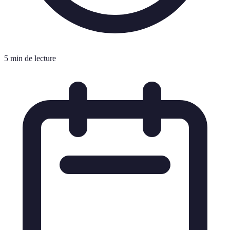
5 min de lecture