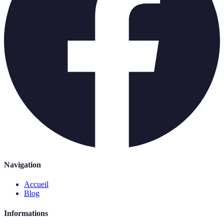
Navigation
Accueil
Blog
Informations