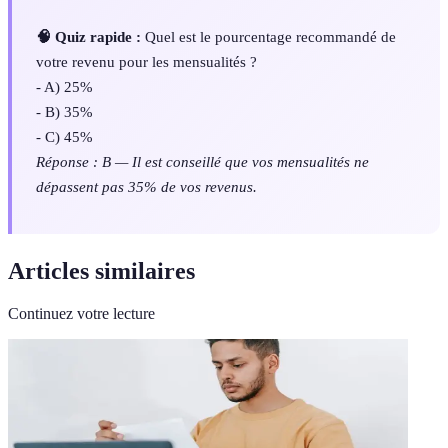
🧠 Quiz rapide :
Quel est le pourcentage recommandé de
votre revenu pour les mensualités ?
- A) 25%
- B) 35%
- C) 45%
Réponse : B — Il est conseillé que vos mensualités ne
dépassent pas 35% de vos revenus.
Articles similaires
Continuez votre lecture