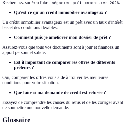
Recherchez sur YouTube :
.
négocier prêt immobilier 2026
Qu'est-ce qu'un crédit immobilier avantageux ?
Un crédit immobilier avantageux est un prêt avec un taux d'intérêt
bas et des conditions flexibles.
Comment puis-je améliorer mon dossier de prêt ?
Assurez-vous que tous vos documents sont à jour et financez un
apport personnel solide.
Est-il important de comparer les offres de différents
prêteurs ?
Oui, comparer les offres vous aide à trouver les meilleures
conditions pour votre situation.
Que faire si ma demande de crédit est refusée ?
Essayez de comprendre les causes du refus et de les corriger avant
de soumettre une nouvelle demande.
Glossaire