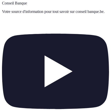
Conseil Banque
Votre source d'information pour tout savoir sur
conseil banque.be
.