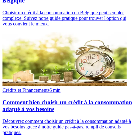
Belgique
Choisir un crédit à la consommation en Belgique peut sembler
complexe. Suivez notre guide pratique pour trouver l'option qui
vous convient le mieux.
Crédits et Financements
6
min
Comment bien choisir un crédit à la consommation
adapté à vos besoins
Découvrez comment choisir un crédit à la consommation adapté à
vos besoins grâce à notre guide pas-à-pas, rempli de conseils
pratiques.