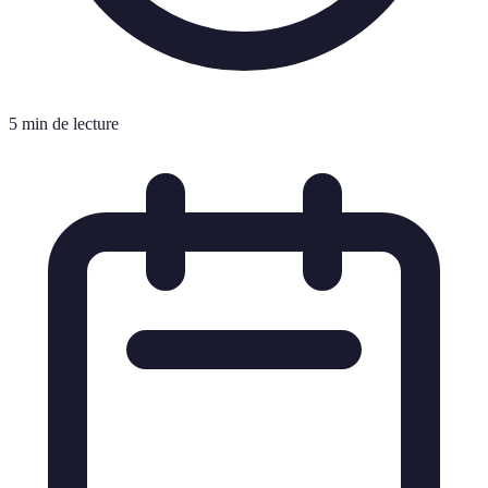
5 min de lecture