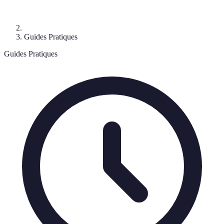
Guides Pratiques
Guides Pratiques