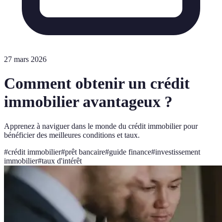
27 mars 2026
Comment obtenir un crédit
immobilier avantageux ?
Apprenez à naviguer dans le monde du crédit immobilier pour
bénéficier des meilleures conditions et taux.
#
crédit immobilier
#
prêt bancaire
#
guide finance
#
investissement
immobilier
#
taux d'intérêt