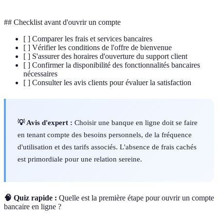
## Checklist avant d'ouvrir un compte
[ ] Comparer les frais et services bancaires
[ ] Vérifier les conditions de l'offre de bienvenue
[ ] S'assurer des horaires d'ouverture du support client
[ ] Confirmer la disponibilité des fonctionnalités bancaires
nécessaires
[ ] Consulter les avis clients pour évaluer la satisfaction
💡 Avis d'expert :
Choisir une banque en ligne doit se faire
en tenant compte des besoins personnels, de la fréquence
d'utilisation et des tarifs associés. L'absence de frais cachés
est primordiale pour une relation sereine.
🧠 Quiz rapide :
Quelle est la première étape pour ouvrir un compte
bancaire en ligne ?