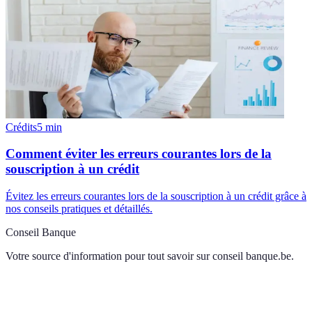
Crédits
5
min
Comment éviter les erreurs courantes lors de la
souscription à un crédit
Évitez les erreurs courantes lors de la souscription à un crédit grâce à
nos conseils pratiques et détaillés.
Conseil Banque
Votre source d'information pour tout savoir sur
conseil banque.be
.