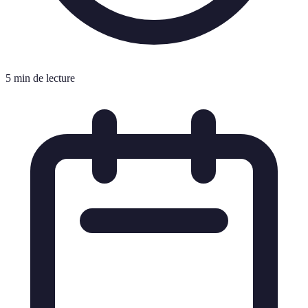
5 min de lecture