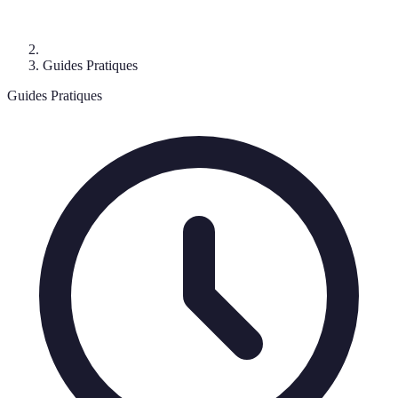
Guides Pratiques
Guides Pratiques