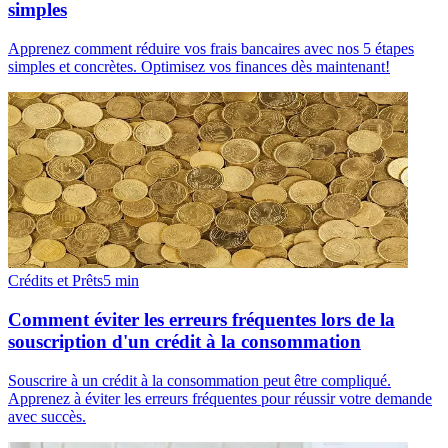
simples
Apprenez comment réduire vos frais bancaires avec nos 5 étapes
simples et concrètes. Optimisez vos finances dès maintenant!
Crédits et Prêts
5
min
Comment éviter les erreurs fréquentes lors de la
souscription d'un crédit à la consommation
Souscrire à un crédit à la consommation peut être compliqué.
Apprenez à éviter les erreurs fréquentes pour réussir votre demande
avec succès.