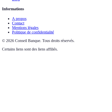
Informations
A propos
Contact
Mentions légales
Politique de confidentialité
©
2026
Conseil Banque
.
Tous droits réservés.
Certains liens sont des liens affiliés.