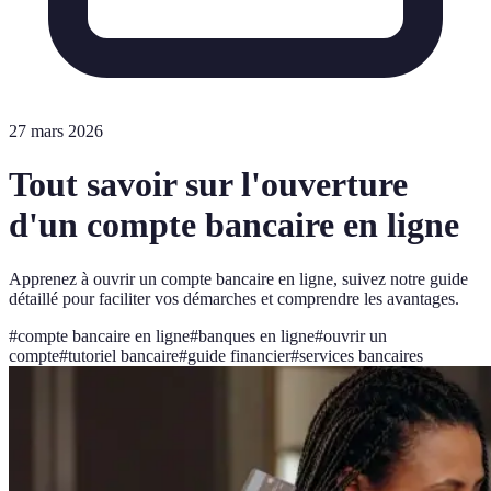
27 mars 2026
Tout savoir sur l'ouverture
d'un compte bancaire en ligne
Apprenez à ouvrir un compte bancaire en ligne, suivez notre guide
détaillé pour faciliter vos démarches et comprendre les avantages.
#
compte bancaire en ligne
#
banques en ligne
#
ouvrir un
compte
#
tutoriel bancaire
#
guide financier
#
services bancaires