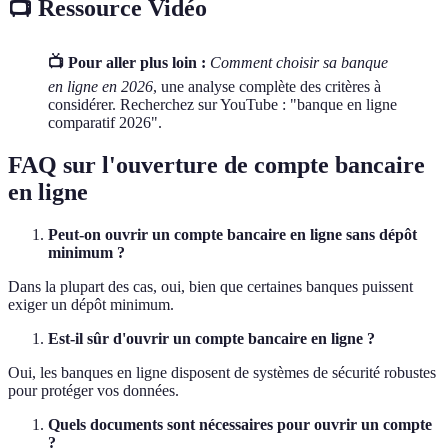
📺 Ressource Vidéo
📺 Pour aller plus loin :
Comment choisir sa banque
en ligne en 2026
, une analyse complète des critères à
considérer. Recherchez sur YouTube : "banque en ligne
comparatif 2026".
FAQ sur l'ouverture de compte bancaire
en ligne
Peut-on ouvrir un compte bancaire en ligne sans dépôt
minimum ?
Dans la plupart des cas, oui, bien que certaines banques puissent
exiger un dépôt minimum.
Est-il sûr d'ouvrir un compte bancaire en ligne ?
Oui, les banques en ligne disposent de systèmes de sécurité robustes
pour protéger vos données.
Quels documents sont nécessaires pour ouvrir un compte
?