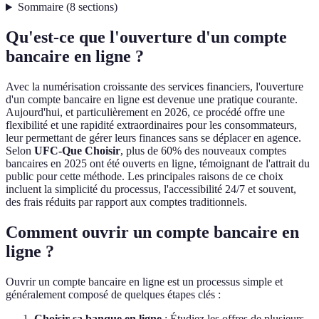
Sommaire
(
8
sections
)
Qu'est-ce que l'ouverture d'un compte
bancaire en ligne ?
Avec la numérisation croissante des services financiers, l'ouverture
d'un compte bancaire en ligne est devenue une pratique courante.
Aujourd'hui, et particulièrement en 2026, ce procédé offre une
flexibilité et une rapidité extraordinaires pour les consommateurs,
leur permettant de gérer leurs finances sans se déplacer en agence.
Selon
UFC-Que Choisir
, plus de 60% des nouveaux comptes
bancaires en 2025 ont été ouverts en ligne, témoignant de l'attrait du
public pour cette méthode. Les principales raisons de ce choix
incluent la simplicité du processus, l'accessibilité 24/7 et souvent,
des frais réduits par rapport aux comptes traditionnels.
Comment ouvrir un compte bancaire en
ligne ?
Ouvrir un compte bancaire en ligne est un processus simple et
généralement composé de quelques étapes clés :
Choisir sa banque en ligne
: Étudiez les offres de plusieurs