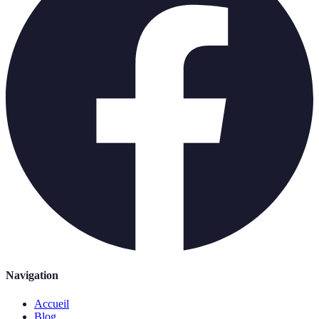
Navigation
Accueil
Blog