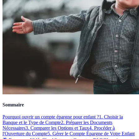
Sommaire
Pourquoi ouvrir un compte épargne pour enfant ?
1. Choisir la
Banque et le Type de Compte
2. Préparer les Documents
Nécessaires
3. Comparer les Options et Taux
4. Procéder à
l'Ouverture du Compte
5. Gérer le Compte Épargne de Votre Enfant