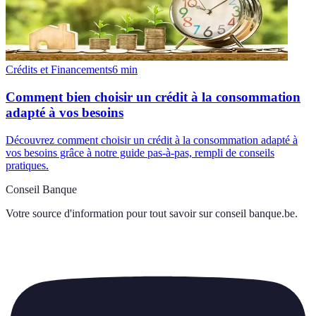
Crédits et Financements
6
min
Comment bien choisir un crédit à la consommation
adapté à vos besoins
Découvrez comment choisir un crédit à la consommation adapté à
vos besoins grâce à notre guide pas-à-pas, rempli de conseils
pratiques.
Conseil Banque
Votre source d'information pour tout savoir sur
conseil banque.be
.