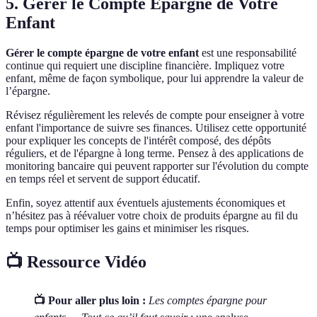
5. Gérer le Compte Épargne de Votre
Enfant
Gérer le compte épargne de votre enfant
est une responsabilité
continue qui requiert une discipline financière. Impliquez votre
enfant, même de façon symbolique, pour lui apprendre la valeur de
l’épargne.
Révisez régulièrement les relevés de compte pour enseigner à votre
enfant l'importance de suivre ses finances. Utilisez cette opportunité
pour expliquer les concepts de l'intérêt composé, des dépôts
réguliers, et de l'épargne à long terme. Pensez à des applications de
monitoring bancaire qui peuvent rapporter sur l'évolution du compte
en temps réel et servent de support éducatif.
Enfin, soyez attentif aux éventuels ajustements économiques et
n’hésitez pas à réévaluer votre choix de produits épargne au fil du
temps pour optimiser les gains et minimiser les risques.
📺 Ressource Vidéo
📺 Pour aller plus loin :
Les comptes épargne pour