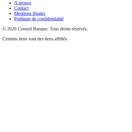
A propos
Contact
Mentions légales
Politique de confidentialité
©
2026
Conseil Banque
.
Tous droits réservés.
Certains liens sont des liens affiliés.