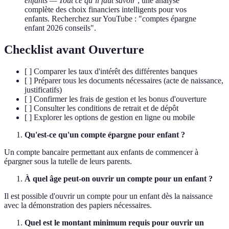
enfants — Tout ce qu’il faut savoir
; une analyse
complète des choix financiers intelligents pour vos
enfants. Recherchez sur YouTube : "comptes épargne
enfant 2026 conseils".
Checklist avant Ouverture
[ ] Comparer les taux d'intérêt des différentes banques
[ ] Préparer tous les documents nécessaires (acte de naissance,
justificatifs)
[ ] Confirmer les frais de gestion et les bonus d'ouverture
[ ] Consulter les conditions de retrait et de dépôt
[ ] Explorer les options de gestion en ligne ou mobile
Qu'est-ce qu'un compte épargne pour enfant ?
Un compte bancaire permettant aux enfants de commencer à
épargner sous la tutelle de leurs parents.
À quel âge peut-on ouvrir un compte pour un enfant ?
Il est possible d'ouvrir un compte pour un enfant dès la naissance
avec la démonstration des papiers nécessaires.
Quel est le montant minimum requis pour ouvrir un