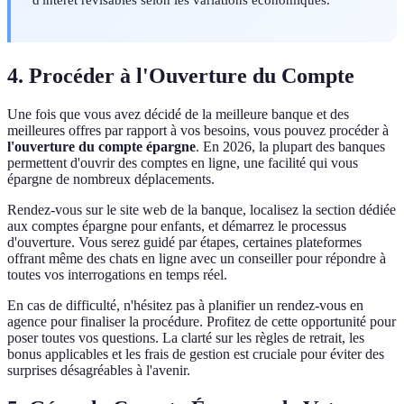
4. Procéder à l'Ouverture du Compte
Une fois que vous avez décidé de la meilleure banque et des
meilleures offres par rapport à vos besoins, vous pouvez procéder à
l'ouverture du compte épargne
. En 2026, la plupart des banques
permettent d'ouvrir des comptes en ligne, une facilité qui vous
épargne de nombreux déplacements.
Rendez-vous sur le site web de la banque, localisez la section dédiée
aux comptes épargne pour enfants, et démarrez le processus
d'ouverture. Vous serez guidé par étapes, certaines plateformes
offrant même des chats en ligne avec un conseiller pour répondre à
toutes vos interrogations en temps réel.
En cas de difficulté, n'hésitez pas à planifier un rendez-vous en
agence pour finaliser la procédure. Profitez de cette opportunité pour
poser toutes vos questions. La clarté sur les règles de retrait, les
bonus applicables et les frais de gestion est cruciale pour éviter des
surprises désagréables à l'avenir.