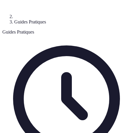
Guides Pratiques
Guides Pratiques