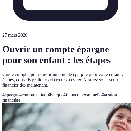
27 mars 2026
Ouvrir un compte épargne
pour son enfant : les étapes
Guide complet pour ouvrir un compte épargne pour votre enfant :
étapes, conseils pratiques et erreurs à éviter. Assurez son avenir
financier dès maintenant.
#
épargne
#
compte enfant
#
banque
#
finance personnelle
#
gestion
financière