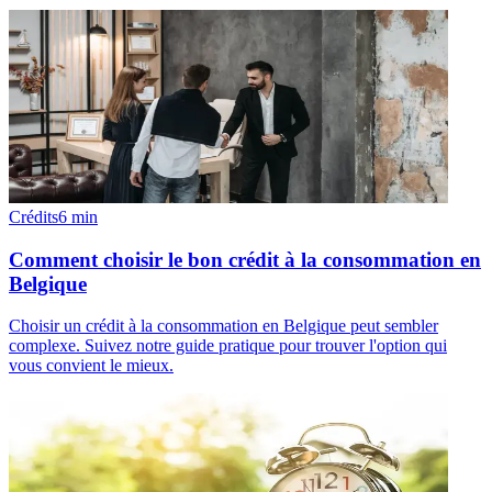
Crédits
6
min
Comment choisir le bon crédit à la consommation en
Belgique
Choisir un crédit à la consommation en Belgique peut sembler
complexe. Suivez notre guide pratique pour trouver l'option qui
vous convient le mieux.