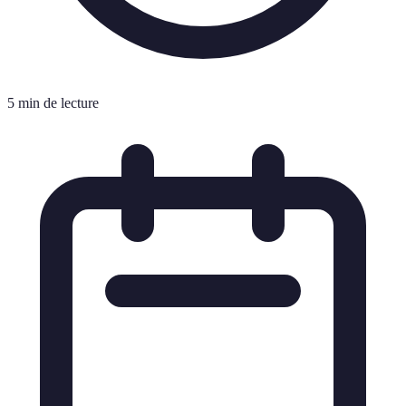
5 min de lecture