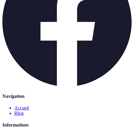
Navigation
Accueil
Blog
Informations