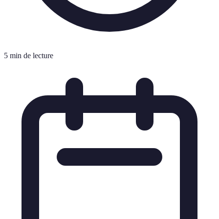
5 min de lecture