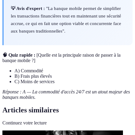
💡 Avis d'expert :
"La banque mobile permet de simplifier
les transactions financières tout en maintenant une sécurité
accrue, ce qui en fait une option viable et concurrente face
aux banques traditionnelles".
🧠 Quiz rapide :
[Quelle est la principale raison de passer à la
banque mobile ?]
A) Commodité
B) Frais plus élevés
C) Moins de services
Réponse : A — La commodité d'accès 24/7 est un atout majeur des
banques mobiles.
Articles similaires
Continuez votre lecture