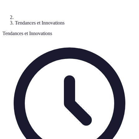
Tendances et Innovations
Tendances et Innovations