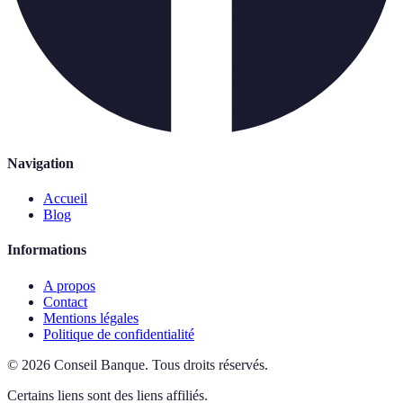
Navigation
Accueil
Blog
Informations
A propos
Contact
Mentions légales
Politique de confidentialité
©
2026
Conseil Banque
.
Tous droits réservés.
Certains liens sont des liens affiliés.