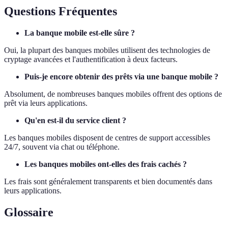
Questions Fréquentes
La banque mobile est-elle sûre ?
Oui, la plupart des banques mobiles utilisent des technologies de
cryptage avancées et l'authentification à deux facteurs.
Puis-je encore obtenir des prêts via une banque mobile ?
Absolument, de nombreuses banques mobiles offrent des options de
prêt via leurs applications.
Qu'en est-il du service client ?
Les banques mobiles disposent de centres de support accessibles
24/7, souvent via chat ou téléphone.
Les banques mobiles ont-elles des frais cachés ?
Les frais sont généralement transparents et bien documentés dans
leurs applications.
Glossaire