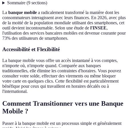
Sommaire
(
9
sections
)
La
banque mobile
a radicalement transformé la manière dont les
consommateurs interagissent avec leurs finances. En 2026, avec plus
de la moitié de la population mondiale utilisant des smartphones, cet
outil devient incontournable. Selon une étude de
l'INSEE
,
l'utilisation des services bancaires mobiles est devenue courante pour
73% des utilisateurs de smartphones.
Accessibilité et Flexibilité
La banque mobile vous offre un accès instantané à vos comptes,
n'importe où, n'importe quand. Comparée aux banques
traditionnelles, elle élimine les contraintes d'horaires. Vous pouvez
consulter votre solde, effectuer des virements ou même bloquer
votre carte en quelques clics. Cette flexibilité est particulièrement
bénéfique pour ceux qui travaillent en horaires décalés ou à
l'international.
Comment Transitionner vers une Banque
Mobile ?
Passer à la banque mobile est un processus simple et généralement