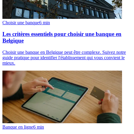
Choisir une banque
6
min
Les critères essentiels pour choisir une banque en
Belgique
Choisir une banque en Belgique peut être complexe. Suivez notre
guide pratique pour identifier l'établissement qui vous convient le
mieux.
Banque en ligne
6
min