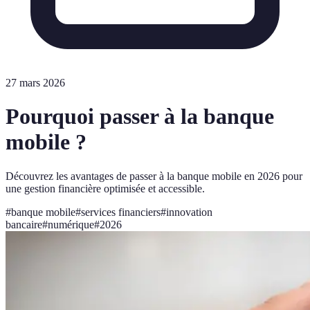
27 mars 2026
Pourquoi passer à la banque
mobile ?
Découvrez les avantages de passer à la banque mobile en 2026 pour
une gestion financière optimisée et accessible.
#
banque mobile
#
services financiers
#
innovation
bancaire
#
numérique
#
2026