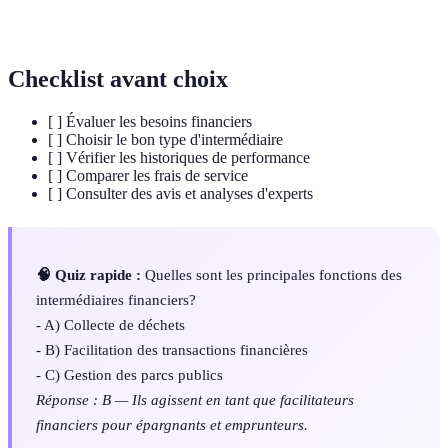
Rendement
une activité économique.
Checklist avant choix
[ ] Évaluer les besoins financiers
[ ] Choisir le bon type d'intermédiaire
[ ] Vérifier les historiques de performance
[ ] Comparer les frais de service
[ ] Consulter des avis et analyses d'experts
🧠 Quiz rapide :
Quelles sont les principales fonctions des
intermédiaires financiers?
- A) Collecte de déchets
- B) Facilitation des transactions financières
- C) Gestion des parcs publics
Réponse : B — Ils agissent en tant que facilitateurs
financiers pour épargnants et emprunteurs.