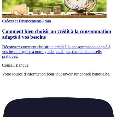
Crédits et Financements
6
min
Comment bien choisir un crédit à la consommation
adapté à vos besoins
Découvrez comment choisir un crédit à la consommation adapté à
vos besoins grâce à notre guide pas-à-pas, rempli de conseils
pratiques.
Conseil Banque
Votre source d'information pour tout savoir sur
conseil banque.be
.