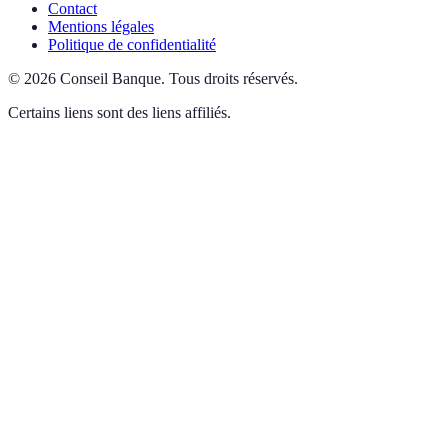
Contact
Mentions légales
Politique de confidentialité
©
2026
Conseil Banque
.
Tous droits réservés.
Certains liens sont des liens affiliés.