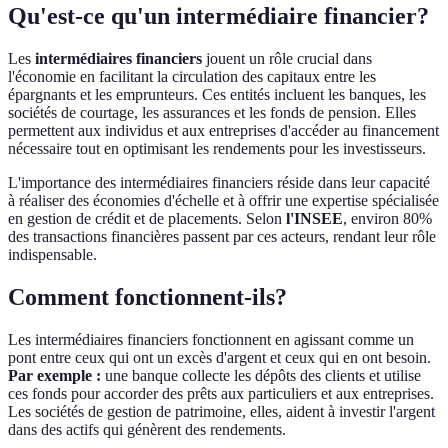
Qu'est-ce qu'un intermédiaire financier?
Les
intermédiaires financiers
jouent un rôle crucial dans
l'économie en facilitant la circulation des capitaux entre les
épargnants et les emprunteurs. Ces entités incluent les banques, les
sociétés de courtage, les assurances et les fonds de pension. Elles
permettent aux individus et aux entreprises d'accéder au financement
nécessaire tout en optimisant les rendements pour les investisseurs.
L'importance des intermédiaires financiers réside dans leur capacité
à réaliser des économies d'échelle et à offrir une expertise spécialisée
en gestion de crédit et de placements. Selon
l'INSEE
, environ 80%
des transactions financières passent par ces acteurs, rendant leur rôle
indispensable.
Comment fonctionnent-ils?
Les intermédiaires financiers fonctionnent en agissant comme un
pont entre ceux qui ont un excès d'argent et ceux qui en ont besoin.
Par exemple :
une banque collecte les dépôts des clients et utilise
ces fonds pour accorder des prêts aux particuliers et aux entreprises.
Les sociétés de gestion de patrimoine, elles, aident à investir l'argent
dans des actifs qui génèrent des rendements.