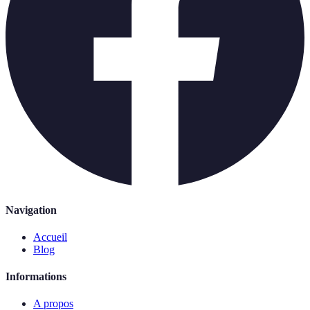
Navigation
Accueil
Blog
Informations
A propos