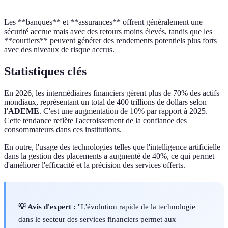
Les **banques** et **assurances** offrent généralement une
sécurité accrue mais avec des retours moins élevés, tandis que les
**courtiers** peuvent générer des rendements potentiels plus forts
avec des niveaux de risque accrus.
Statistiques clés
En 2026, les intermédiaires financiers gèrent plus de 70% des actifs
mondiaux, représentant un total de 400 trillions de dollars selon
l'ADEME
. C'est une augmentation de 10% par rapport à 2025.
Cette tendance reflète l'accroissement de la confiance des
consommateurs dans ces institutions.
En outre, l'usage des technologies telles que l'intelligence artificielle
dans la gestion des placements a augmenté de 40%, ce qui permet
d'améliorer l'efficacité et la précision des services offerts.
💡 Avis d'expert :
"L'évolution rapide de la technologie
dans le secteur des services financiers permet aux