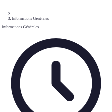
Informations Générales
Informations Générales