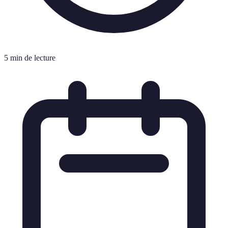
5 min de lecture