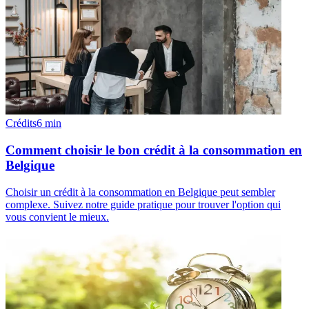
Crédits
6
min
Comment choisir le bon crédit à la consommation en
Belgique
Choisir un crédit à la consommation en Belgique peut sembler
complexe. Suivez notre guide pratique pour trouver l'option qui
vous convient le mieux.