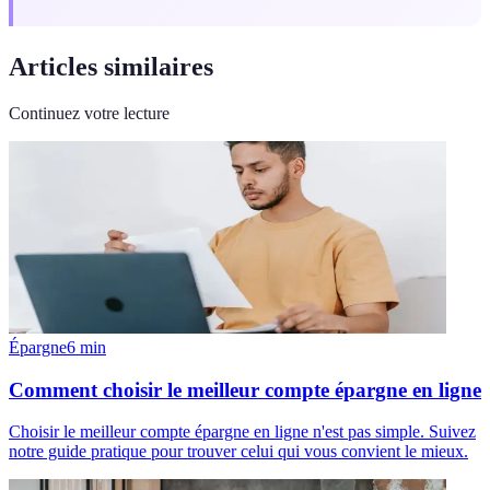
Articles similaires
Continuez votre lecture
Épargne
6
min
Comment choisir le meilleur compte épargne en ligne
Choisir le meilleur compte épargne en ligne n'est pas simple. Suivez
notre guide pratique pour trouver celui qui vous convient le mieux.