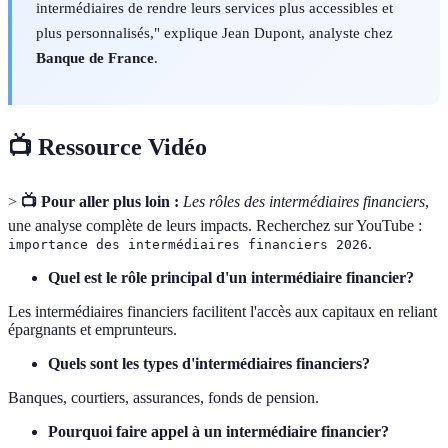
intermédiaires de rendre leurs services plus accessibles et
plus personnalisés," explique Jean Dupont, analyste chez
Banque de France
.
📺 Ressource Vidéo
>
📺 Pour aller plus loin :
Les rôles des intermédiaires financiers
,
une analyse complète de leurs impacts. Recherchez sur YouTube :
.
importance des intermédiaires financiers 2026
Quel est le rôle principal d'un intermédiaire financier?
Les intermédiaires financiers facilitent l'accès aux capitaux en reliant
épargnants et emprunteurs.
Quels sont les types d'intermédiaires financiers?
Banques, courtiers, assurances, fonds de pension.
Pourquoi faire appel à un intermédiaire financier?