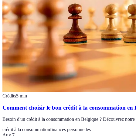
Crédits
5
min
Comment choisir le bon crédit à la consommation en 
Besoin d'un crédit à la consommation en Belgique ? Découvrez notre gui
crédit à la consommation
finances personnelles
Aug 7