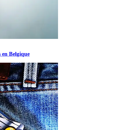
s en Belgique