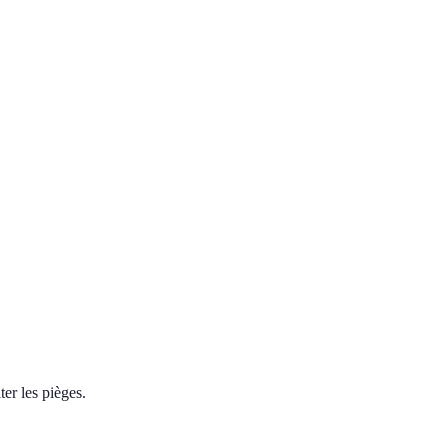
er les pièges.