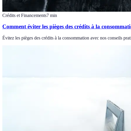
Crédits et Financements
7
min
Comment éviter les pièges des crédits à la consommat
Évitez les pièges des crédits à la consommation avec nos conseils prati