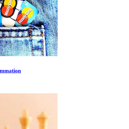
sommation