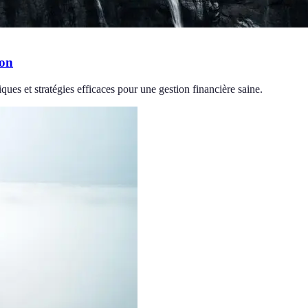
ion
ques et stratégies efficaces pour une gestion financière saine.