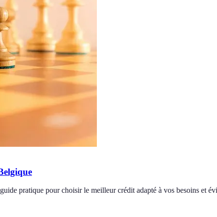
Belgique
de pratique pour choisir le meilleur crédit adapté à vos besoins et évit