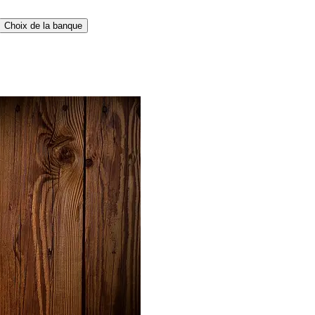
Choix de la banque