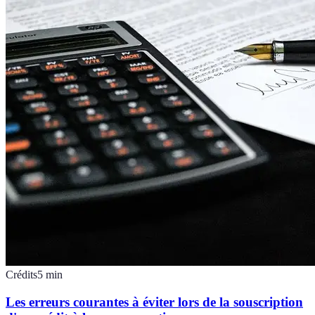
Crédits
5
min
Les erreurs courantes à éviter lors de la souscription