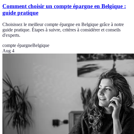
Comment choisir un compte épargne en Belgique :
guide pratique
Choisissez le meilleur compte épargne en Belgique grâce à notre
guide pratique. Étapes à suivre, critères à considérer et conseils
d'experts.
compte épargne
Belgique
Aug 4