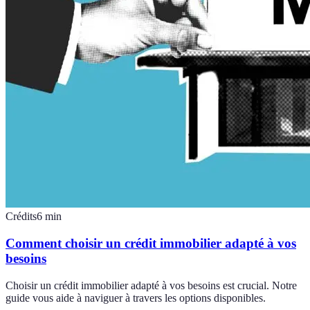
Crédits
6
min
Comment choisir un crédit immobilier adapté à vos
besoins
Choisir un crédit immobilier adapté à vos besoins est crucial. Notre
guide vous aide à naviguer à travers les options disponibles.