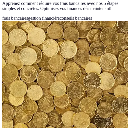
Apprenez comment réduire vos frais bancaires avec nos 5 étapes
simples et concrètes. Optimisez vos finances dès maintenant!
frais bancaires
gestion financière
conseils bancaires