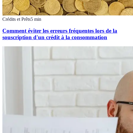
Crédits et Prêts
5
min
Comment éviter les erreurs fréquentes lors de la
souscription d'un crédit à la consommation