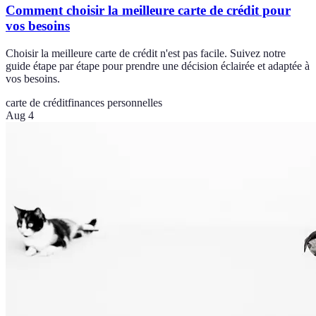
Comment choisir la meilleure carte de crédit pour
vos besoins
Choisir la meilleure carte de crédit n'est pas facile. Suivez notre
guide étape par étape pour prendre une décision éclairée et adaptée à
vos besoins.
carte de crédit
finances personnelles
Aug 4