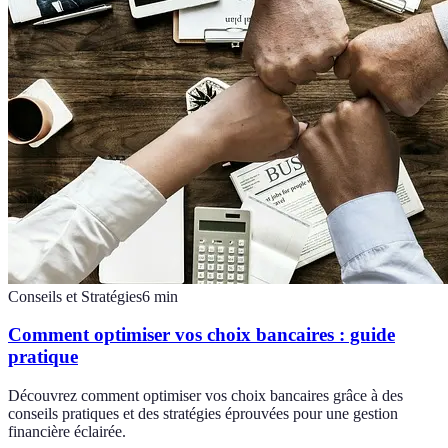
Conseils et Stratégies
6
min
Comment optimiser vos choix bancaires : guide
pratique
Découvrez comment optimiser vos choix bancaires grâce à des
conseils pratiques et des stratégies éprouvées pour une gestion
financière éclairée.