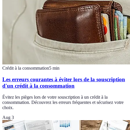
Crédit à la consommation
5
min
Les erreurs courantes à éviter lors de la souscription
d'un crédit à la consommation
Évitez les pièges lors de votre souscription à un crédit à la
consommation. Découvrez les erreurs fréquentes et sécurisez votre
choix.
Aug 3