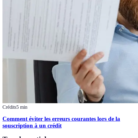
Crédits
5
min
Comment éviter les erreurs courantes lors de la
souscription à un crédit