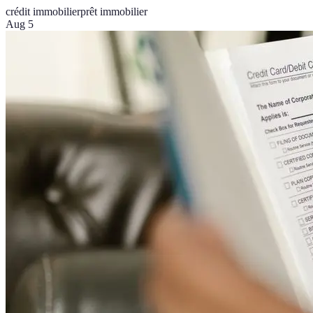
crédit immobilier
prêt immobilier
Aug 5