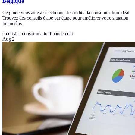
Belgique
Ce guide vous aide à sélectionner le crédit à la consommation idéal.
Trouvez des conseils étape par étape pour améliorer votre situation
financière.
crédit à la consommation
financement
Aug 2