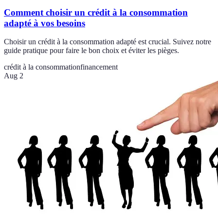
Comment choisir un crédit à la consommation
adapté à vos besoins
Choisir un crédit à la consommation adapté est crucial. Suivez notre
guide pratique pour faire le bon choix et éviter les pièges.
crédit à la consommation
financement
Aug 2