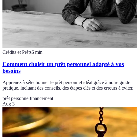
Crédits et Prêts
6
min
Comment choisir un prêt personnel adapté à vos
besoins
Apprenez à sélectionner le prêt personnel idéal grâce à notre guide
pratique, incluant des conseils, des étapes clés et des erreurs à éviter.
prêt personnel
financement
Aug 3