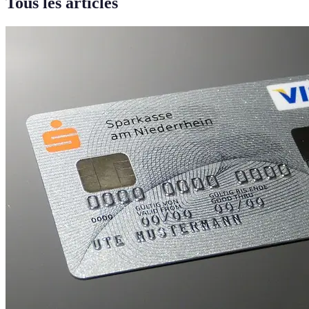
Tous les articles