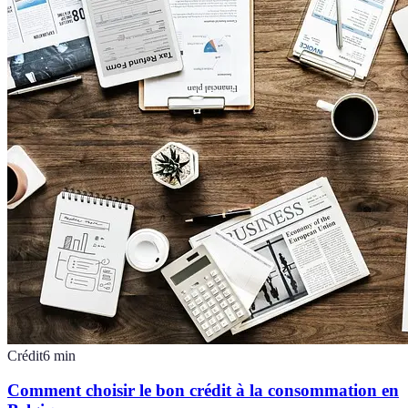
Crédit
6
min
Comment choisir le bon crédit à la consommation en