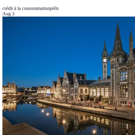
crédit à la consommation
prêts
Aug 3