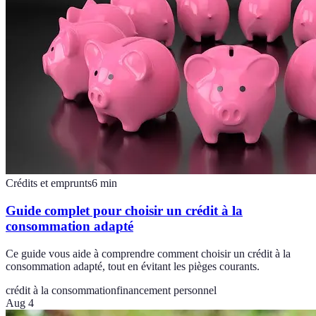
Crédits et emprunts
6
min
Guide complet pour choisir un crédit à la
consommation adapté
Ce guide vous aide à comprendre comment choisir un crédit à la
consommation adapté, tout en évitant les pièges courants.
crédit à la consommation
financement personnel
Aug 4