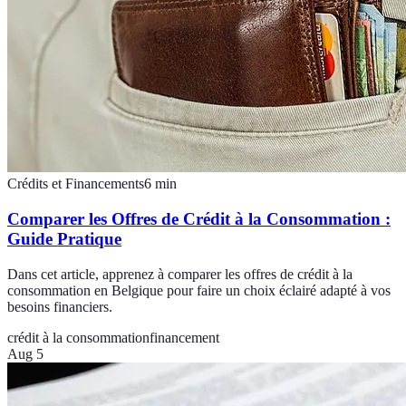
Crédits et Financements
6
min
Comparer les Offres de Crédit à la Consommation :
Guide Pratique
Dans cet article, apprenez à comparer les offres de crédit à la
consommation en Belgique pour faire un choix éclairé adapté à vos
besoins financiers.
crédit à la consommation
financement
Aug 5