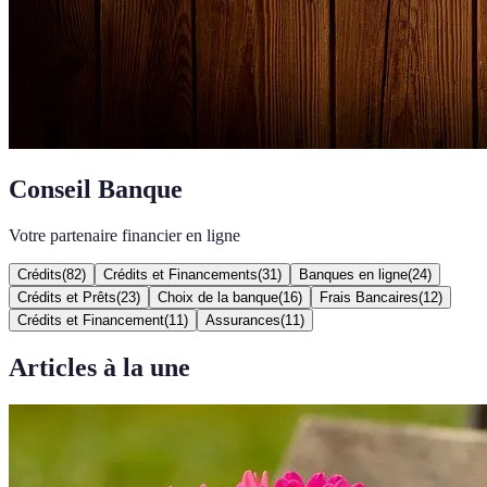
Conseil Banque
Votre partenaire financier en ligne
Crédits
(
82
)
Crédits et Financements
(
31
)
Banques en ligne
(
24
)
Crédits et Prêts
(
23
)
Choix de la banque
(
16
)
Frais Bancaires
(
12
)
Crédits et Financement
(
11
)
Assurances
(
11
)
Articles à la une