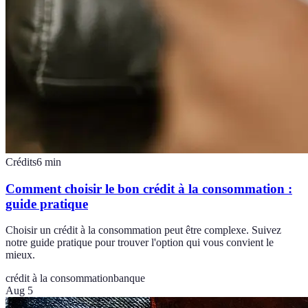
Crédits
6
min
Comment choisir le bon crédit à la consommation :
guide pratique
Choisir un crédit à la consommation peut être complexe. Suivez
notre guide pratique pour trouver l'option qui vous convient le
mieux.
crédit à la consommation
banque
Aug 5