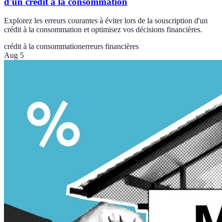
d'un crédit à la consommation
Explorez les erreurs courantes à éviter lors de la souscription d'un
crédit à la consommation et optimisez vos décisions financières.
crédit à la consommation
erreurs financières
Aug 5