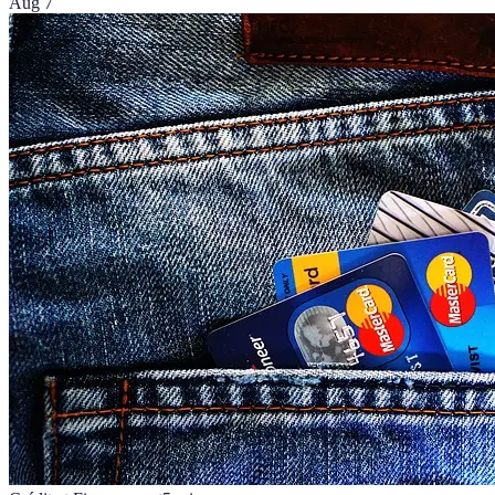
Aug 7