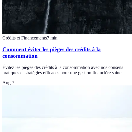
Crédits et Financements
7
min
Comment éviter les pièges des crédits à la
consommation
Évitez les pièges des crédits à la consommation avec nos conseils
pratiques et stratégies efficaces pour une gestion financière saine.
Aug 7