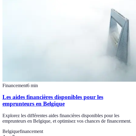
Financement
6
min
Les aides financières disponibles pour les
emprunteurs en Belgique
Explorez les différentes aides financières disponibles pour les
emprunteurs en Belgique, et optimisez vos chances de financement.
Belgique
financement