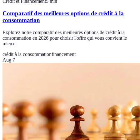
Crédit et Financement
5
min
Comparatif des meilleures options de crédit à la
consommation
Explorez notre comparatif des meilleures options de crédit à la
consommation en 2026 pour choisir l'offre qui vous convient le
mieux.
crédit à la consommation
financement
Aug 7