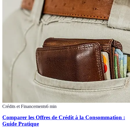
Crédits et Financements
6
min
Comparer les Offres de Crédit à la Consommation :
Guide Pratique