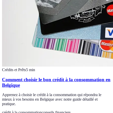
Crédits et Prêts
5
min
Comment choisir le bon crédit à la consommation en
Belgique
Apprenez à choisir le crédit à la consommation qui répondra le
mieux à vos besoins en Belgique avec notre guide détaillé et
pratique.
crédit à la consommation
conseils financiers