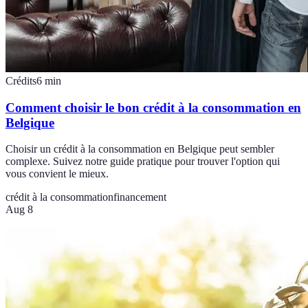
Crédits
6
min
Comment choisir le bon crédit à la consommation en
Belgique
Choisir un crédit à la consommation en Belgique peut sembler
complexe. Suivez notre guide pratique pour trouver l'option qui
vous convient le mieux.
crédit à la consommation
financement
Aug 8