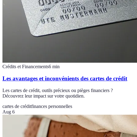
Crédits et Financements
6
min
Les avantages et inconvénients des cartes de crédit
Les cartes de crédit, outils précieux ou pièges financiers ?
Découvrez leur impact sur votre quotidien.
cartes de crédit
finances personnelles
Aug 6