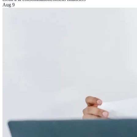
Aug 9