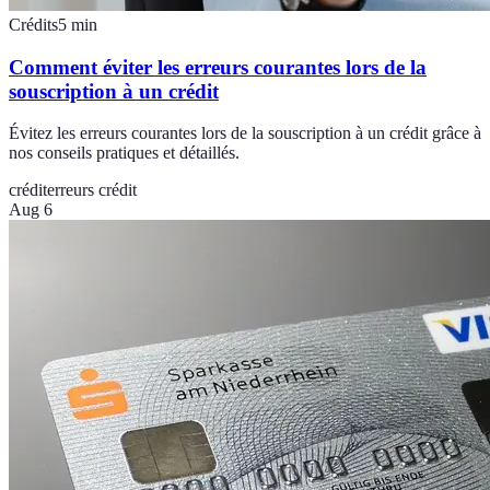
Crédits
5
min
Comment éviter les erreurs courantes lors de la
souscription à un crédit
Évitez les erreurs courantes lors de la souscription à un crédit grâce à
nos conseils pratiques et détaillés.
crédit
erreurs crédit
Aug 6