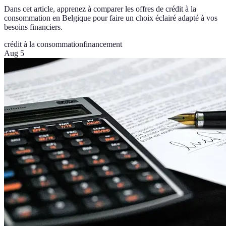
Dans cet article, apprenez à comparer les offres de crédit à la
consommation en Belgique pour faire un choix éclairé adapté à vos
besoins financiers.
crédit à la consommation
financement
Aug 5