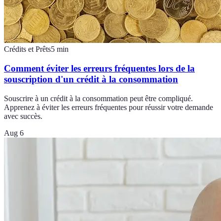
Crédits et Prêts
5
min
Comment éviter les erreurs fréquentes lors de la
souscription d'un crédit à la consommation
Souscrire à un crédit à la consommation peut être compliqué.
Apprenez à éviter les erreurs fréquentes pour réussir votre demande
avec succès.
Aug 6