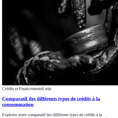
Crédits et Financements
6
min
Comparatif des différents types de crédits à la
consommation
Explorez notre comparatif des différents types de crédits à la