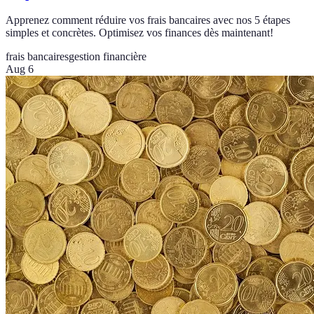
Apprenez comment réduire vos frais bancaires avec nos 5 étapes
simples et concrètes. Optimisez vos finances dès maintenant!
frais bancaires
gestion financière
Aug 6