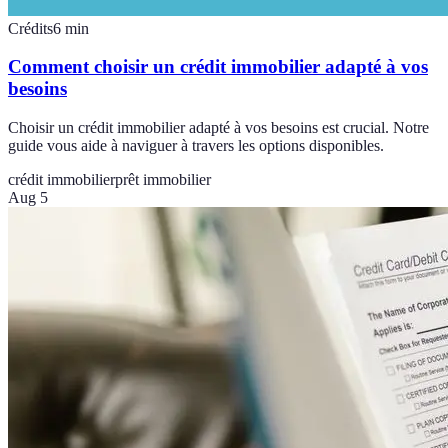
Crédits
6
min
Comment choisir un crédit immobilier adapté à vos
besoins
Choisir un crédit immobilier adapté à vos besoins est crucial. Notre
guide vous aide à naviguer à travers les options disponibles.
crédit immobilier
prêt immobilier
Aug 5