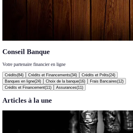
Conseil Banque
Votre partenaire financier en ligne
Crédits
(
84
)
Crédits et Financements
(
34
)
Crédits et Prêts
(
24
)
Banques en ligne
(
24
)
Choix de la banque
(
16
)
Frais Bancaires
(
12
)
Crédits et Financement
(
11
)
Assurances
(
11
)
Articles à la une