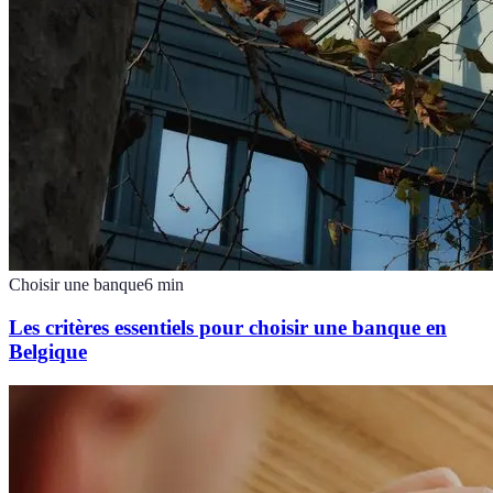
Choisir une banque
6
min
Les critères essentiels pour choisir une banque en
Belgique