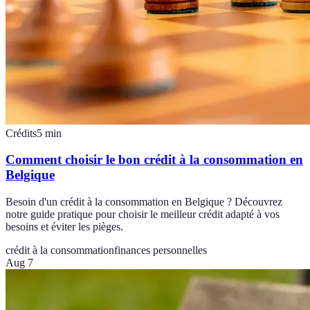
Crédits
5
min
Comment choisir le bon crédit à la consommation en
Belgique
Besoin d'un crédit à la consommation en Belgique ? Découvrez
notre guide pratique pour choisir le meilleur crédit adapté à vos
besoins et éviter les pièges.
crédit à la consommation
finances personnelles
Aug 7