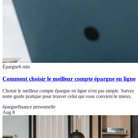
Épargne
6
min
Comment choisir le meilleur compte épargne en ligne
Choisir le meilleur compte épargne en ligne n'est pas simple. Suivez
notre guide pratique pour trouver celui qui vous convient le mieux.
épargne
finance personnelle
Aug 8