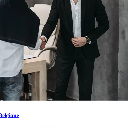
Belgique