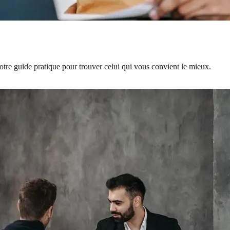
otre guide pratique pour trouver celui qui vous convient le mieux.