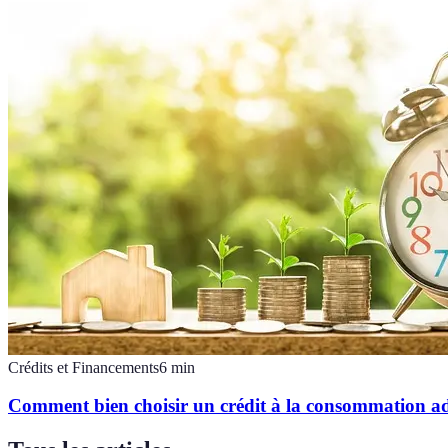
Crédits et Financements
6
min
Comment bien choisir un crédit à la consommation ad