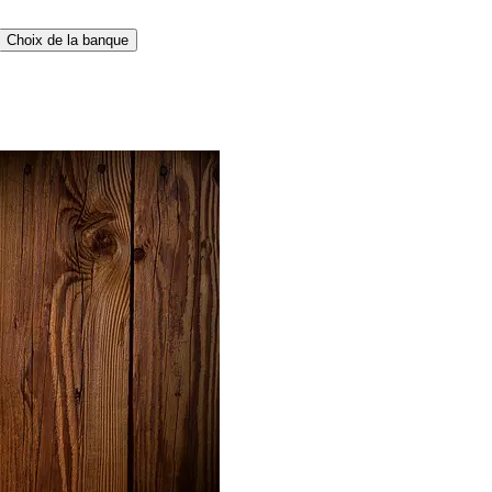
Choix de la banque