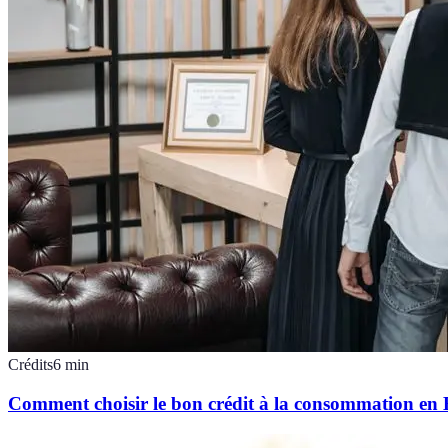
Crédits
6
min
Comment choisir le bon crédit à la consommation en 