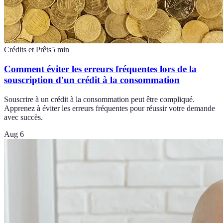
Crédits et Prêts
5
min
Comment éviter les erreurs fréquentes lors de la
souscription d'un crédit à la consommation
Souscrire à un crédit à la consommation peut être compliqué.
Apprenez à éviter les erreurs fréquentes pour réussir votre demande
avec succès.
Aug 6