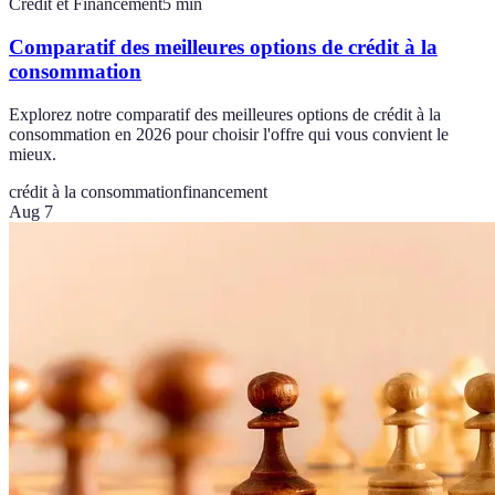
Crédit et Financement
5
min
Comparatif des meilleures options de crédit à la
consommation
Explorez notre comparatif des meilleures options de crédit à la
consommation en 2026 pour choisir l'offre qui vous convient le
mieux.
crédit à la consommation
financement
Aug 7