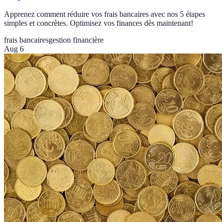
Apprenez comment réduire vos frais bancaires avec nos 5 étapes
simples et concrètes. Optimisez vos finances dès maintenant!
frais bancaires
gestion financière
Aug 6