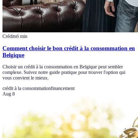
Crédits
6
min
Comment choisir le bon crédit à la consommation en
Belgique
Choisir un crédit à la consommation en Belgique peut sembler
complexe. Suivez notre guide pratique pour trouver l'option qui
vous convient le mieux.
crédit à la consommation
financement
Aug 8