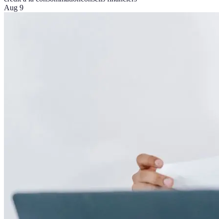
Aug 9