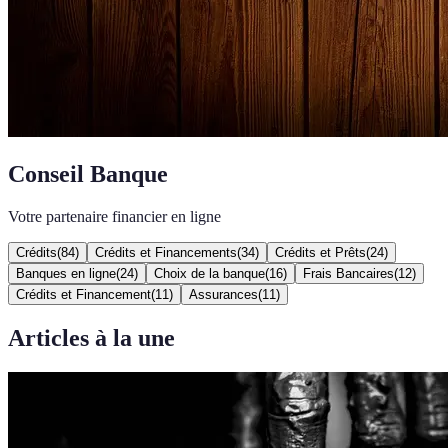
Conseil Banque
Votre partenaire financier en ligne
Crédits
(
84
)
Crédits et Financements
(
34
)
Crédits et Prêts
(
24
)
Banques en ligne
(
24
)
Choix de la banque
(
16
)
Frais Bancaires
(
12
)
Crédits et Financement
(
11
)
Assurances
(
11
)
Articles à la une