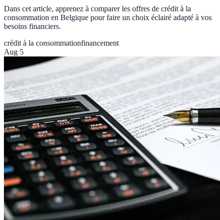
Dans cet article, apprenez à comparer les offres de crédit à la
consommation en Belgique pour faire un choix éclairé adapté à vos
besoins financiers.
crédit à la consommation
financement
Aug 5