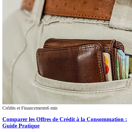
Crédits et Financements
6
min
Comparer les Offres de Crédit à la Consommation :
Guide Pratique