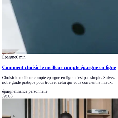
Épargne
6
min
Comment choisir le meilleur compte épargne en ligne
Choisir le meilleur compte épargne en ligne n'est pas simple. Suivez
notre guide pratique pour trouver celui qui vous convient le mieux.
épargne
finance personnelle
Aug 8