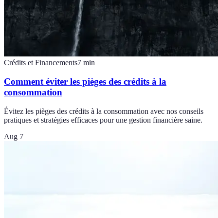
Crédits et Financements
7
min
Comment éviter les pièges des crédits à la
consommation
Évitez les pièges des crédits à la consommation avec nos conseils
pratiques et stratégies efficaces pour une gestion financière saine.
Aug 7