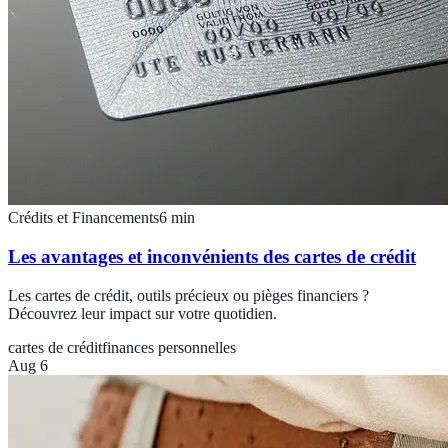
Crédits et Financements
6
min
Les avantages et inconvénients des cartes de crédit
Les cartes de crédit, outils précieux ou pièges financiers ?
Découvrez leur impact sur votre quotidien.
cartes de crédit
finances personnelles
Aug 6