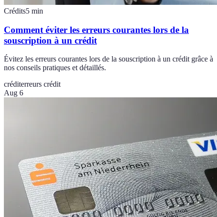
Crédits
5
min
Comment éviter les erreurs courantes lors de la
souscription à un crédit
Évitez les erreurs courantes lors de la souscription à un crédit grâce à
nos conseils pratiques et détaillés.
crédit
erreurs crédit
Aug 6