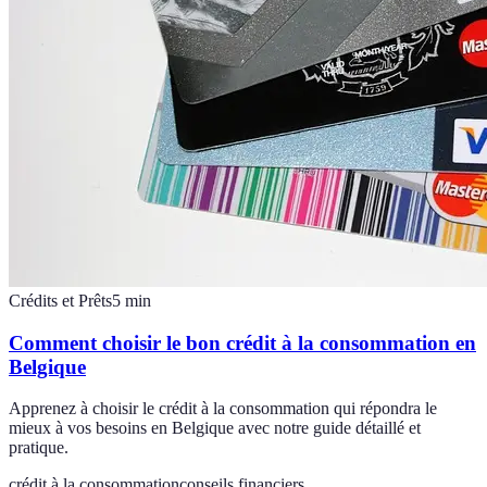
Crédits et Prêts
5
min
Comment choisir le bon crédit à la consommation en
Belgique
Apprenez à choisir le crédit à la consommation qui répondra le
mieux à vos besoins en Belgique avec notre guide détaillé et
pratique.
crédit à la consommation
conseils financiers