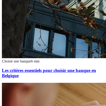
Choisir une banque
6
min
Les critères essentiels pour choisir une banque en
Belgique