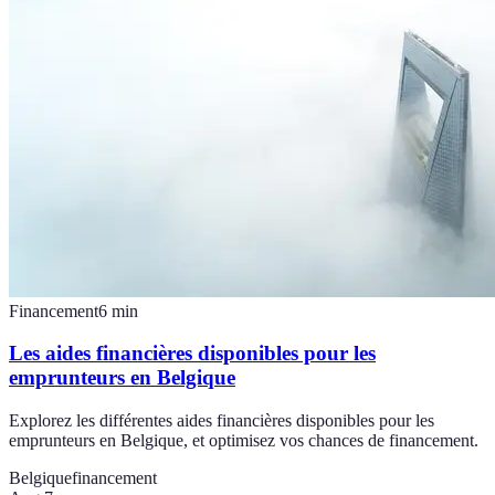
Financement
6
min
Les aides financières disponibles pour les
emprunteurs en Belgique
Explorez les différentes aides financières disponibles pour les
emprunteurs en Belgique, et optimisez vos chances de financement.
Belgique
financement