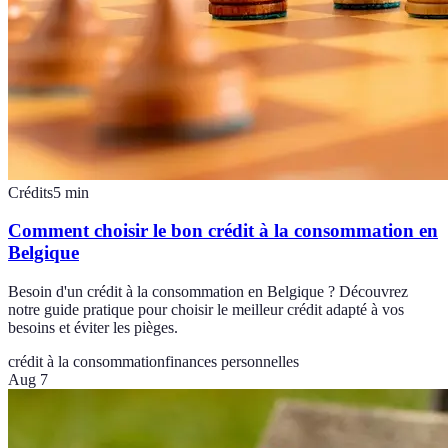
Crédits
5
min
Comment choisir le bon crédit à la consommation en
Belgique
Besoin d'un crédit à la consommation en Belgique ? Découvrez
notre guide pratique pour choisir le meilleur crédit adapté à vos
besoins et éviter les pièges.
crédit à la consommation
finances personnelles
Aug 7