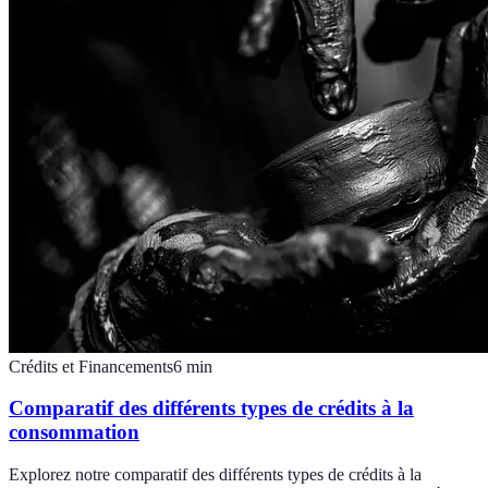
Crédits et Financements
6
min
Comparatif des différents types de crédits à la
consommation
Explorez notre comparatif des différents types de crédits à la