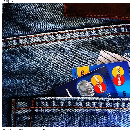
Aug 7