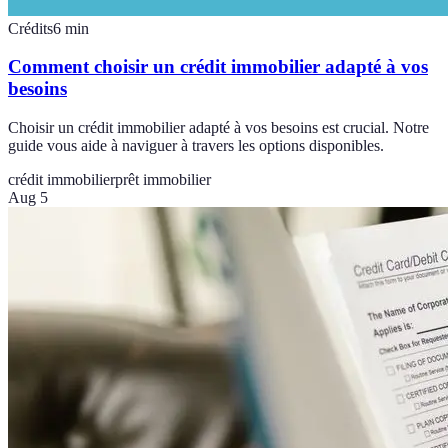
Crédits
6
min
Comment choisir un crédit immobilier adapté à vos
besoins
Choisir un crédit immobilier adapté à vos besoins est crucial. Notre
guide vous aide à naviguer à travers les options disponibles.
crédit immobilier
prêt immobilier
Aug 5