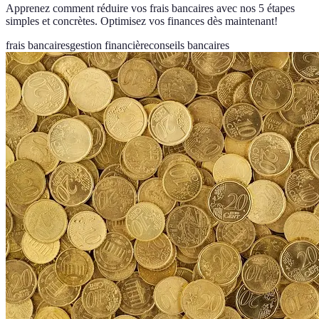
Apprenez comment réduire vos frais bancaires avec nos 5 étapes
simples et concrètes. Optimisez vos finances dès maintenant!
frais bancaires
gestion financière
conseils bancaires