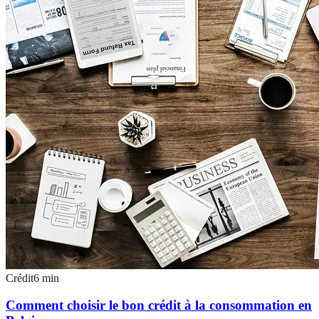
Crédit
6
min
Comment choisir le bon crédit à la consommation en