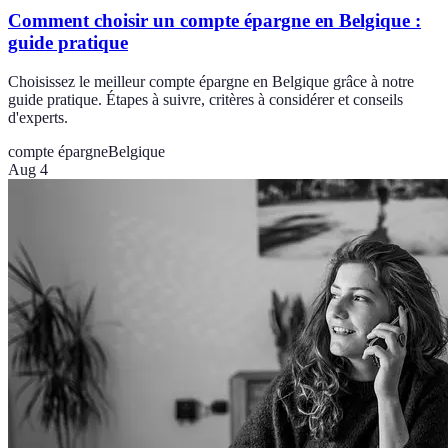
Comment choisir un compte épargne en Belgique :
guide pratique
Choisissez le meilleur compte épargne en Belgique grâce à notre
guide pratique. Étapes à suivre, critères à considérer et conseils
d'experts.
compte épargne
Belgique
Aug 4