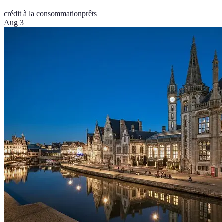
crédit à la consommation
prêts
Aug 3