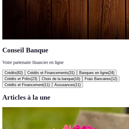
Conseil Banque
Votre partenaire financier en ligne
Crédits
(
82
)
Crédits et Financements
(
31
)
Banques en ligne
(
24
)
Crédits et Prêts
(
23
)
Choix de la banque
(
16
)
Frais Bancaires
(
12
)
Crédits et Financement
(
11
)
Assurances
(
11
)
Articles à la une