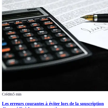
Crédits
5
min
Les erreurs courantes à éviter lors de la souscription