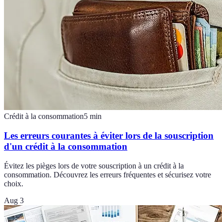
Crédit à la consommation
5
min
Les erreurs courantes à éviter lors de la souscription
d'un crédit à la consommation
Évitez les pièges lors de votre souscription à un crédit à la
consommation. Découvrez les erreurs fréquentes et sécurisez votre
choix.
Aug 3