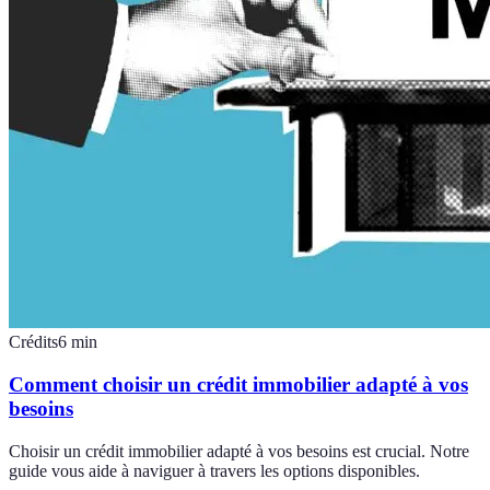
Crédits
6
min
Comment choisir un crédit immobilier adapté à vos
besoins
Choisir un crédit immobilier adapté à vos besoins est crucial. Notre
guide vous aide à naviguer à travers les options disponibles.