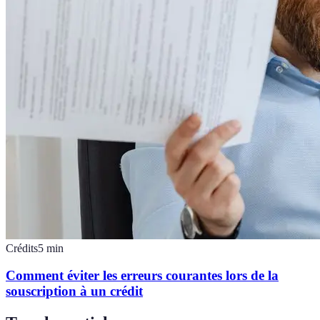
Crédits
5
min
Comment éviter les erreurs courantes lors de la
souscription à un crédit