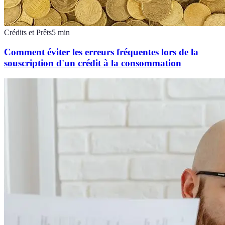
Crédits et Prêts
5
min
Comment éviter les erreurs fréquentes lors de la
souscription d'un crédit à la consommation