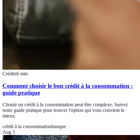
Crédits
6
min
Comment choisir le bon crédit à la consommation :
guide pratique
Choisir un crédit à la consommation peut être complexe. Suivez
notre guide pratique pour trouver l'option qui vous convient le
mieux.
crédit à la consommation
banque
Aug 5