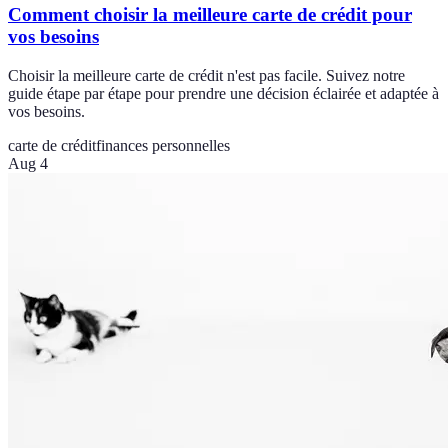
Comment choisir la meilleure carte de crédit pour
vos besoins
Choisir la meilleure carte de crédit n'est pas facile. Suivez notre
guide étape par étape pour prendre une décision éclairée et adaptée à
vos besoins.
carte de crédit
finances personnelles
Aug 4