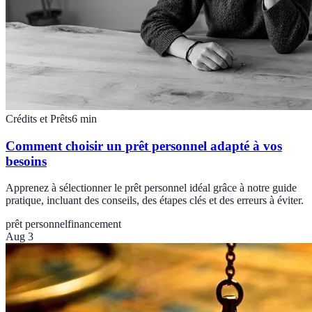
Crédits et Prêts
6
min
Comment choisir un prêt personnel adapté à vos
besoins
Apprenez à sélectionner le prêt personnel idéal grâce à notre guide
pratique, incluant des conseils, des étapes clés et des erreurs à éviter.
prêt personnel
financement
Aug 3