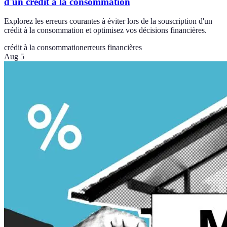
d'un crédit à la consommation
Explorez les erreurs courantes à éviter lors de la souscription d'un
crédit à la consommation et optimisez vos décisions financières.
crédit à la consommation
erreurs financières
Aug 5