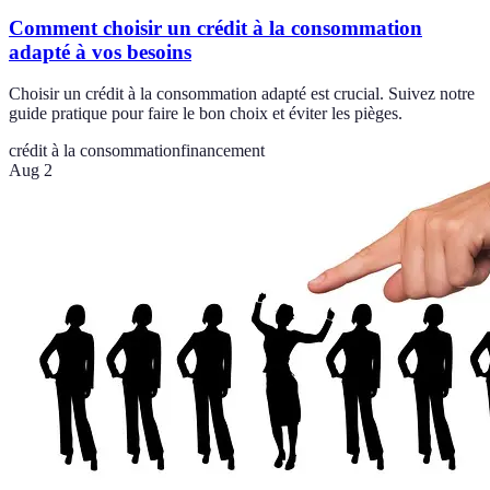
Comment choisir un crédit à la consommation
adapté à vos besoins
Choisir un crédit à la consommation adapté est crucial. Suivez notre
guide pratique pour faire le bon choix et éviter les pièges.
crédit à la consommation
financement
Aug 2