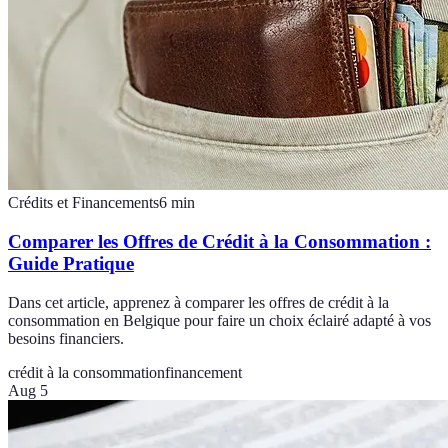
Crédits et Financements
6
min
Comparer les Offres de Crédit à la Consommation :
Guide Pratique
Dans cet article, apprenez à comparer les offres de crédit à la
consommation en Belgique pour faire un choix éclairé adapté à vos
besoins financiers.
crédit à la consommation
financement
Aug 5