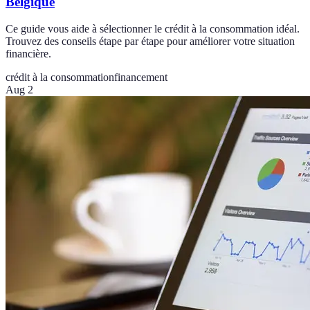
Belgique
Ce guide vous aide à sélectionner le crédit à la consommation idéal.
Trouvez des conseils étape par étape pour améliorer votre situation
financière.
crédit à la consommation
financement
Aug 2