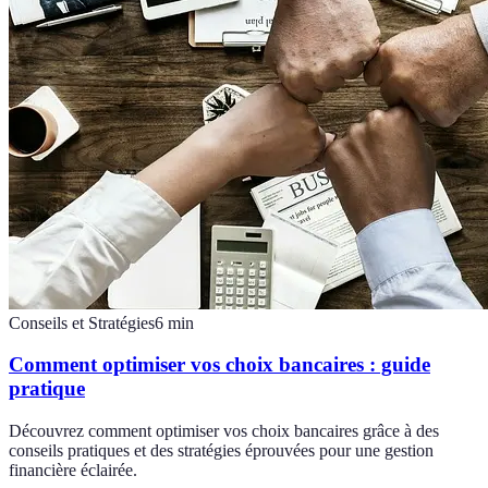
Conseils et Stratégies
6
min
Comment optimiser vos choix bancaires : guide
pratique
Découvrez comment optimiser vos choix bancaires grâce à des
conseils pratiques et des stratégies éprouvées pour une gestion
financière éclairée.