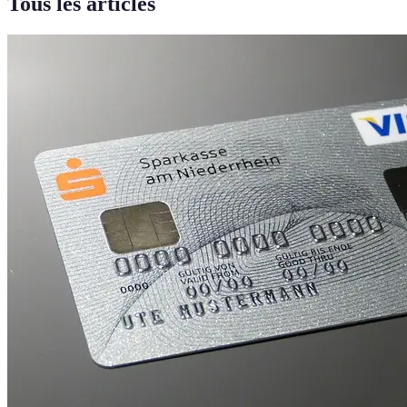
Tous les articles