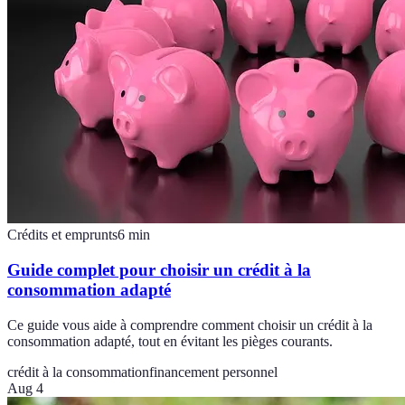
Crédits et emprunts
6
min
Guide complet pour choisir un crédit à la
consommation adapté
Ce guide vous aide à comprendre comment choisir un crédit à la
consommation adapté, tout en évitant les pièges courants.
crédit à la consommation
financement personnel
Aug 4