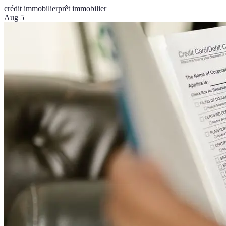
crédit immobilier
prêt immobilier
Aug 5