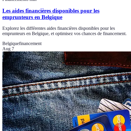
Les aides financières disponibles pour les
emprunteurs en Belgique
Explorez les différentes aides financières disponibles pour les
emprunteurs en Belgique, et optimisez vos chances de financement.
Belgique
financement
Aug 7