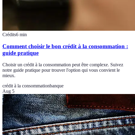
Crédits
6
min
Comment choisir le bon crédit à la consommation :
guide pratique
Choisir un crédit à la consommation peut être complexe. Suivez
notre guide pratique pour trouver l'option qui vous convient le
mieux.
crédit à la consommation
banque
Aug 5