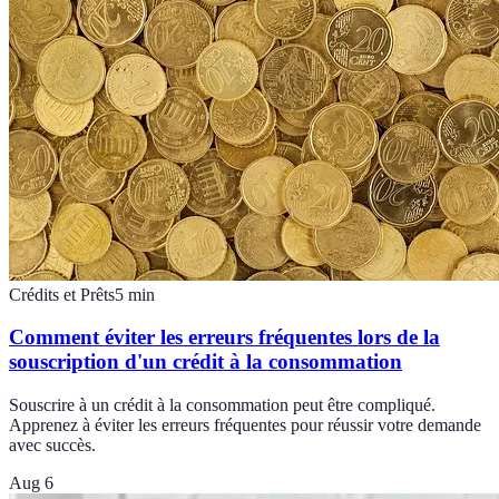
Crédits et Prêts
5
min
Comment éviter les erreurs fréquentes lors de la
souscription d'un crédit à la consommation
Souscrire à un crédit à la consommation peut être compliqué.
Apprenez à éviter les erreurs fréquentes pour réussir votre demande
avec succès.
Aug 6