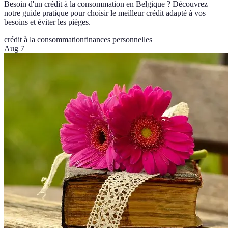
Besoin d'un crédit à la consommation en Belgique ? Découvrez
notre guide pratique pour choisir le meilleur crédit adapté à vos
besoins et éviter les pièges.
crédit à la consommation
finances personnelles
Aug 7