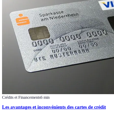
Crédits et Financements
6
min
Les avantages et inconvénients des cartes de crédit