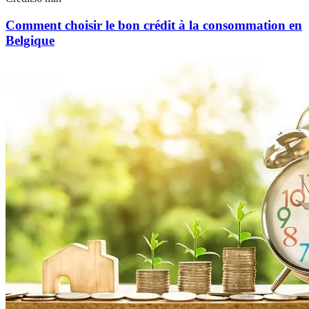
Comment choisir le bon crédit à la consommation en
Belgique