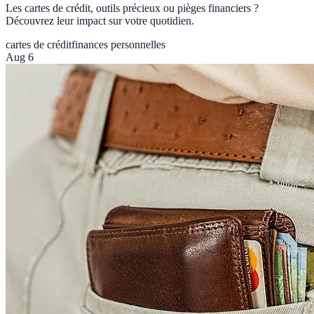
Les cartes de crédit, outils précieux ou pièges financiers ?
Découvrez leur impact sur votre quotidien.
cartes de crédit
finances personnelles
Aug 6