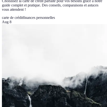
Choisissez la carte de crédit parfaite pour vos besoins grâce à notre
guide complet et pratique. Des conseils, comparaisons et astuces
vous attendent !
carte de crédit
finances personnelles
Aug 8