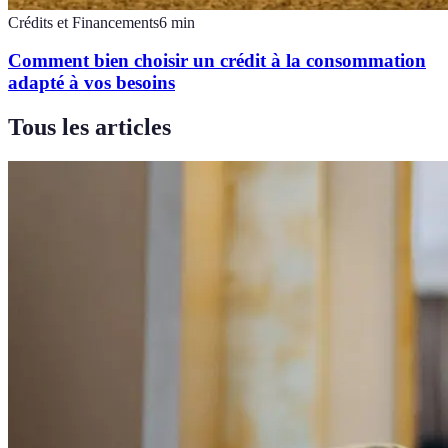
Crédits et Financements
6
min
Comment bien choisir un crédit à la consommation
adapté à vos besoins
Tous les articles