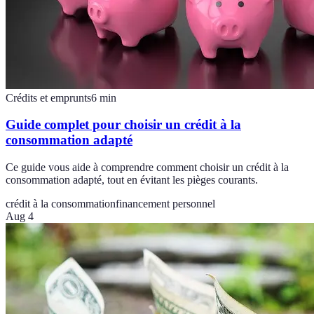
Crédits et emprunts
6
min
Guide complet pour choisir un crédit à la
consommation adapté
Ce guide vous aide à comprendre comment choisir un crédit à la
consommation adapté, tout en évitant les pièges courants.
crédit à la consommation
financement personnel
Aug 4