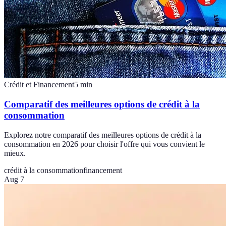
Crédit et Financement
5
min
Comparatif des meilleures options de crédit à la
consommation
Explorez notre comparatif des meilleures options de crédit à la
consommation en 2026 pour choisir l'offre qui vous convient le
mieux.
crédit à la consommation
financement
Aug 7