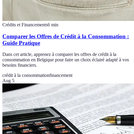
Crédits et Financements
6
min
Comparer les Offres de Crédit à la Consommation :
Guide Pratique
Dans cet article, apprenez à comparer les offres de crédit à la
consommation en Belgique pour faire un choix éclairé adapté à vos
besoins financiers.
crédit à la consommation
financement
Aug 5