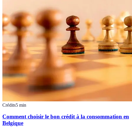
Crédits
5
min
Comment choisir le bon crédit à la consommation en
Belgique