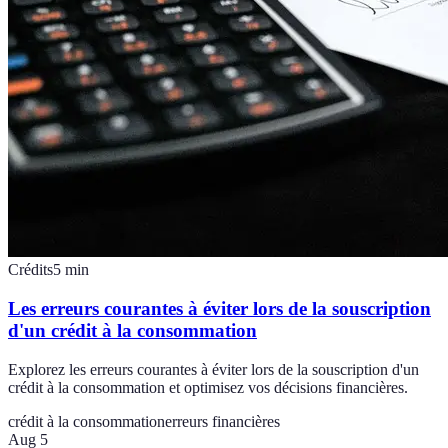
Crédits
5
min
Les erreurs courantes à éviter lors de la souscription
d'un crédit à la consommation
Explorez les erreurs courantes à éviter lors de la souscription d'un
crédit à la consommation et optimisez vos décisions financières.
crédit à la consommation
erreurs financières
Aug 5