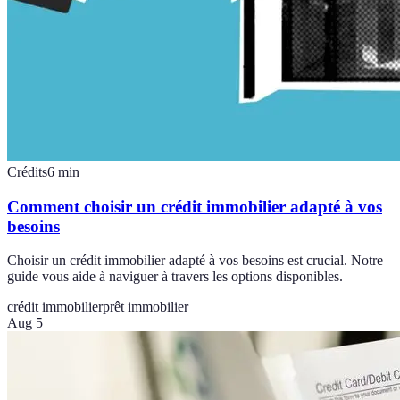
Crédits
6
min
Comment choisir un crédit immobilier adapté à vos
besoins
Choisir un crédit immobilier adapté à vos besoins est crucial. Notre
guide vous aide à naviguer à travers les options disponibles.
crédit immobilier
prêt immobilier
Aug 5