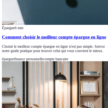
Épargne
6
min
Comment choisir le meilleur compte épargne en ligne
Choisir le meilleur compte épargne en ligne n'est pas simple. Suivez
notre guide pratique pour trouver celui qui vous convient le mieux.
épargne
finance personnelle
compte bancaire