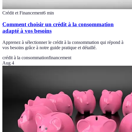
Crédit et Financement
6
min
Comment choisir un crédit à la consommation
adapté à vos besoins
Apprenez à sélectionner le crédit à la consommation qui répond à
vos besoins grâce à notre guide pratique et détaillé.
crédit à la consommation
financement
Aug 4