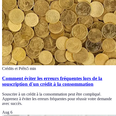
Crédits et Prêts
5
min
Comment éviter les erreurs fréquentes lors de la
souscription d'un crédit à la consommation
Souscrire à un crédit à la consommation peut être compliqué.
Apprenez à éviter les erreurs fréquentes pour réussir votre demande
avec succès.
Aug 6