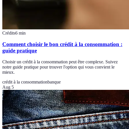
Crédits
6
min
Comment choisir le bon crédit à la consommation :
guide pratique
Choisir un crédit à la consommation peut être complexe. Suivez
notre guide pratique pour trouver l'option qui vous convient le
mieux.
crédit à la consommation
banque
Aug 5