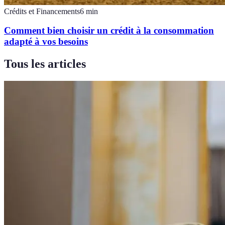
Crédits et Financements
6
min
Comment bien choisir un crédit à la consommation
adapté à vos besoins
Tous les articles