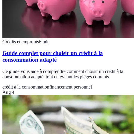
Crédits et emprunts
6
min
Guide complet pour choisir un crédit à la
consommation adapté
Ce guide vous aide à comprendre comment choisir un crédit à la
consommation adapté, tout en évitant les pièges courants.
crédit à la consommation
financement personnel
Aug 4