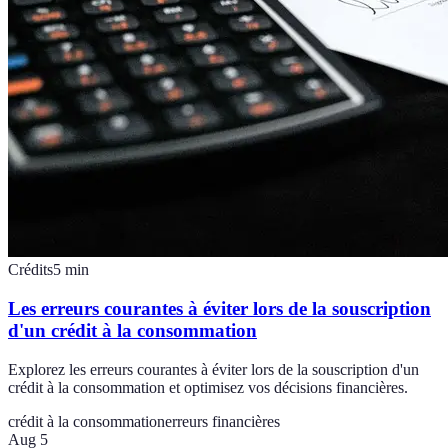
Crédits
5
min
Les erreurs courantes à éviter lors de la souscription
d'un crédit à la consommation
Explorez les erreurs courantes à éviter lors de la souscription d'un
crédit à la consommation et optimisez vos décisions financières.
crédit à la consommation
erreurs financières
Aug 5