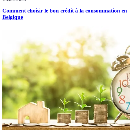
Comment choisir le bon crédit à la consommation en
Belgique