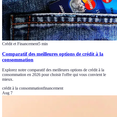
Crédit et Financement
5
min
Comparatif des meilleures options de crédit à la
consommation
Explorez notre comparatif des meilleures options de crédit à la
consommation en 2026 pour choisir l'offre qui vous convient le
mieux.
crédit à la consommation
financement
Aug 7