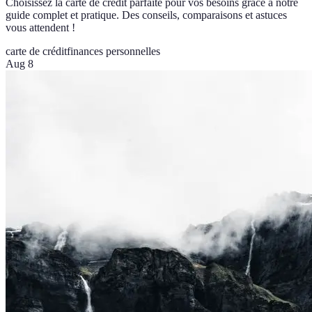
Choisissez la carte de crédit parfaite pour vos besoins grâce à notre
guide complet et pratique. Des conseils, comparaisons et astuces
vous attendent !
carte de crédit
finances personnelles
Aug 8