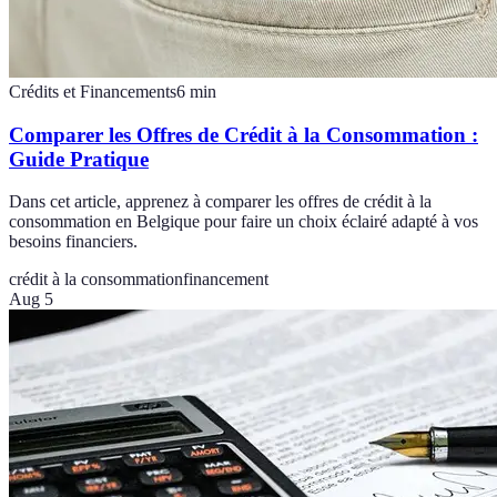
Crédits et Financements
6
min
Comparer les Offres de Crédit à la Consommation :
Guide Pratique
Dans cet article, apprenez à comparer les offres de crédit à la
consommation en Belgique pour faire un choix éclairé adapté à vos
besoins financiers.
crédit à la consommation
financement
Aug 5