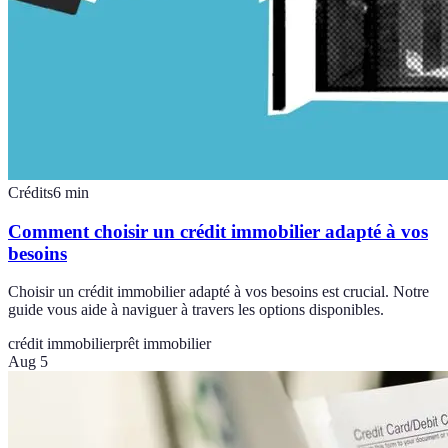
Crédits
6
min
Comment choisir un crédit immobilier adapté à vos
besoins
Choisir un crédit immobilier adapté à vos besoins est crucial. Notre
guide vous aide à naviguer à travers les options disponibles.
crédit immobilier
prêt immobilier
Aug 5