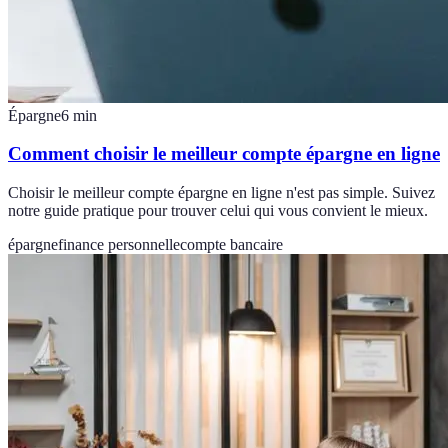
Épargne
6
min
Comment choisir le meilleur compte épargne en ligne
Choisir le meilleur compte épargne en ligne n'est pas simple. Suivez
notre guide pratique pour trouver celui qui vous convient le mieux.
épargne
finance personnelle
compte bancaire