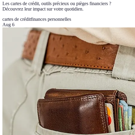
Les cartes de crédit, outils précieux ou pièges financiers ?
Découvrez leur impact sur votre quotidien.
cartes de crédit
finances personnelles
Aug 6