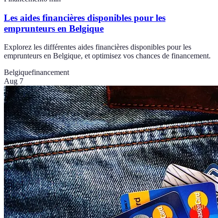
Les aides financières disponibles pour les
emprunteurs en Belgique
Explorez les différentes aides financières disponibles pour les
emprunteurs en Belgique, et optimisez vos chances de financement.
Belgique
financement
Aug 7