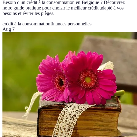
Besoin d'un crédit à la consommation en Belgique ? Découvrez
notre guide pratique pour choisir le meilleur crédit adapté à vos
besoins et éviter les pièges.
crédit à la consommation
finances personnelles
Aug 7