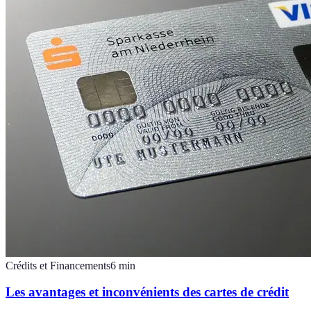
Crédits et Financements
6
min
Les avantages et inconvénients des cartes de crédit