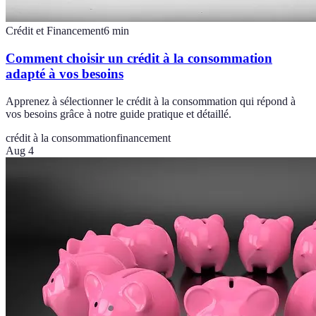
Crédit et Financement
6
min
Comment choisir un crédit à la consommation
adapté à vos besoins
Apprenez à sélectionner le crédit à la consommation qui répond à
vos besoins grâce à notre guide pratique et détaillé.
crédit à la consommation
financement
Aug 4