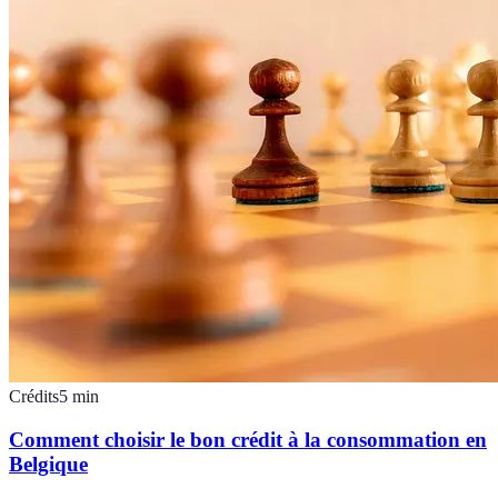
Crédits
5
min
Comment choisir le bon crédit à la consommation en
Belgique