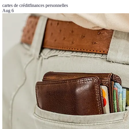
cartes de crédit
finances personnelles
Aug 6