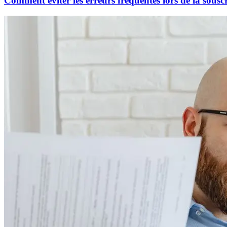
Comment éviter les erreurs fréquentes lors de la sous