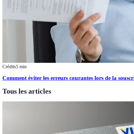
Crédits
5
min
Comment éviter les erreurs courantes lors de la souscr
Tous les articles