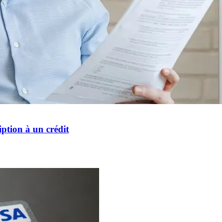
iption à un crédit