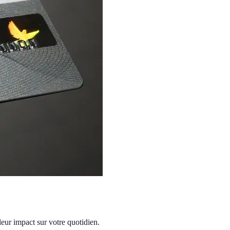
leur impact sur votre quotidien.