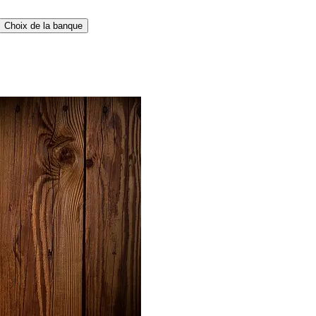
Choix de la banque