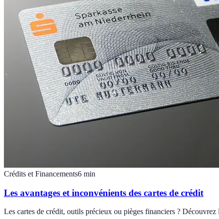
Crédits et Financements
6
min
Les avantages et inconvénients des cartes de crédit
Les cartes de crédit, outils précieux ou pièges financiers ? Découvrez 