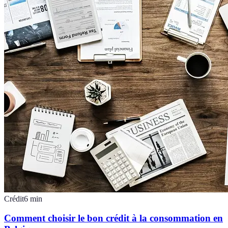
Crédit
6
min
Comment choisir le bon crédit à la consommation en