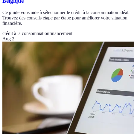
Belgique
Ce guide vous aide à sélectionner le crédit à la consommation idéal.
Trouvez des conseils étape par étape pour améliorer votre situation
financière.
crédit à la consommation
financement
Aug 2