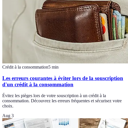
Crédit à la consommation
5
min
Les erreurs courantes à éviter lors de la souscription
d'un crédit à la consommation
Évitez les pièges lors de votre souscription à un crédit à la
consommation. Découvrez les erreurs fréquentes et sécurisez votre
choix.
Aug 3