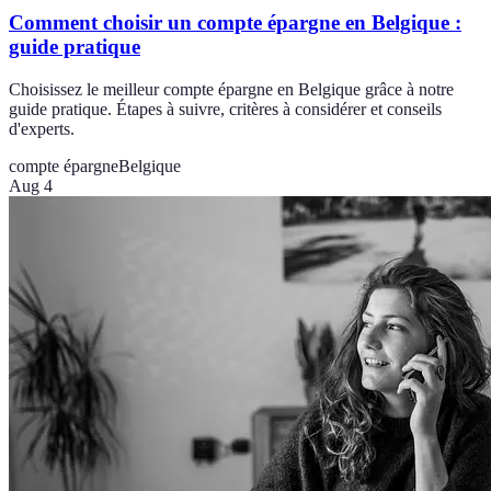
Comment choisir un compte épargne en Belgique :
guide pratique
Choisissez le meilleur compte épargne en Belgique grâce à notre
guide pratique. Étapes à suivre, critères à considérer et conseils
d'experts.
compte épargne
Belgique
Aug 4