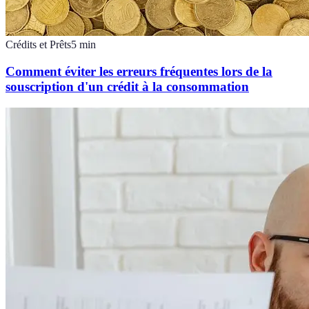
Crédits et Prêts
5
min
Comment éviter les erreurs fréquentes lors de la
souscription d'un crédit à la consommation