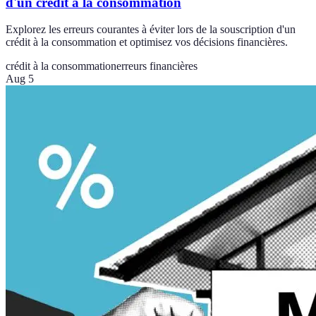
d'un crédit à la consommation
Explorez les erreurs courantes à éviter lors de la souscription d'un
crédit à la consommation et optimisez vos décisions financières.
crédit à la consommation
erreurs financières
Aug 5