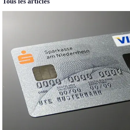
Tous les articles