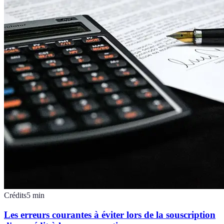
Crédits
5
min
Les erreurs courantes à éviter lors de la souscription