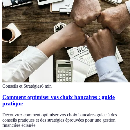
Conseils et Stratégies
6
min
Comment optimiser vos choix bancaires : guide
pratique
Découvrez comment optimiser vos choix bancaires grâce à des
conseils pratiques et des stratégies éprouvées pour une gestion
financière éclairée.