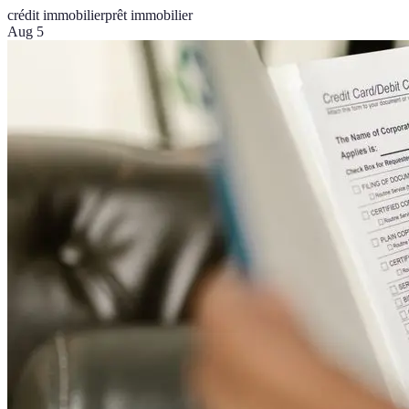
crédit immobilier
prêt immobilier
Aug 5