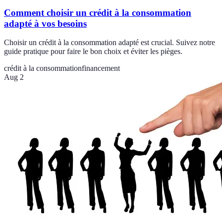
Comment choisir un crédit à la consommation
adapté à vos besoins
Choisir un crédit à la consommation adapté est crucial. Suivez notre
guide pratique pour faire le bon choix et éviter les pièges.
crédit à la consommation
financement
Aug 2