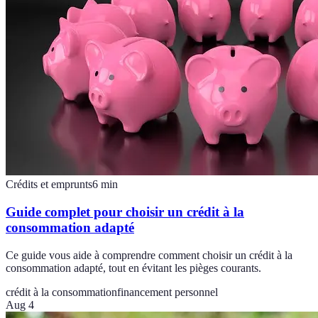
Crédits et emprunts
6
min
Guide complet pour choisir un crédit à la
consommation adapté
Ce guide vous aide à comprendre comment choisir un crédit à la
consommation adapté, tout en évitant les pièges courants.
crédit à la consommation
financement personnel
Aug 4