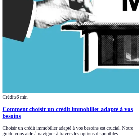
Crédits
6
min
Comment choisir un crédit immobilier adapté à vos
besoins
Choisir un crédit immobilier adapté à vos besoins est crucial. Notre
guide vous aide à naviguer à travers les options disponibles.