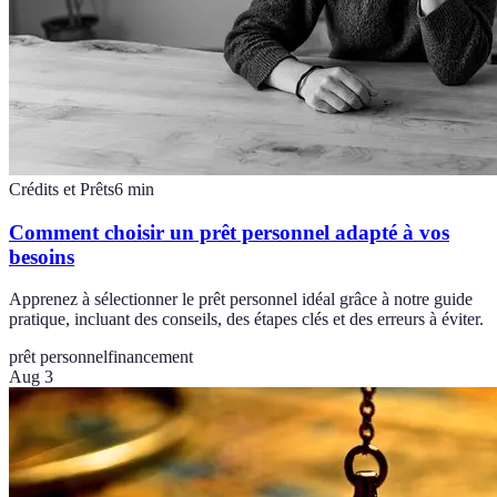
Crédits et Prêts
6
min
Comment choisir un prêt personnel adapté à vos
besoins
Apprenez à sélectionner le prêt personnel idéal grâce à notre guide
pratique, incluant des conseils, des étapes clés et des erreurs à éviter.
prêt personnel
financement
Aug 3