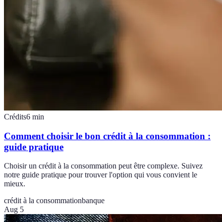
Crédits
6
min
Comment choisir le bon crédit à la consommation :
guide pratique
Choisir un crédit à la consommation peut être complexe. Suivez
notre guide pratique pour trouver l'option qui vous convient le
mieux.
crédit à la consommation
banque
Aug 5