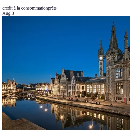
crédit à la consommation
prêts
Aug 3