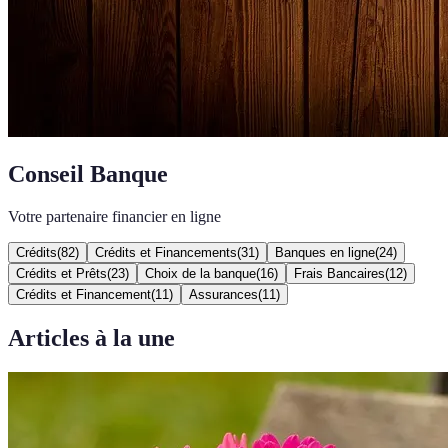
Conseil Banque
Votre partenaire financier en ligne
Crédits
(
82
)
Crédits et Financements
(
31
)
Banques en ligne
(
24
)
Crédits et Prêts
(
23
)
Choix de la banque
(
16
)
Frais Bancaires
(
12
)
Crédits et Financement
(
11
)
Assurances
(
11
)
Articles à la une