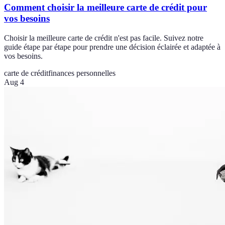
Comment choisir la meilleure carte de crédit pour
vos besoins
Choisir la meilleure carte de crédit n'est pas facile. Suivez notre
guide étape par étape pour prendre une décision éclairée et adaptée à
vos besoins.
carte de crédit
finances personnelles
Aug 4