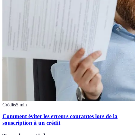
Crédits
5
min
Comment éviter les erreurs courantes lors de la
souscription à un crédit