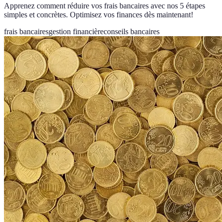
Apprenez comment réduire vos frais bancaires avec nos 5 étapes
simples et concrètes. Optimisez vos finances dès maintenant!
frais bancaires
gestion financière
conseils bancaires