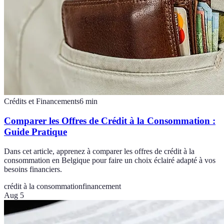
Crédits et Financements
6
min
Comparer les Offres de Crédit à la Consommation :
Guide Pratique
Dans cet article, apprenez à comparer les offres de crédit à la
consommation en Belgique pour faire un choix éclairé adapté à vos
besoins financiers.
crédit à la consommation
financement
Aug 5