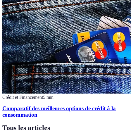
Crédit et Financement
5
min
Comparatif des meilleures options de crédit à la
consommation
Tous les articles