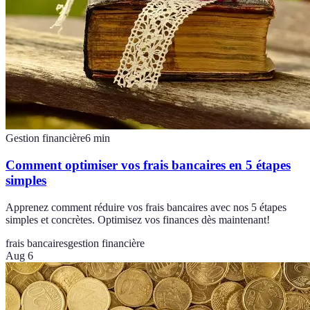
Gestion financière
6
min
Comment optimiser vos frais bancaires en 5 étapes
simples
Apprenez comment réduire vos frais bancaires avec nos 5 étapes
simples et concrètes. Optimisez vos finances dès maintenant!
frais bancaires
gestion financière
Aug 6