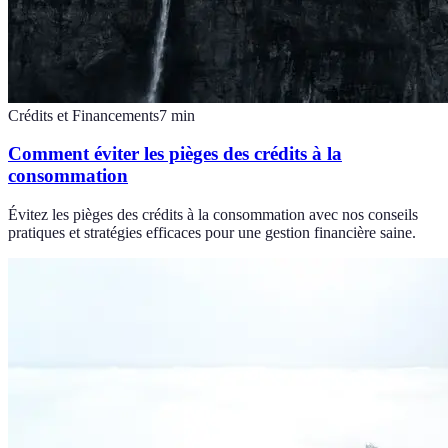
Crédits et Financements
7
min
Comment éviter les pièges des crédits à la
consommation
Évitez les pièges des crédits à la consommation avec nos conseils
pratiques et stratégies efficaces pour une gestion financière saine.