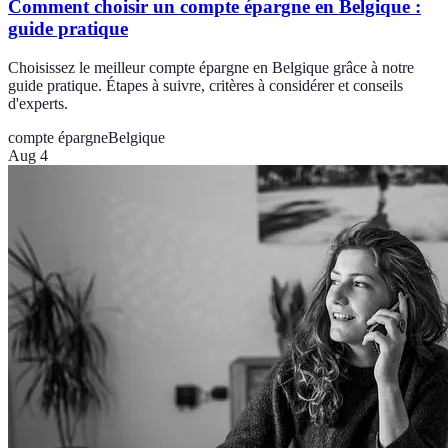
Comment choisir un compte épargne en Belgique :
guide pratique
Choisissez le meilleur compte épargne en Belgique grâce à notre
guide pratique. Étapes à suivre, critères à considérer et conseils
d'experts.
compte épargne
Belgique
Aug 4