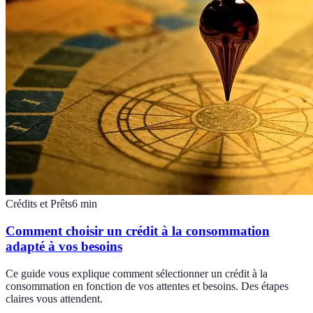
Crédits et Prêts
6
min
Comment choisir un crédit à la consommation
adapté à vos besoins
Ce guide vous explique comment sélectionner un crédit à la
consommation en fonction de vos attentes et besoins. Des étapes
claires vous attendent.