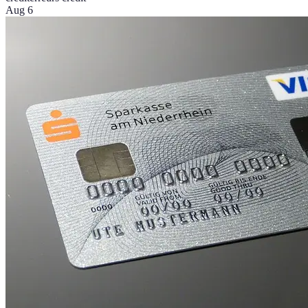
Aug 6