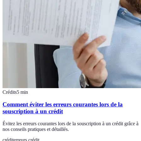
Crédits
5
min
Comment éviter les erreurs courantes lors de la
souscription à un crédit
Évitez les erreurs courantes lors de la souscription à un crédit grâce à
nos conseils pratiques et détaillés.
crédit
erreurs crédit