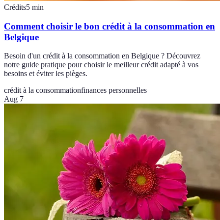
Crédits
5
min
Comment choisir le bon crédit à la consommation en
Belgique
Besoin d'un crédit à la consommation en Belgique ? Découvrez
notre guide pratique pour choisir le meilleur crédit adapté à vos
besoins et éviter les pièges.
crédit à la consommation
finances personnelles
Aug 7