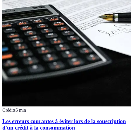
Crédits
5
min
Les erreurs courantes à éviter lors de la souscription
d'un crédit à la consommation