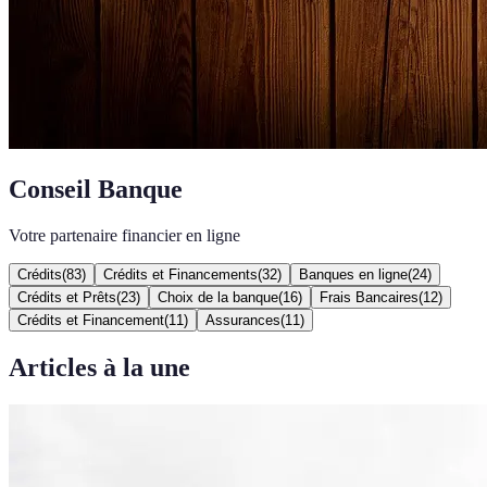
Conseil Banque
Votre partenaire financier en ligne
Crédits
(
83
)
Crédits et Financements
(
32
)
Banques en ligne
(
24
)
Crédits et Prêts
(
23
)
Choix de la banque
(
16
)
Frais Bancaires
(
12
)
Crédits et Financement
(
11
)
Assurances
(
11
)
Articles à la une