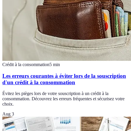
Crédit à la consommation
5
min
Les erreurs courantes à éviter lors de la souscription
d'un crédit à la consommation
Évitez les pièges lors de votre souscription à un crédit à la
consommation. Découvrez les erreurs fréquentes et sécurisez votre
choix.
Aug 3