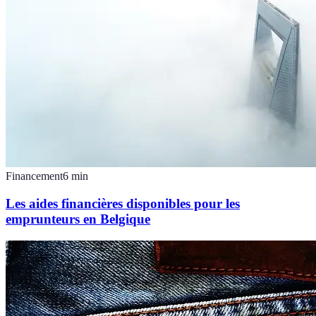
Financement
6
min
Les aides financières disponibles pour les
emprunteurs en Belgique