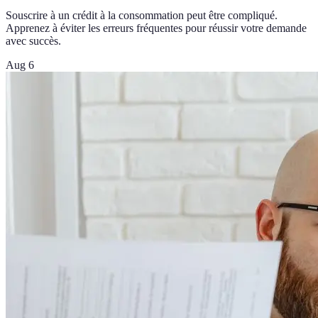
Souscrire à un crédit à la consommation peut être compliqué.
Apprenez à éviter les erreurs fréquentes pour réussir votre demande
avec succès.
Aug 6