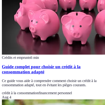
Crédits et emprunts
6
min
Guide complet pour choisir un crédit à la
consommation adapté
Ce guide vous aide à comprendre comment choisir un crédit à la
consommation adapté, tout en évitant les pièges courants.
crédit à la consommation
financement personnel
Aug 4