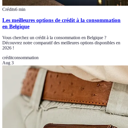
Crédits
6
min
Les meilleures options de crédit à la consommation
en Belgique
Vous cherchez un crédit à la consommation en Belgique ?
Découvrez notre comparatif des meilleures options disponibles en
2026 !
crédit
consommation
Aug 3