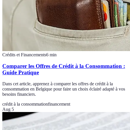
Crédits et Financements
6
min
Comparer les Offres de Crédit à la Consommation :
Guide Pratique
Dans cet article, apprenez à comparer les offres de crédit à la
consommation en Belgique pour faire un choix éclairé adapté à vos
besoins financiers.
crédit à la consommation
financement
Aug 5