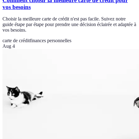
Comment choisir la meilleure carte de crédit pour
vos besoins
Choisir la meilleure carte de crédit n'est pas facile. Suivez notre
guide étape par étape pour prendre une décision éclairée et adaptée à
vos besoins.
carte de crédit
finances personnelles
Aug 4