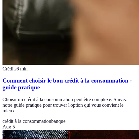
Crédits
6
min
Comment choisir le bon crédit à la consommation :
guide pratique
Choisir un crédit à la consommation peut être complexe. Suivez
notre guide pratique pour trouver l'option qui vous convient le
mieux.
crédit à la consommation
banque
Aug 5