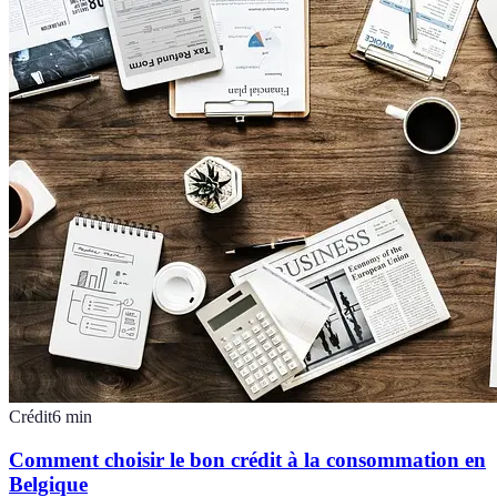
Crédit
6
min
Comment choisir le bon crédit à la consommation en
Belgique