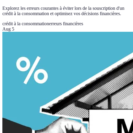
Explorez les erreurs courantes à éviter lors de la souscription d'un
crédit à la consommation et optimisez vos décisions financières.
crédit à la consommation
erreurs financières
Aug 5