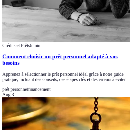
Crédits et Prêts
6
min
Comment choisir un prêt personnel adapté à vos
besoins
Apprenez à sélectionner le prêt personnel idéal grâce à notre guide
pratique, incluant des conseils, des étapes clés et des erreurs à éviter.
prêt personnel
financement
Aug 3