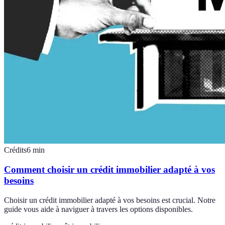
Crédits
6
min
Comment choisir un crédit immobilier adapté à vos
besoins
Choisir un crédit immobilier adapté à vos besoins est crucial. Notre
guide vous aide à naviguer à travers les options disponibles.