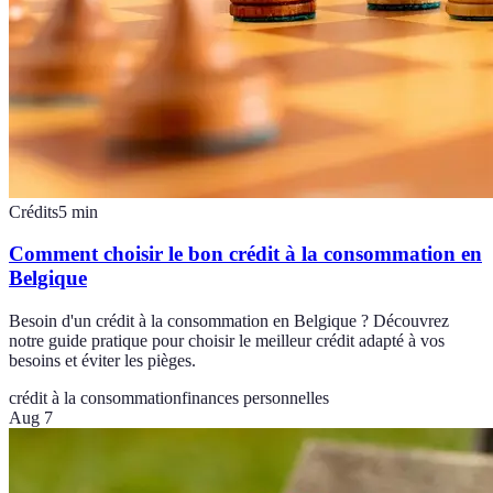
Crédits
5
min
Comment choisir le bon crédit à la consommation en
Belgique
Besoin d'un crédit à la consommation en Belgique ? Découvrez
notre guide pratique pour choisir le meilleur crédit adapté à vos
besoins et éviter les pièges.
crédit à la consommation
finances personnelles
Aug 7