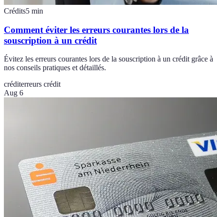
Crédits
5
min
Comment éviter les erreurs courantes lors de la
souscription à un crédit
Évitez les erreurs courantes lors de la souscription à un crédit grâce à
nos conseils pratiques et détaillés.
crédit
erreurs crédit
Aug 6