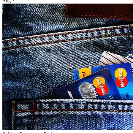
Aug 7