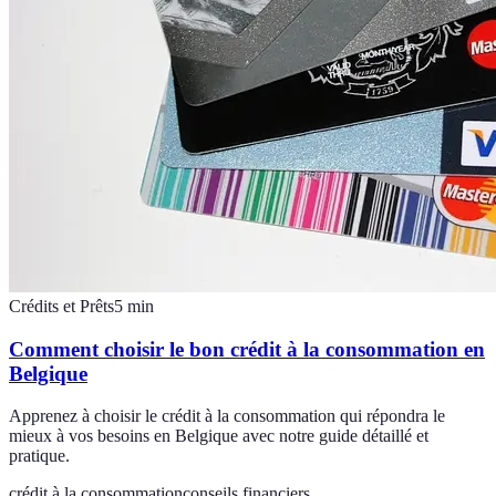
Crédits et Prêts
5
min
Comment choisir le bon crédit à la consommation en
Belgique
Apprenez à choisir le crédit à la consommation qui répondra le
mieux à vos besoins en Belgique avec notre guide détaillé et
pratique.
crédit à la consommation
conseils financiers