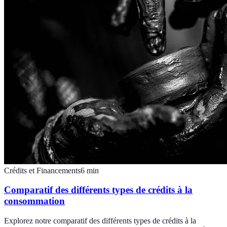
Crédits et Financements
6
min
Comparatif des différents types de crédits à la
consommation
Explorez notre comparatif des différents types de crédits à la