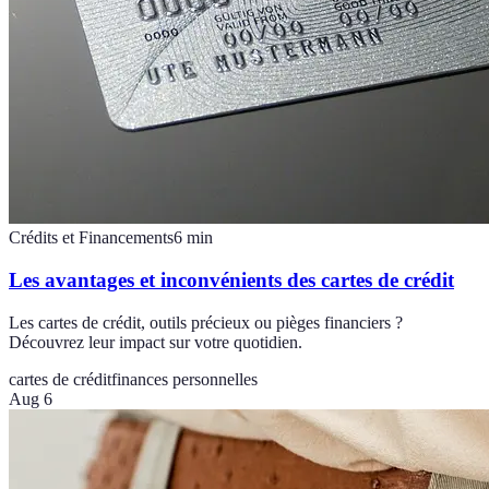
Crédits et Financements
6
min
Les avantages et inconvénients des cartes de crédit
Les cartes de crédit, outils précieux ou pièges financiers ?
Découvrez leur impact sur votre quotidien.
cartes de crédit
finances personnelles
Aug 6