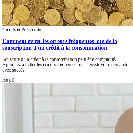
Crédits et Prêts
5
min
Comment éviter les erreurs fréquentes lors de la
souscription d'un crédit à la consommation
Souscrire à un crédit à la consommation peut être compliqué.
Apprenez à éviter les erreurs fréquentes pour réussir votre demande
avec succès.
Aug 6