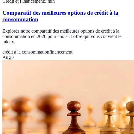
Crédit et Financement
5
min
Comparatif des meilleures options de crédit à la
consommation
Explorez notre comparatif des meilleures options de crédit à la
consommation en 2026 pour choisir l'offre qui vous convient le
mieux.
crédit à la consommation
financement
Aug 7