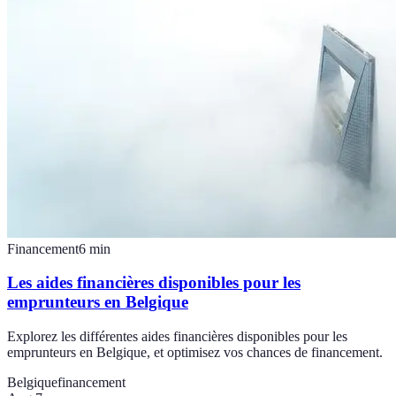
Financement
6
min
Les aides financières disponibles pour les
emprunteurs en Belgique
Explorez les différentes aides financières disponibles pour les
emprunteurs en Belgique, et optimisez vos chances de financement.
Belgique
financement