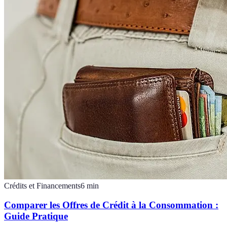
Crédits et Financements
6
min
Comparer les Offres de Crédit à la Consommation :
Guide Pratique