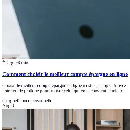
Épargne
6
min
Comment choisir le meilleur compte épargne en ligne
Choisir le meilleur compte épargne en ligne n'est pas simple. Suivez
notre guide pratique pour trouver celui qui vous convient le mieux.
épargne
finance personnelle
Aug 8