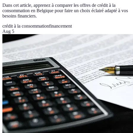
Dans cet article, apprenez à comparer les offres de crédit à la
consommation en Belgique pour faire un choix éclairé adapté à vos
besoins financiers.
crédit à la consommation
financement
Aug 5