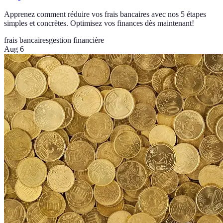
Apprenez comment réduire vos frais bancaires avec nos 5 étapes
simples et concrètes. Optimisez vos finances dès maintenant!
frais bancaires
gestion financière
Aug 6