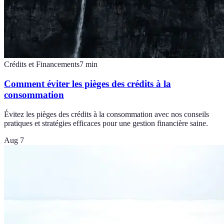
Crédits et Financements
7
min
Comment éviter les pièges des crédits à la
consommation
Évitez les pièges des crédits à la consommation avec nos conseils
pratiques et stratégies efficaces pour une gestion financière saine.
Aug 7