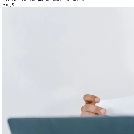
Aug 9