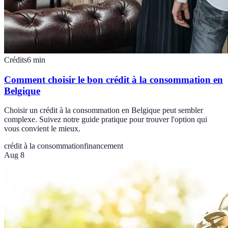
Crédits
6
min
Comment choisir le bon crédit à la consommation en
Belgique
Choisir un crédit à la consommation en Belgique peut sembler
complexe. Suivez notre guide pratique pour trouver l'option qui
vous convient le mieux.
crédit à la consommation
financement
Aug 8