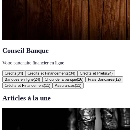
Conseil Banque
Votre partenaire financier en ligne
Crédits
(
84
)
Crédits et Financements
(
34
)
Crédits et Prêts
(
24
)
Banques en ligne
(
24
)
Choix de la banque
(
16
)
Frais Bancaires
(
12
)
Crédits et Financement
(
11
)
Assurances
(
11
)
Articles à la une