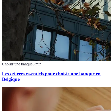
Choisir une banque
6
min
Les critères essentiels pour choisir une banque en
Belgique