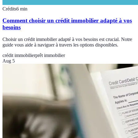
Crédits
6
min
Comment choisir un crédit immobilier adapté à vos
besoins
Choisir un crédit immobilier adapté à vos besoins est crucial. Notre
guide vous aide à naviguer à travers les options disponibles.
crédit immobilier
prêt immobilier
Aug 5