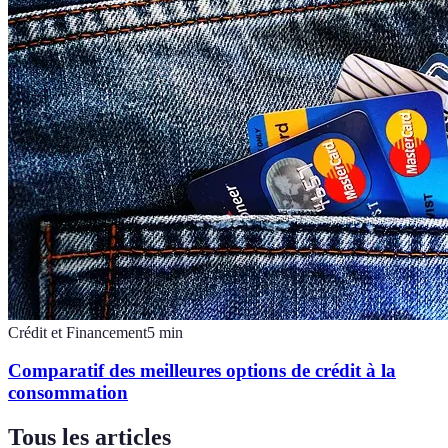
Crédit et Financement
5
min
Comparatif des meilleures options de crédit à la
consommation
Tous les articles