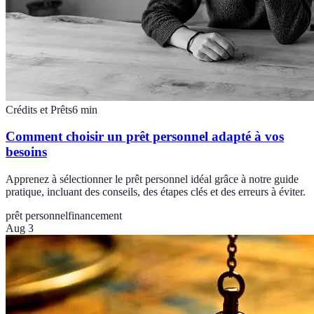
Crédits et Prêts
6
min
Comment choisir un prêt personnel adapté à vos
besoins
Apprenez à sélectionner le prêt personnel idéal grâce à notre guide
pratique, incluant des conseils, des étapes clés et des erreurs à éviter.
prêt personnel
financement
Aug 3