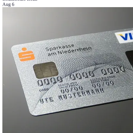
Aug 6