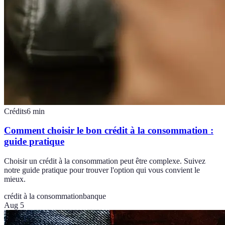
Crédits
6
min
Comment choisir le bon crédit à la consommation :
guide pratique
Choisir un crédit à la consommation peut être complexe. Suivez
notre guide pratique pour trouver l'option qui vous convient le
mieux.
crédit à la consommation
banque
Aug 5