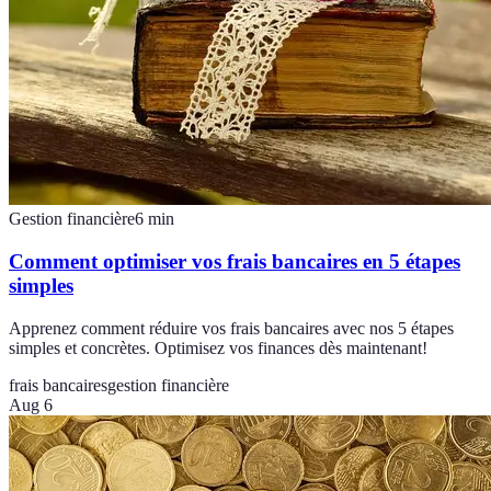
Gestion financière
6
min
Comment optimiser vos frais bancaires en 5 étapes
simples
Apprenez comment réduire vos frais bancaires avec nos 5 étapes
simples et concrètes. Optimisez vos finances dès maintenant!
frais bancaires
gestion financière
Aug 6