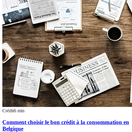
Crédit
6
min
Comment choisir le bon crédit à la consommation en
Belgique