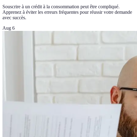
Souscrire à un crédit à la consommation peut être compliqué.
Apprenez à éviter les erreurs fréquentes pour réussir votre demande
avec succès.
Aug 6