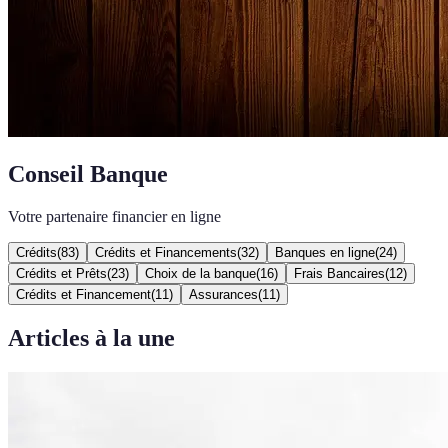
Conseil Banque
Votre partenaire financier en ligne
Crédits
(
83
)
Crédits et Financements
(
32
)
Banques en ligne
(
24
)
Crédits et Prêts
(
23
)
Choix de la banque
(
16
)
Frais Bancaires
(
12
)
Crédits et Financement
(
11
)
Assurances
(
11
)
Articles à la une