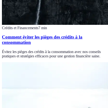
Crédits et Financements
7
min
Comment éviter les pièges des crédits à la
consommation
Évitez les pièges des crédits à la consommation avec nos conseils
pratiques et stratégies efficaces pour une gestion financière saine.