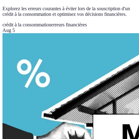
Explorez les erreurs courantes à éviter lors de la souscription d'un
crédit à la consommation et optimisez vos décisions financières.
crédit à la consommation
erreurs financières
Aug 5