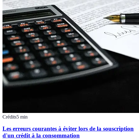
Crédits
5
min
Les erreurs courantes à éviter lors de la souscription
d'un crédit à la consommation