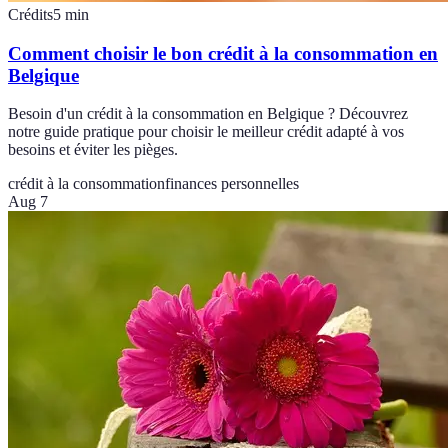
Crédits
5
min
Comment choisir le bon crédit à la consommation en
Belgique
Besoin d'un crédit à la consommation en Belgique ? Découvrez
notre guide pratique pour choisir le meilleur crédit adapté à vos
besoins et éviter les pièges.
crédit à la consommation
finances personnelles
Aug 7