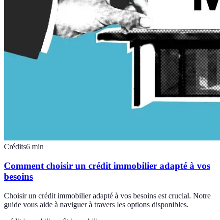
Crédits
6
min
Comment choisir un crédit immobilier adapté à vos
besoins
Choisir un crédit immobilier adapté à vos besoins est crucial. Notre
guide vous aide à naviguer à travers les options disponibles.