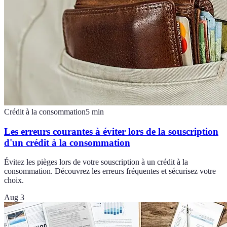
Crédit à la consommation
5
min
Les erreurs courantes à éviter lors de la souscription
d'un crédit à la consommation
Évitez les pièges lors de votre souscription à un crédit à la
consommation. Découvrez les erreurs fréquentes et sécurisez votre
choix.
Aug 3