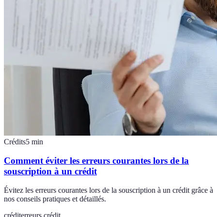
Crédits
5
min
Comment éviter les erreurs courantes lors de la
souscription à un crédit
Évitez les erreurs courantes lors de la souscription à un crédit grâce à
nos conseils pratiques et détaillés.
crédit
erreurs crédit