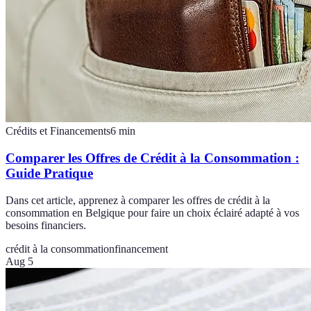
Crédits et Financements
6
min
Comparer les Offres de Crédit à la Consommation :
Guide Pratique
Dans cet article, apprenez à comparer les offres de crédit à la
consommation en Belgique pour faire un choix éclairé adapté à vos
besoins financiers.
crédit à la consommation
financement
Aug 5