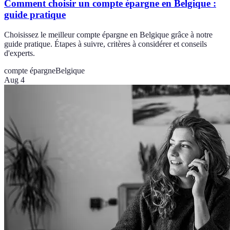
Comment choisir un compte épargne en Belgique :
guide pratique
Choisissez le meilleur compte épargne en Belgique grâce à notre
guide pratique. Étapes à suivre, critères à considérer et conseils
d'experts.
compte épargne
Belgique
Aug 4