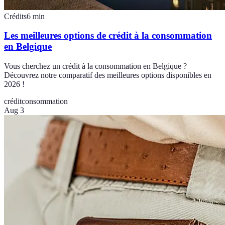
Crédits
6
min
Les meilleures options de crédit à la consommation
en Belgique
Vous cherchez un crédit à la consommation en Belgique ?
Découvrez notre comparatif des meilleures options disponibles en
2026 !
crédit
consommation
Aug 3