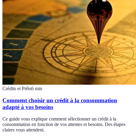
Crédits et Prêts
6
min
Comment choisir un crédit à la consommation
adapté à vos besoins
Ce guide vous explique comment sélectionner un crédit à la
consommation en fonction de vos attentes et besoins. Des étapes
claires vous attendent.