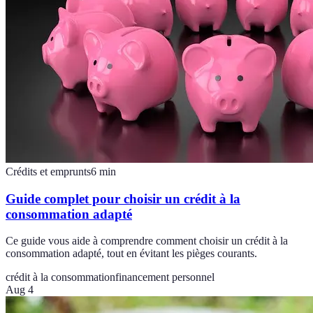
Crédits et emprunts
6
min
Guide complet pour choisir un crédit à la
consommation adapté
Ce guide vous aide à comprendre comment choisir un crédit à la
consommation adapté, tout en évitant les pièges courants.
crédit à la consommation
financement personnel
Aug 4