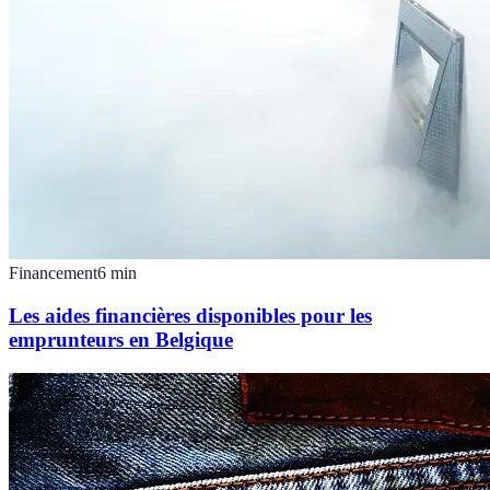
Financement
6
min
Les aides financières disponibles pour les
emprunteurs en Belgique