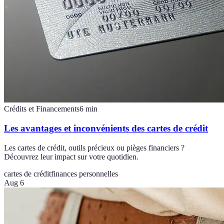
Crédits et Financements
6
min
Les avantages et inconvénients des cartes de crédit
Les cartes de crédit, outils précieux ou pièges financiers ?
Découvrez leur impact sur votre quotidien.
cartes de crédit
finances personnelles
Aug 6