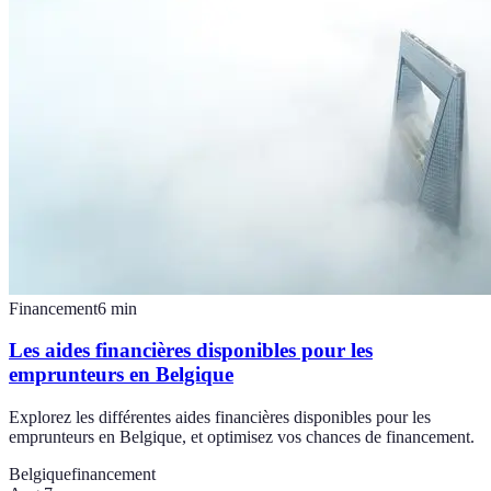
Financement
6
min
Les aides financières disponibles pour les
emprunteurs en Belgique
Explorez les différentes aides financières disponibles pour les
emprunteurs en Belgique, et optimisez vos chances de financement.
Belgique
financement