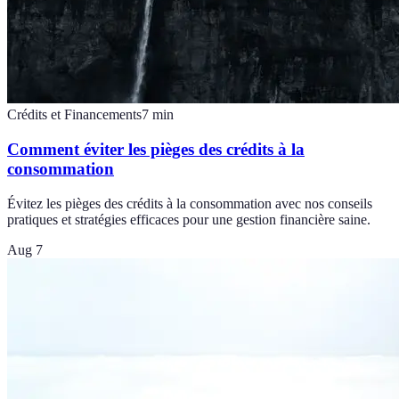
Crédits et Financements
7
min
Comment éviter les pièges des crédits à la
consommation
Évitez les pièges des crédits à la consommation avec nos conseils
pratiques et stratégies efficaces pour une gestion financière saine.
Aug 7