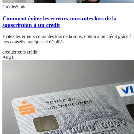
Crédits
5
min
Comment éviter les erreurs courantes lors de la
souscription à un crédit
Évitez les erreurs courantes lors de la souscription à un crédit grâce à
nos conseils pratiques et détaillés.
crédit
erreurs crédit
Aug 6