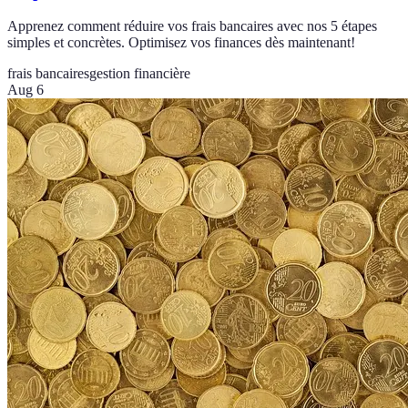
Apprenez comment réduire vos frais bancaires avec nos 5 étapes
simples et concrètes. Optimisez vos finances dès maintenant!
frais bancaires
gestion financière
Aug 6