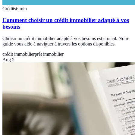
Crédits
6
min
Comment choisir un crédit immobilier adapté à vos
besoins
Choisir un crédit immobilier adapté à vos besoins est crucial. Notre
guide vous aide à naviguer à travers les options disponibles.
crédit immobilier
prêt immobilier
Aug 5