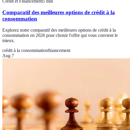
Crédit et Financement
5
min
Comparatif des meilleures options de crédit à la
consommation
Explorez notre comparatif des meilleures options de crédit à la
consommation en 2026 pour choisir l'offre qui vous convient le
mieux.
crédit à la consommation
financement
Aug 7