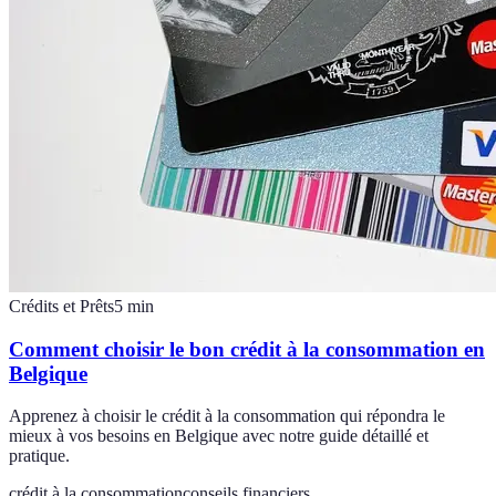
Crédits et Prêts
5
min
Comment choisir le bon crédit à la consommation en
Belgique
Apprenez à choisir le crédit à la consommation qui répondra le
mieux à vos besoins en Belgique avec notre guide détaillé et
pratique.
crédit à la consommation
conseils financiers