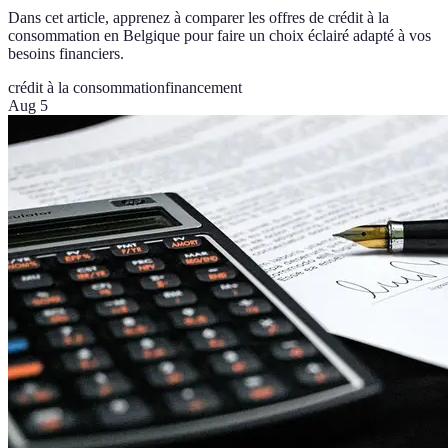
Dans cet article, apprenez à comparer les offres de crédit à la
consommation en Belgique pour faire un choix éclairé adapté à vos
besoins financiers.
crédit à la consommation
financement
Aug 5