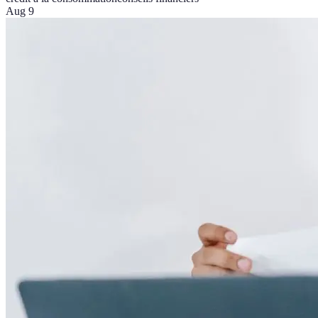
Aug 9