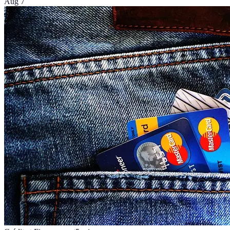
Aug 7