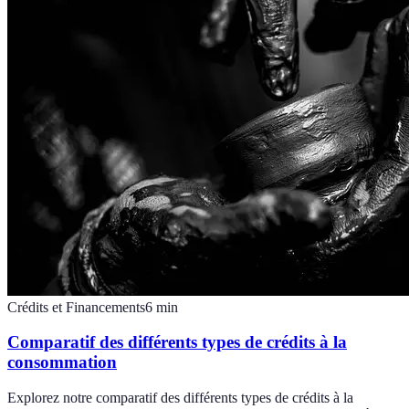
Crédits et Financements
6
min
Comparatif des différents types de crédits à la
consommation
Explorez notre comparatif des différents types de crédits à la