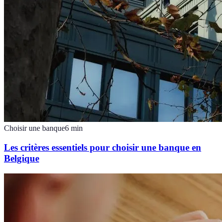
Choisir une banque
6
min
Les critères essentiels pour choisir une banque en
Belgique