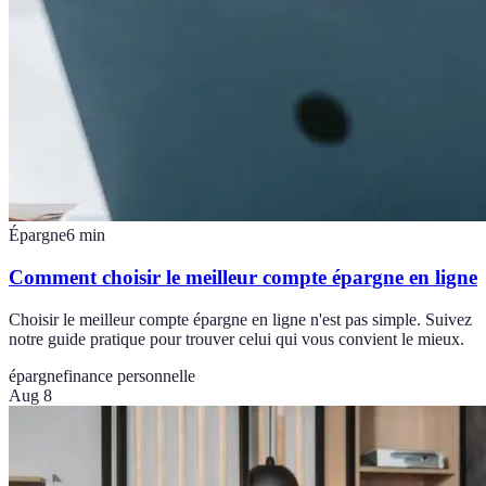
Épargne
6
min
Comment choisir le meilleur compte épargne en ligne
Choisir le meilleur compte épargne en ligne n'est pas simple. Suivez
notre guide pratique pour trouver celui qui vous convient le mieux.
épargne
finance personnelle
Aug 8