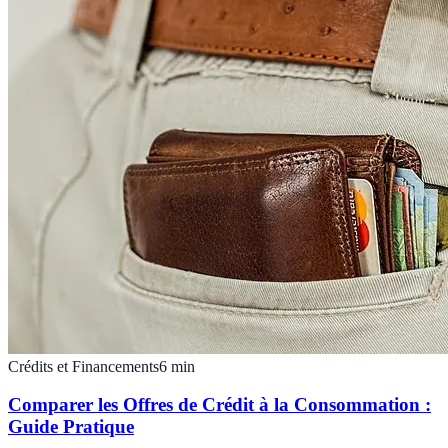
Crédits et Financements
6
min
Comparer les Offres de Crédit à la Consommation :
Guide Pratique