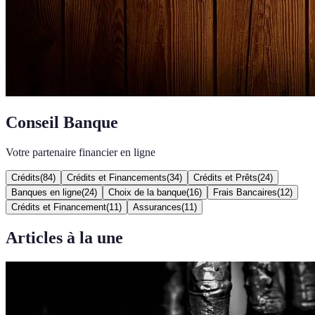
Conseil Banque
Votre partenaire financier en ligne
Crédits
(
84
)
Crédits et Financements
(
34
)
Crédits et Prêts
(
24
)
Banques en ligne
(
24
)
Choix de la banque
(
16
)
Frais Bancaires
(
12
)
Crédits et Financement
(
11
)
Assurances
(
11
)
Articles à la une