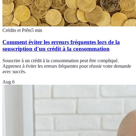
Crédits et Prêts
5
min
Comment éviter les erreurs fréquentes lors de la
souscription d'un crédit à la consommation
Souscrire à un crédit à la consommation peut être compliqué.
Apprenez à éviter les erreurs fréquentes pour réussir votre demande
avec succès.
Aug 6