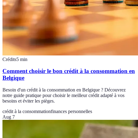
Crédits
5
min
Comment choisir le bon crédit à la consommation en
Belgique
Besoin d'un crédit à la consommation en Belgique ? Découvrez
notre guide pratique pour choisir le meilleur crédit adapté à vos
besoins et éviter les pièges.
crédit à la consommation
finances personnelles
Aug 7