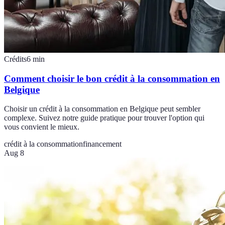
Crédits
6
min
Comment choisir le bon crédit à la consommation en
Belgique
Choisir un crédit à la consommation en Belgique peut sembler
complexe. Suivez notre guide pratique pour trouver l'option qui
vous convient le mieux.
crédit à la consommation
financement
Aug 8