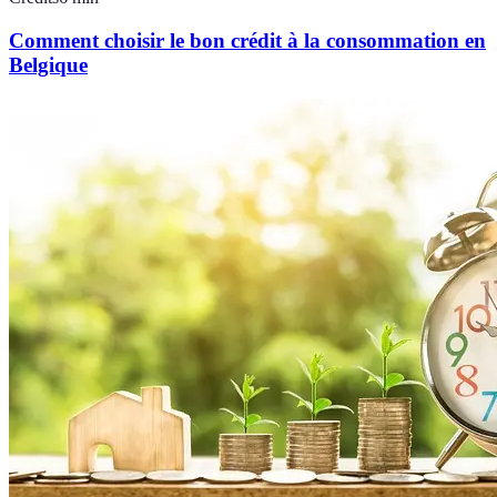
Comment choisir le bon crédit à la consommation en
Belgique