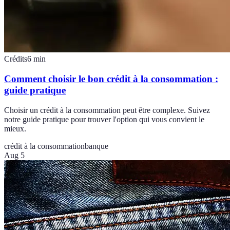
Crédits
6
min
Comment choisir le bon crédit à la consommation :
guide pratique
Choisir un crédit à la consommation peut être complexe. Suivez
notre guide pratique pour trouver l'option qui vous convient le
mieux.
crédit à la consommation
banque
Aug 5