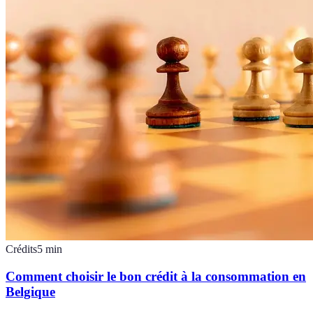
Crédits
5
min
Comment choisir le bon crédit à la consommation en
Belgique