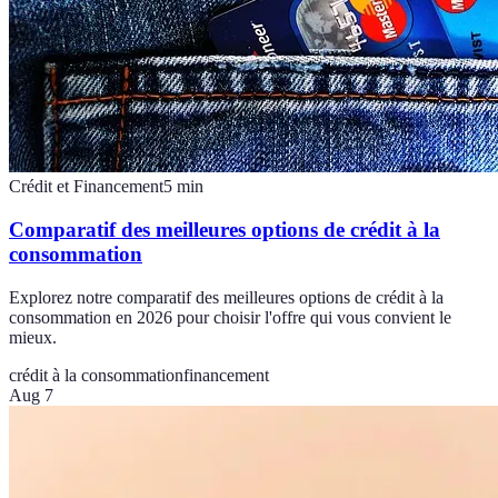
Crédit et Financement
5
min
Comparatif des meilleures options de crédit à la
consommation
Explorez notre comparatif des meilleures options de crédit à la
consommation en 2026 pour choisir l'offre qui vous convient le
mieux.
crédit à la consommation
financement
Aug 7