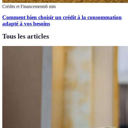
Crédits et Financements
6
min
Comment bien choisir un crédit à la consommation
adapté à vos besoins
Tous les articles