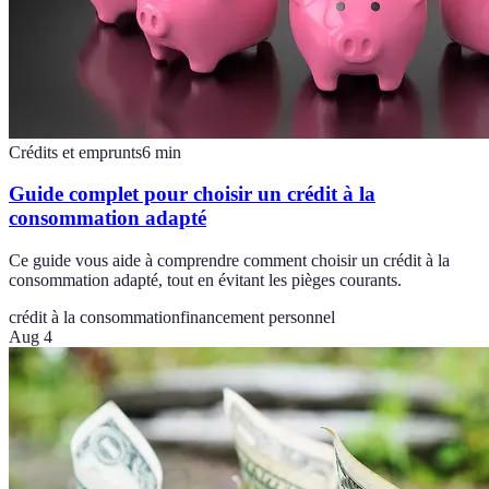
Crédits et emprunts
6
min
Guide complet pour choisir un crédit à la
consommation adapté
Ce guide vous aide à comprendre comment choisir un crédit à la
consommation adapté, tout en évitant les pièges courants.
crédit à la consommation
financement personnel
Aug 4