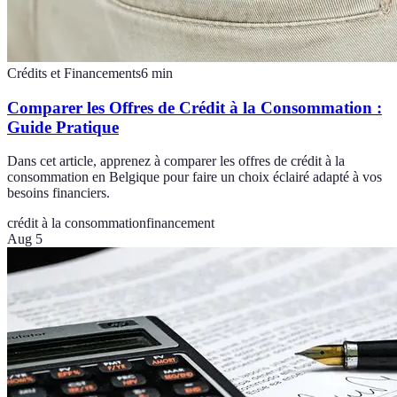
Crédits et Financements
6
min
Comparer les Offres de Crédit à la Consommation :
Guide Pratique
Dans cet article, apprenez à comparer les offres de crédit à la
consommation en Belgique pour faire un choix éclairé adapté à vos
besoins financiers.
crédit à la consommation
financement
Aug 5