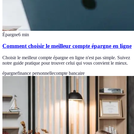
Épargne
6
min
Comment choisir le meilleur compte épargne en ligne
Choisir le meilleur compte épargne en ligne n'est pas simple. Suivez
notre guide pratique pour trouver celui qui vous convient le mieux.
épargne
finance personnelle
compte bancaire