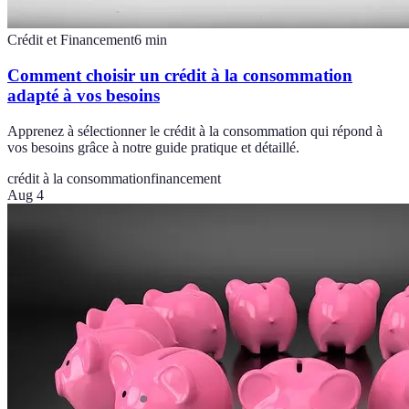
Crédit et Financement
6
min
Comment choisir un crédit à la consommation
adapté à vos besoins
Apprenez à sélectionner le crédit à la consommation qui répond à
vos besoins grâce à notre guide pratique et détaillé.
crédit à la consommation
financement
Aug 4