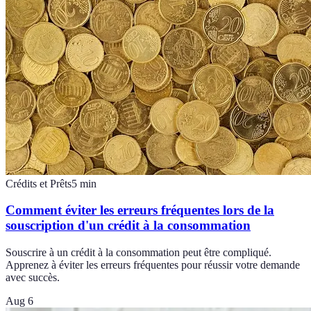
Crédits et Prêts
5
min
Comment éviter les erreurs fréquentes lors de la
souscription d'un crédit à la consommation
Souscrire à un crédit à la consommation peut être compliqué.
Apprenez à éviter les erreurs fréquentes pour réussir votre demande
avec succès.
Aug 6