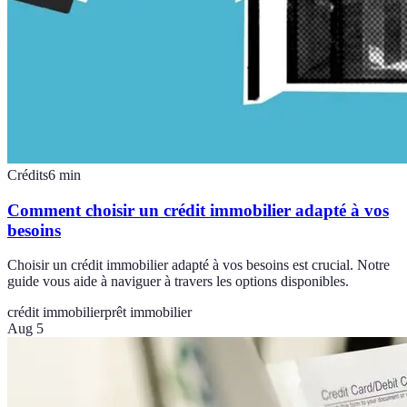
Crédits
6
min
Comment choisir un crédit immobilier adapté à vos
besoins
Choisir un crédit immobilier adapté à vos besoins est crucial. Notre
guide vous aide à naviguer à travers les options disponibles.
crédit immobilier
prêt immobilier
Aug 5