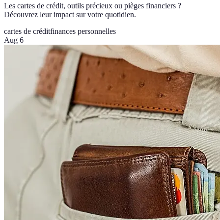
Les cartes de crédit, outils précieux ou pièges financiers ?
Découvrez leur impact sur votre quotidien.
cartes de crédit
finances personnelles
Aug 6