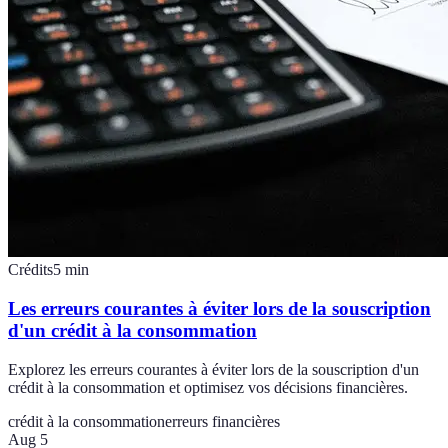
Crédits
5
min
Les erreurs courantes à éviter lors de la souscription
d'un crédit à la consommation
Explorez les erreurs courantes à éviter lors de la souscription d'un
crédit à la consommation et optimisez vos décisions financières.
crédit à la consommation
erreurs financières
Aug 5