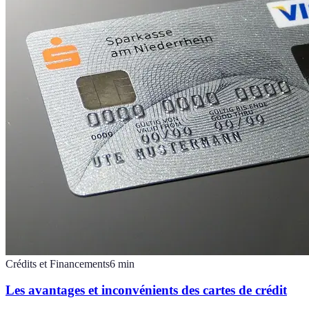
Crédits et Financements
6
min
Les avantages et inconvénients des cartes de crédit