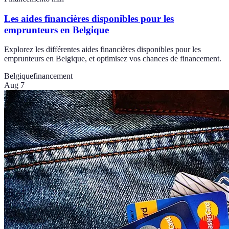
Les aides financières disponibles pour les
emprunteurs en Belgique
Explorez les différentes aides financières disponibles pour les
emprunteurs en Belgique, et optimisez vos chances de financement.
Belgique
financement
Aug 7