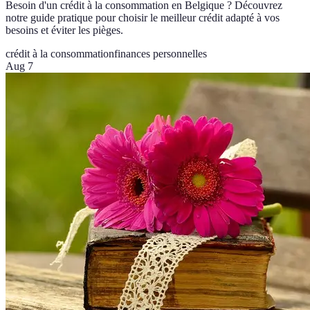
Besoin d'un crédit à la consommation en Belgique ? Découvrez
notre guide pratique pour choisir le meilleur crédit adapté à vos
besoins et éviter les pièges.
crédit à la consommation
finances personnelles
Aug 7