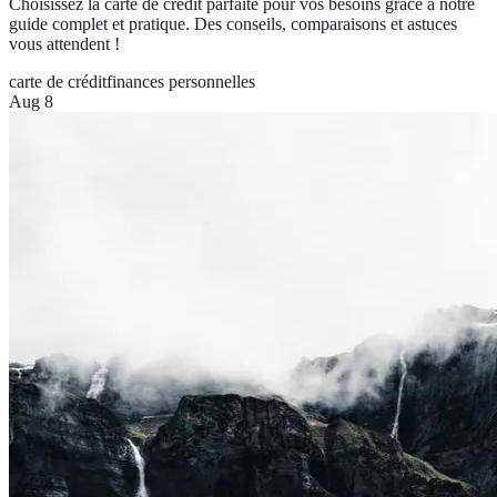
Choisissez la carte de crédit parfaite pour vos besoins grâce à notre
guide complet et pratique. Des conseils, comparaisons et astuces
vous attendent !
carte de crédit
finances personnelles
Aug 8