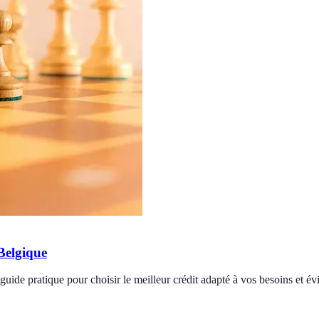
Belgique
de pratique pour choisir le meilleur crédit adapté à vos besoins et évit