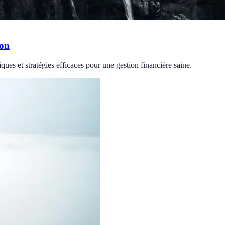
ion
ques et stratégies efficaces pour une gestion financière saine.