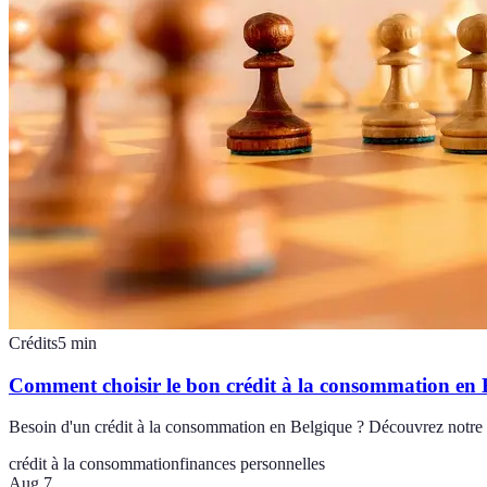
Crédits
5
min
Comment choisir le bon crédit à la consommation en 
Besoin d'un crédit à la consommation en Belgique ? Découvrez notre gui
crédit à la consommation
finances personnelles
Aug 7