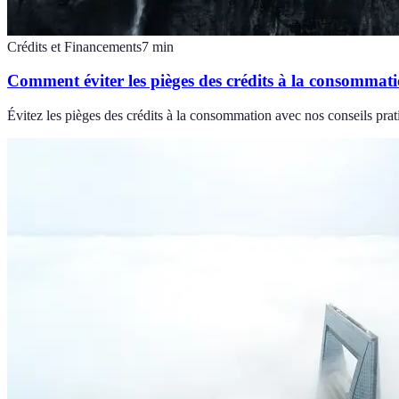
Crédits et Financements
7
min
Comment éviter les pièges des crédits à la consommat
Évitez les pièges des crédits à la consommation avec nos conseils prati