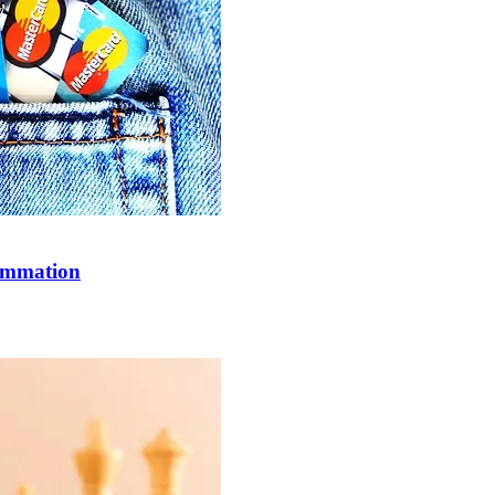
sommation