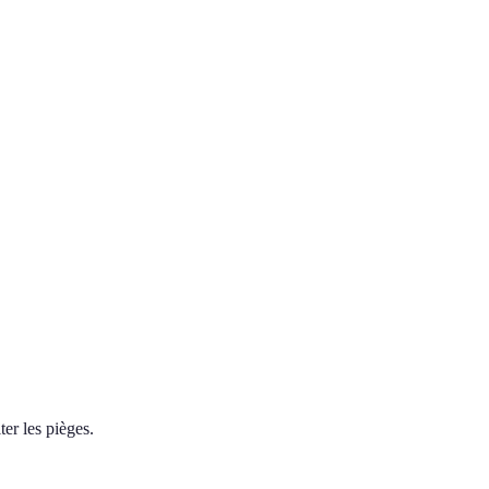
er les pièges.