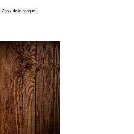
Choix de la banque