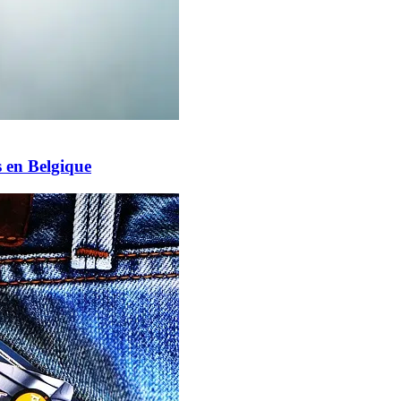
s en Belgique