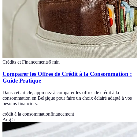
Crédits et Financements
6
min
Comparer les Offres de Crédit à la Consommation :
Guide Pratique
Dans cet article, apprenez à comparer les offres de crédit à la
consommation en Belgique pour faire un choix éclairé adapté à vos
besoins financiers.
crédit à la consommation
financement
Aug 5