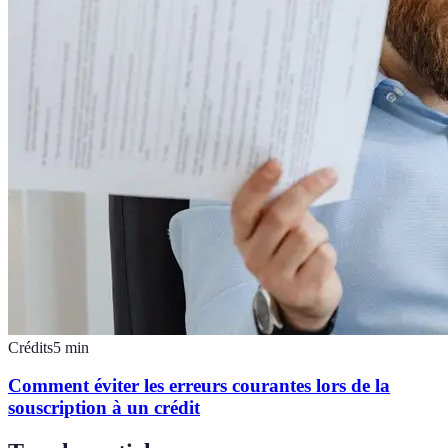
Crédits
5
min
Comment éviter les erreurs courantes lors de la
souscription à un crédit