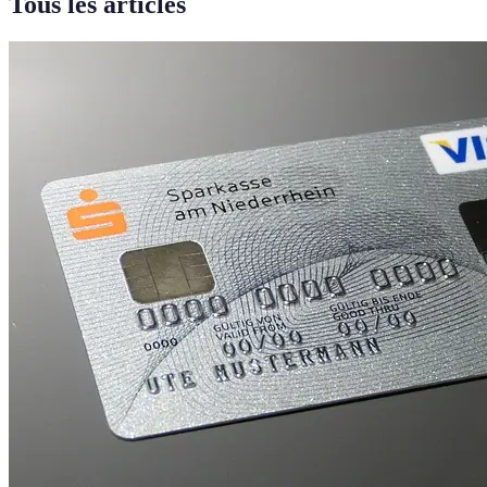
Tous les articles