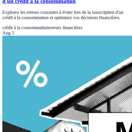
d'un crédit à la consommation
Explorez les erreurs courantes à éviter lors de la souscription d'un
crédit à la consommation et optimisez vos décisions financières.
crédit à la consommation
erreurs financières
Aug 5