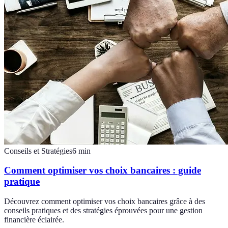
Conseils et Stratégies
6
min
Comment optimiser vos choix bancaires : guide
pratique
Découvrez comment optimiser vos choix bancaires grâce à des
conseils pratiques et des stratégies éprouvées pour une gestion
financière éclairée.