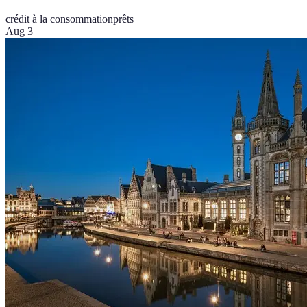
crédit à la consommation
prêts
Aug 3