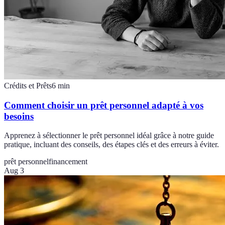
Crédits et Prêts
6
min
Comment choisir un prêt personnel adapté à vos
besoins
Apprenez à sélectionner le prêt personnel idéal grâce à notre guide
pratique, incluant des conseils, des étapes clés et des erreurs à éviter.
prêt personnel
financement
Aug 3