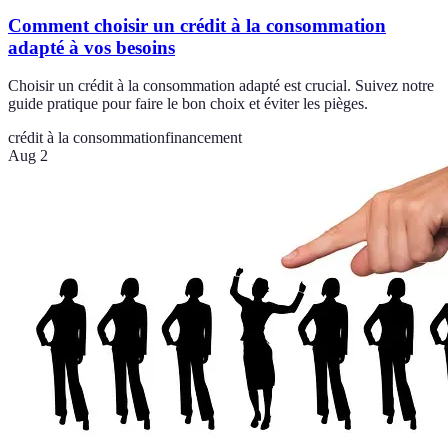
Comment choisir un crédit à la consommation
adapté à vos besoins
Choisir un crédit à la consommation adapté est crucial. Suivez notre
guide pratique pour faire le bon choix et éviter les pièges.
crédit à la consommation
financement
Aug 2