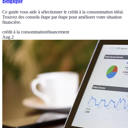
Belgique
Ce guide vous aide à sélectionner le crédit à la consommation idéal.
Trouvez des conseils étape par étape pour améliorer votre situation
financière.
crédit à la consommation
financement
Aug 2