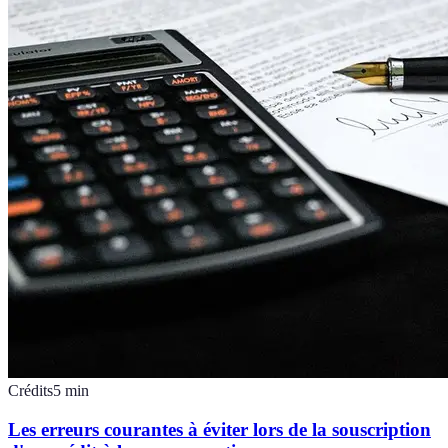
Crédits
5
min
Les erreurs courantes à éviter lors de la souscription