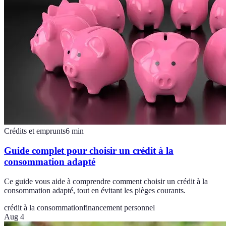
Crédits et emprunts
6
min
Guide complet pour choisir un crédit à la
consommation adapté
Ce guide vous aide à comprendre comment choisir un crédit à la
consommation adapté, tout en évitant les pièges courants.
crédit à la consommation
financement personnel
Aug 4