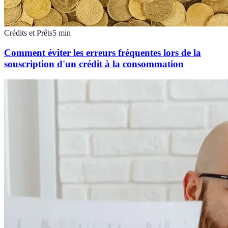
Crédits et Prêts
5
min
Comment éviter les erreurs fréquentes lors de la
souscription d'un crédit à la consommation