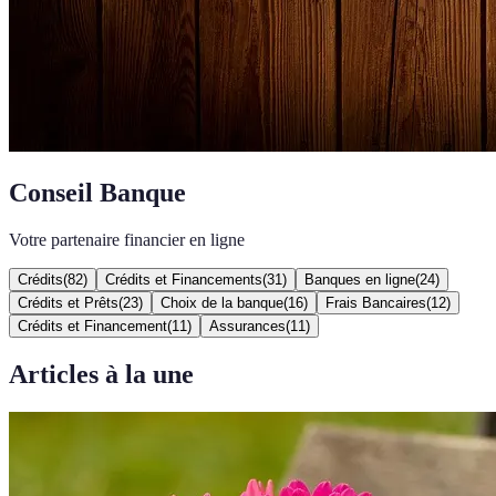
Conseil Banque
Votre partenaire financier en ligne
Crédits
(
82
)
Crédits et Financements
(
31
)
Banques en ligne
(
24
)
Crédits et Prêts
(
23
)
Choix de la banque
(
16
)
Frais Bancaires
(
12
)
Crédits et Financement
(
11
)
Assurances
(
11
)
Articles à la une