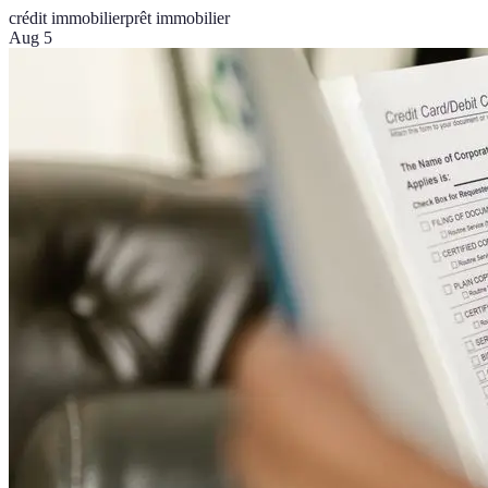
crédit immobilier
prêt immobilier
Aug 5