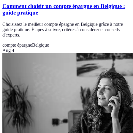
Comment choisir un compte épargne en Belgique :
guide pratique
Choisissez le meilleur compte épargne en Belgique grâce à notre
guide pratique. Étapes à suivre, critères à considérer et conseils
d'experts.
compte épargne
Belgique
Aug 4