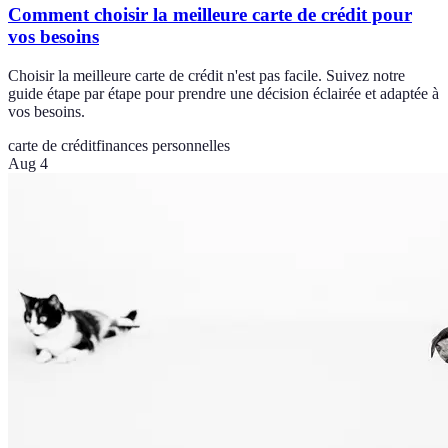
Comment choisir la meilleure carte de crédit pour
vos besoins
Choisir la meilleure carte de crédit n'est pas facile. Suivez notre
guide étape par étape pour prendre une décision éclairée et adaptée à
vos besoins.
carte de crédit
finances personnelles
Aug 4