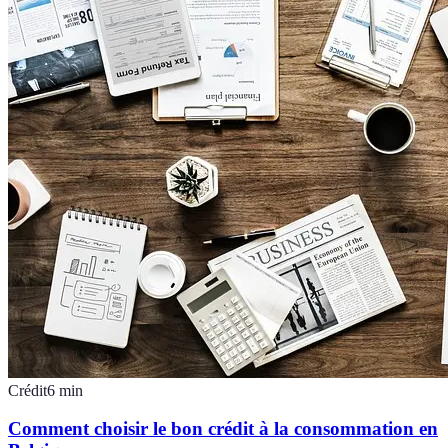
Crédit
6
min
Comment choisir le bon crédit à la consommation en