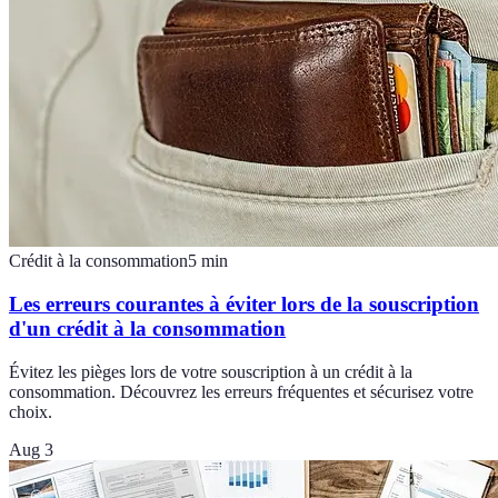
Crédit à la consommation
5
min
Les erreurs courantes à éviter lors de la souscription
d'un crédit à la consommation
Évitez les pièges lors de votre souscription à un crédit à la
consommation. Découvrez les erreurs fréquentes et sécurisez votre
choix.
Aug 3