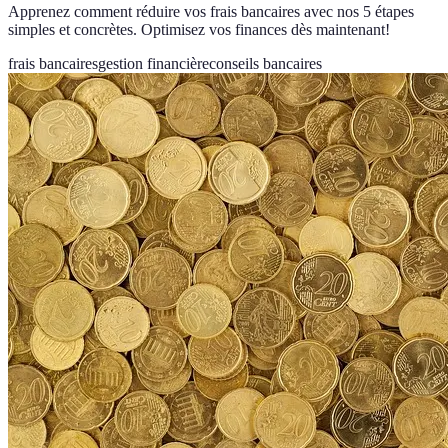
Apprenez comment réduire vos frais bancaires avec nos 5 étapes
simples et concrètes. Optimisez vos finances dès maintenant!
frais bancaires
gestion financière
conseils bancaires