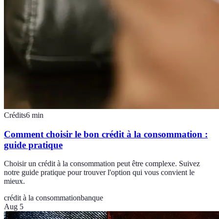
Crédits
6
min
Comment choisir le bon crédit à la consommation :
guide pratique
Choisir un crédit à la consommation peut être complexe. Suivez
notre guide pratique pour trouver l'option qui vous convient le
mieux.
crédit à la consommation
banque
Aug 5