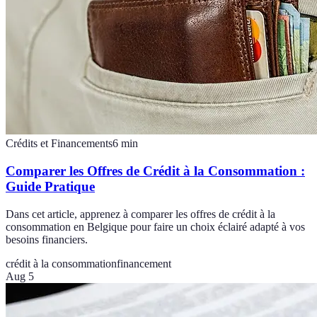
Crédits et Financements
6
min
Comparer les Offres de Crédit à la Consommation :
Guide Pratique
Dans cet article, apprenez à comparer les offres de crédit à la
consommation en Belgique pour faire un choix éclairé adapté à vos
besoins financiers.
crédit à la consommation
financement
Aug 5