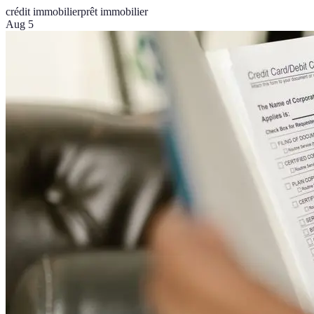
crédit immobilier
prêt immobilier
Aug 5