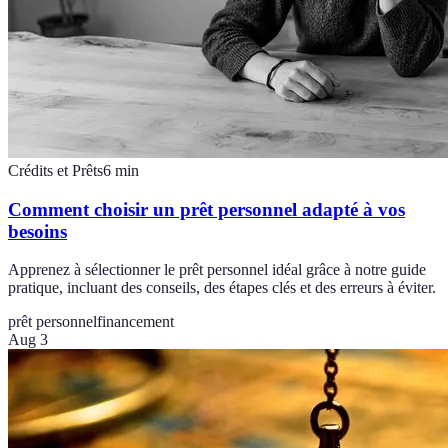
Crédits et Prêts
6
min
Comment choisir un prêt personnel adapté à vos
besoins
Apprenez à sélectionner le prêt personnel idéal grâce à notre guide
pratique, incluant des conseils, des étapes clés et des erreurs à éviter.
prêt personnel
financement
Aug 3