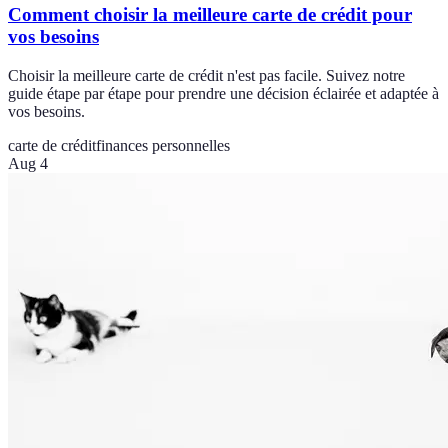
Comment choisir la meilleure carte de crédit pour
vos besoins
Choisir la meilleure carte de crédit n'est pas facile. Suivez notre
guide étape par étape pour prendre une décision éclairée et adaptée à
vos besoins.
carte de crédit
finances personnelles
Aug 4