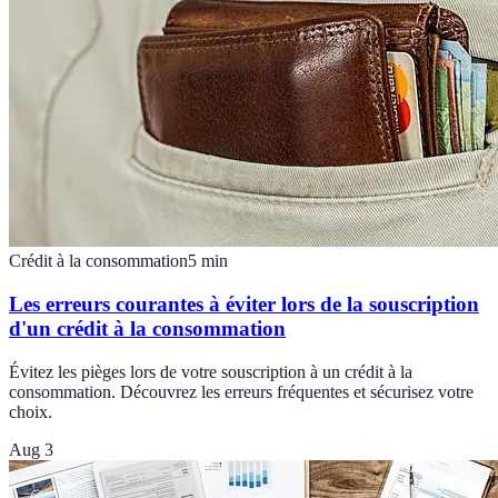
Crédit à la consommation
5
min
Les erreurs courantes à éviter lors de la souscription
d'un crédit à la consommation
Évitez les pièges lors de votre souscription à un crédit à la
consommation. Découvrez les erreurs fréquentes et sécurisez votre
choix.
Aug 3