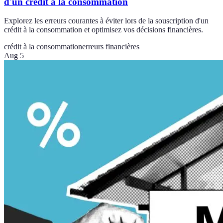
d'un crédit à la consommation
Explorez les erreurs courantes à éviter lors de la souscription d'un
crédit à la consommation et optimisez vos décisions financières.
crédit à la consommation
erreurs financières
Aug 5