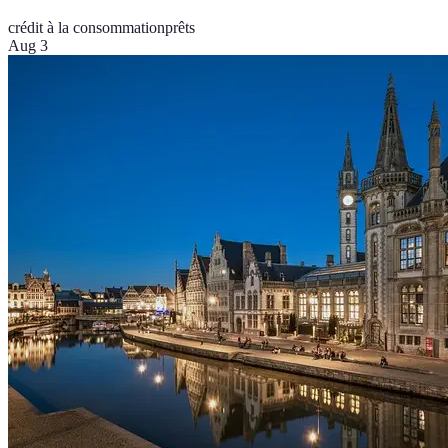
crédit à la consommation
prêts
Aug 3