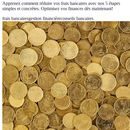
Apprenez comment réduire vos frais bancaires avec nos 5 étapes
simples et concrètes. Optimisez vos finances dès maintenant!
frais bancaires
gestion financière
conseils bancaires