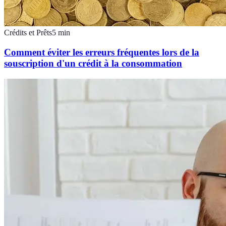
Crédits et Prêts
5
min
Comment éviter les erreurs fréquentes lors de la
souscription d'un crédit à la consommation