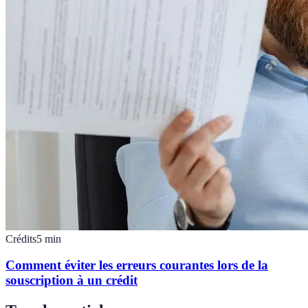
Crédits
5
min
Comment éviter les erreurs courantes lors de la
souscription à un crédit