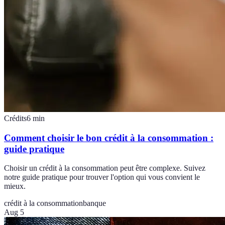
Crédits
6
min
Comment choisir le bon crédit à la consommation :
guide pratique
Choisir un crédit à la consommation peut être complexe. Suivez
notre guide pratique pour trouver l'option qui vous convient le
mieux.
crédit à la consommation
banque
Aug 5