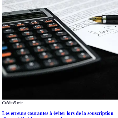
Crédits
5
min
Les erreurs courantes à éviter lors de la souscription