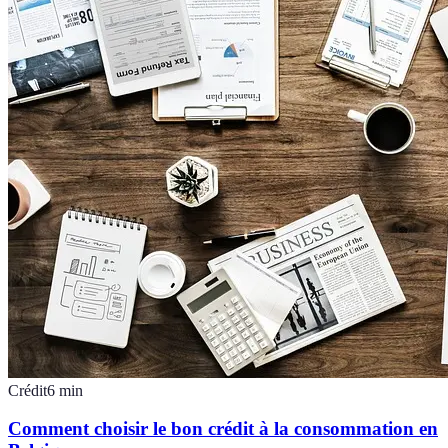
Crédit
6
min
Comment choisir le bon crédit à la consommation en