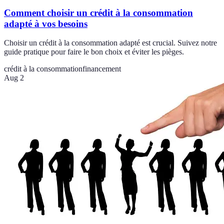
Comment choisir un crédit à la consommation
adapté à vos besoins
Choisir un crédit à la consommation adapté est crucial. Suivez notre
guide pratique pour faire le bon choix et éviter les pièges.
crédit à la consommation
financement
Aug 2