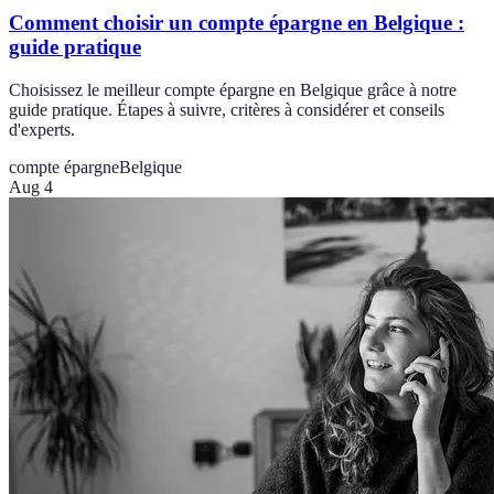
Comment choisir un compte épargne en Belgique :
guide pratique
Choisissez le meilleur compte épargne en Belgique grâce à notre
guide pratique. Étapes à suivre, critères à considérer et conseils
d'experts.
compte épargne
Belgique
Aug 4