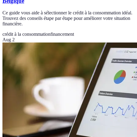
Belgique
Ce guide vous aide à sélectionner le crédit à la consommation idéal.
Trouvez des conseils étape par étape pour améliorer votre situation
financière.
crédit à la consommation
financement
Aug 2