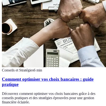
Conseils et Stratégies
6
min
Comment optimiser vos choix bancaires : guide
pratique
Découvrez comment optimiser vos choix bancaires grâce à des
conseils pratiques et des stratégies éprouvées pour une gestion
financière éclairée.