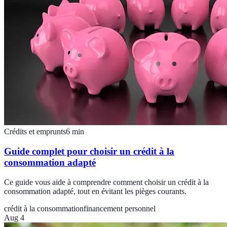
Crédits et emprunts
6
min
Guide complet pour choisir un crédit à la
consommation adapté
Ce guide vous aide à comprendre comment choisir un crédit à la
consommation adapté, tout en évitant les pièges courants.
crédit à la consommation
financement personnel
Aug 4