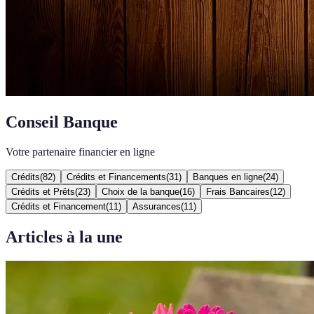
Conseil Banque
Votre partenaire financier en ligne
Crédits
(
82
)
Crédits et Financements
(
31
)
Banques en ligne
(
24
)
Crédits et Prêts
(
23
)
Choix de la banque
(
16
)
Frais Bancaires
(
12
)
Crédits et Financement
(
11
)
Assurances
(
11
)
Articles à la une