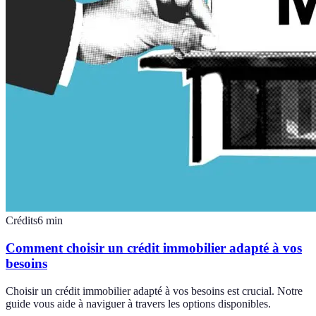
Crédits
6
min
Comment choisir un crédit immobilier adapté à vos
besoins
Choisir un crédit immobilier adapté à vos besoins est crucial. Notre
guide vous aide à naviguer à travers les options disponibles.