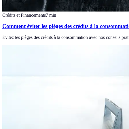
Crédits et Financements
7
min
Comment éviter les pièges des crédits à la consommat
Évitez les pièges des crédits à la consommation avec nos conseils prati