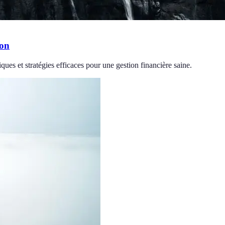
ion
ques et stratégies efficaces pour une gestion financière saine.