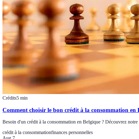
Crédits
5
min
Comment choisir le bon crédit à la consommation en 
Besoin d'un crédit à la consommation en Belgique ? Découvrez notre gui
crédit à la consommation
finances personnelles
Aug 7