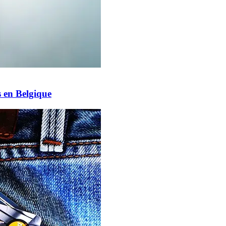
s en Belgique