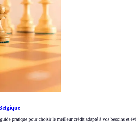
Belgique
de pratique pour choisir le meilleur crédit adapté à vos besoins et évit