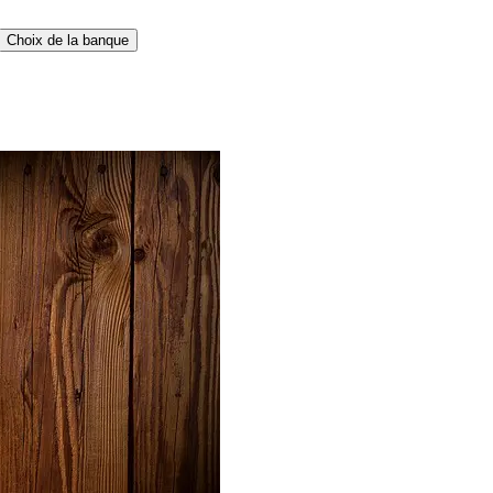
Choix de la banque