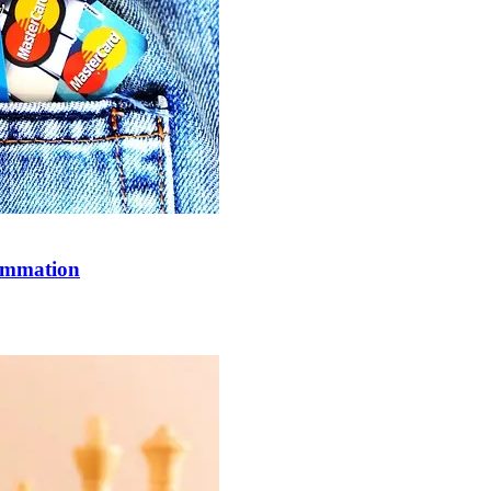
sommation