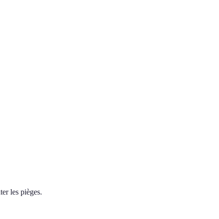
er les pièges.