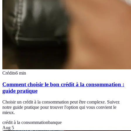
Crédits
6
min
Comment choisir le bon crédit à la consommation :
guide pratique
Choisir un crédit à la consommation peut être complexe. Suivez
notre guide pratique pour trouver l'option qui vous convient le
mieux.
crédit à la consommation
banque
Aug 5