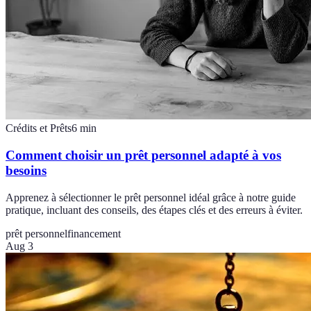
Crédits et Prêts
6
min
Comment choisir un prêt personnel adapté à vos
besoins
Apprenez à sélectionner le prêt personnel idéal grâce à notre guide
pratique, incluant des conseils, des étapes clés et des erreurs à éviter.
prêt personnel
financement
Aug 3