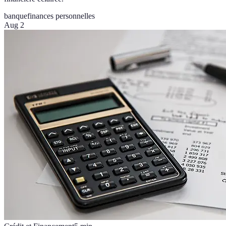
banque
finances personnelles
Aug 2