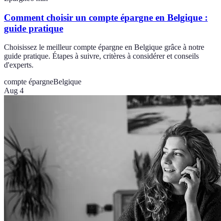
Comment choisir un compte épargne en Belgique :
guide pratique
Choisissez le meilleur compte épargne en Belgique grâce à notre
guide pratique. Étapes à suivre, critères à considérer et conseils
d'experts.
compte épargne
Belgique
Aug 4