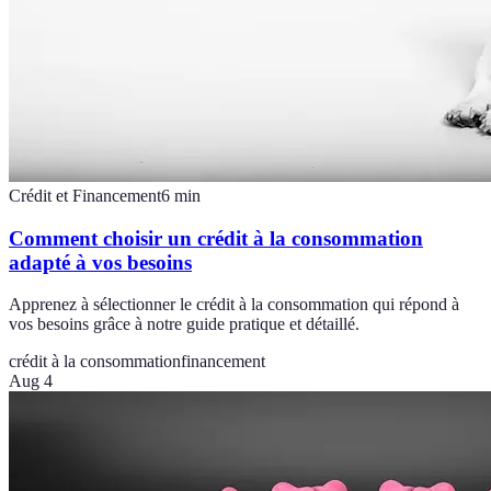
Crédit et Financement
6
min
Comment choisir un crédit à la consommation
adapté à vos besoins
Apprenez à sélectionner le crédit à la consommation qui répond à
vos besoins grâce à notre guide pratique et détaillé.
crédit à la consommation
financement
Aug 4