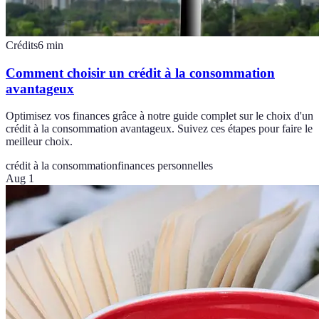
Crédits
6
min
Comment choisir un crédit à la consommation
avantageux
Optimisez vos finances grâce à notre guide complet sur le choix d'un
crédit à la consommation avantageux. Suivez ces étapes pour faire le
meilleur choix.
crédit à la consommation
finances personnelles
Aug 1