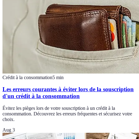
Crédit à la consommation
5
min
Les erreurs courantes à éviter lors de la souscription
d'un crédit à la consommation
Évitez les pièges lors de votre souscription à un crédit à la
consommation. Découvrez les erreurs fréquentes et sécurisez votre
choix.
Aug 3