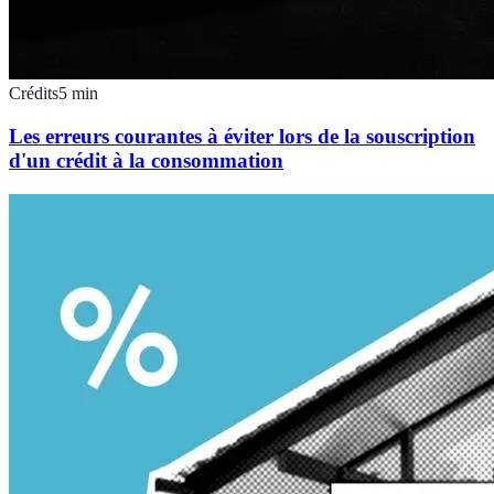
Crédits
5
min
Les erreurs courantes à éviter lors de la souscription
d'un crédit à la consommation