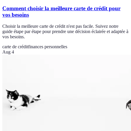
Comment choisir la meilleure carte de crédit pour
vos besoins
Choisir la meilleure carte de crédit n'est pas facile. Suivez notre
guide étape par étape pour prendre une décision éclairée et adaptée à
vos besoins.
carte de crédit
finances personnelles
Aug 4