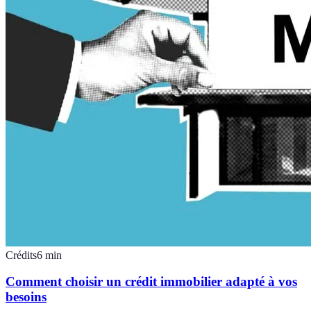
Crédits
6
min
Comment choisir un crédit immobilier adapté à vos
besoins