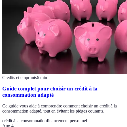
Crédits et emprunts
6
min
Guide complet pour choisir un crédit à la
consommation adapté
Ce guide vous aide à comprendre comment choisir un crédit à la
consommation adapté, tout en évitant les pièges courants.
crédit à la consommation
financement personnel
Aug 4