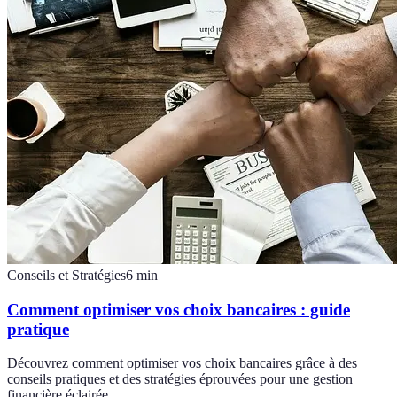
Conseils et Stratégies
6
min
Comment optimiser vos choix bancaires : guide
pratique
Découvrez comment optimiser vos choix bancaires grâce à des
conseils pratiques et des stratégies éprouvées pour une gestion
financière éclairée.