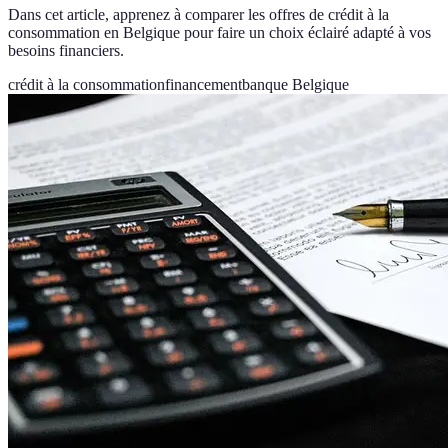
Dans cet article, apprenez à comparer les offres de crédit à la
consommation en Belgique pour faire un choix éclairé adapté à vos
besoins financiers.
crédit à la consommation
financement
banque Belgique