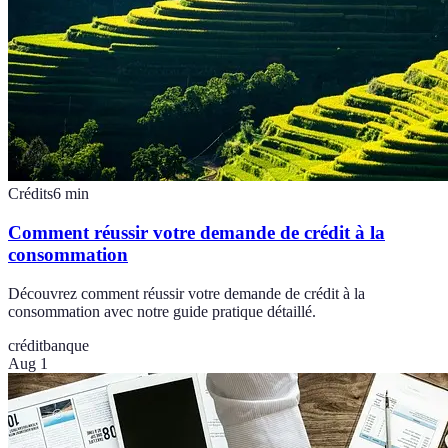
Crédits
6
min
Comment réussir votre demande de crédit à la
consommation
Découvrez comment réussir votre demande de crédit à la
consommation avec notre guide pratique détaillé.
crédit
banque
Aug 1