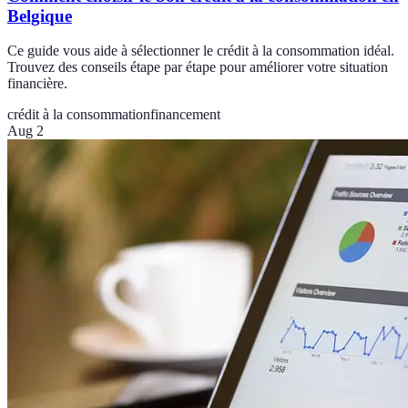
Belgique
Ce guide vous aide à sélectionner le crédit à la consommation idéal.
Trouvez des conseils étape par étape pour améliorer votre situation
financière.
crédit à la consommation
financement
Aug 2