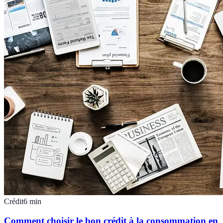
Crédit
6
min
Comment choisir le bon crédit à la consommation en