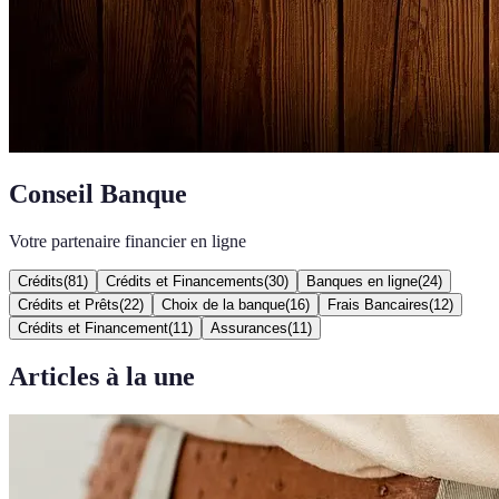
Conseil Banque
Votre partenaire financier en ligne
Crédits
(
81
)
Crédits et Financements
(
30
)
Banques en ligne
(
24
)
Crédits et Prêts
(
22
)
Choix de la banque
(
16
)
Frais Bancaires
(
12
)
Crédits et Financement
(
11
)
Assurances
(
11
)
Articles à la une