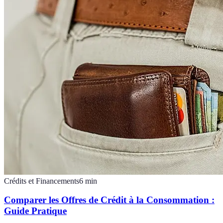
Crédits et Financements
6
min
Comparer les Offres de Crédit à la Consommation :
Guide Pratique