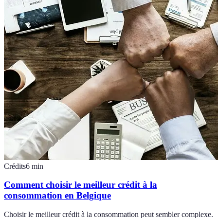
Crédits
6
min
Comment choisir le meilleur crédit à la
consommation en Belgique
Choisir le meilleur crédit à la consommation peut sembler complexe.