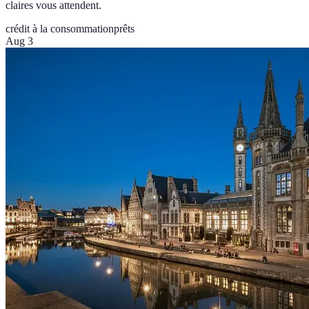
claires vous attendent.
crédit à la consommation
prêts
Aug 3