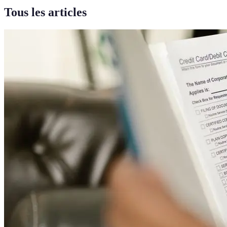
Tous les articles