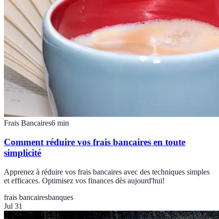
Frais Bancaires
6
min
Comment réduire vos frais bancaires en toute
simplicité
Apprenez à réduire vos frais bancaires avec des techniques simples
et efficaces. Optimisez vos finances dès aujourd'hui!
frais bancaires
banques
Jul 31