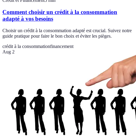
Crédit et Financement
5
min
Comment choisir un crédit à la consommation
adapté à vos besoins
Choisir un crédit à la consommation adapté est crucial. Suivez notre
guide pratique pour faire le bon choix et éviter les pièges.
crédit à la consommation
financement
Aug 2