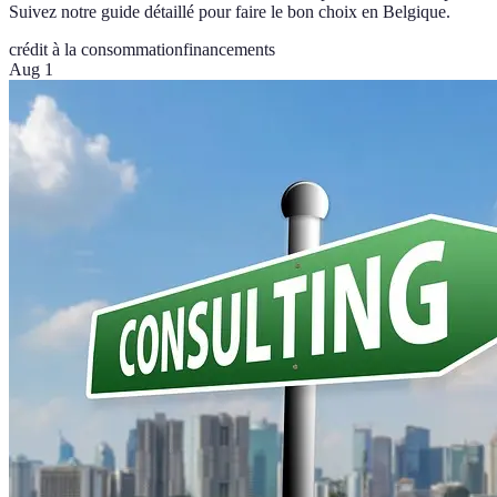
Suivez notre guide détaillé pour faire le bon choix en Belgique.
crédit à la consommation
financements
Aug 1