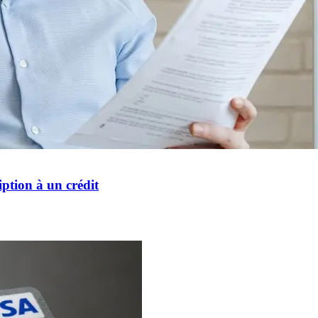
iption à un crédit