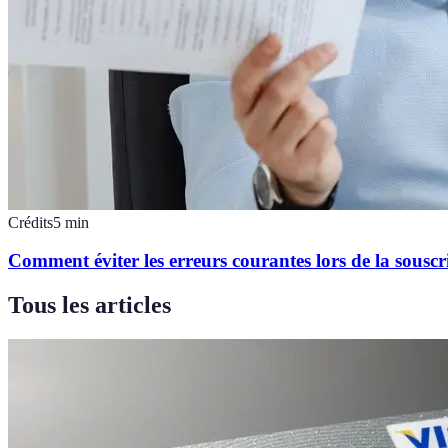
Crédits
5
min
Comment éviter les erreurs courantes lors de la souscr
Tous les articles