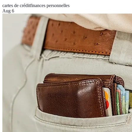
cartes de crédit
finances personnelles
Aug 6