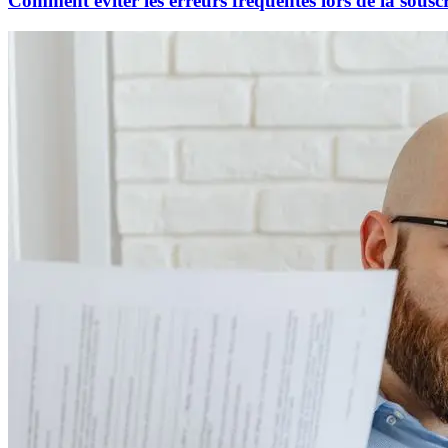
Comment éviter les erreurs fréquentes lors de la sous