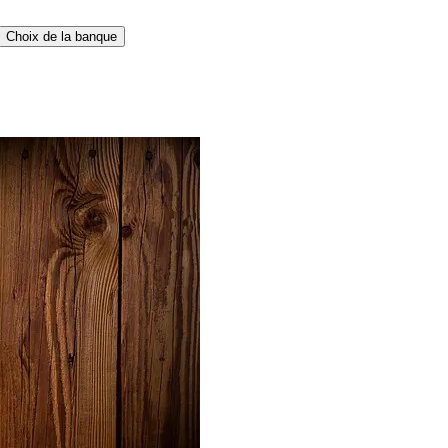
Choix de la banque