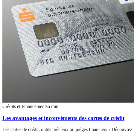
Crédits et Financements
6
min
Les avantages et inconvénients des cartes de crédit
Les cartes de crédit, outils précieux ou pièges financiers ? Découvrez 