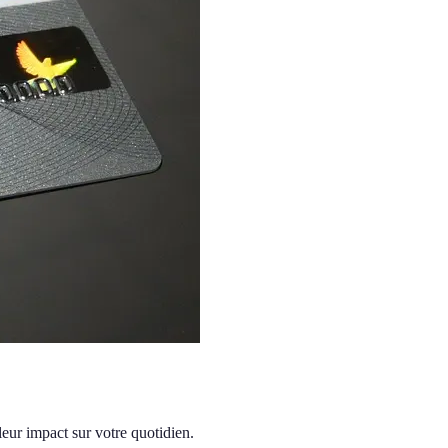
leur impact sur votre quotidien.