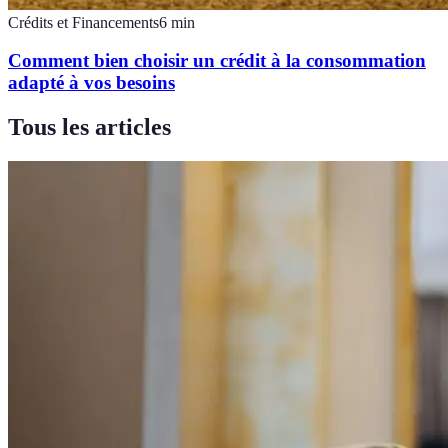
Crédits et Financements
6
min
Comment bien choisir un crédit à la consommation
adapté à vos besoins
Tous les articles