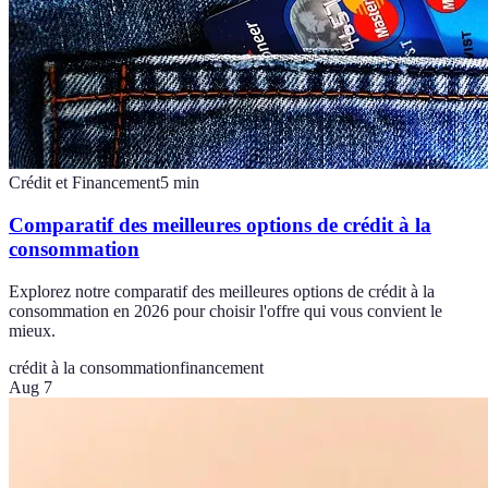
Crédit et Financement
5
min
Comparatif des meilleures options de crédit à la
consommation
Explorez notre comparatif des meilleures options de crédit à la
consommation en 2026 pour choisir l'offre qui vous convient le
mieux.
crédit à la consommation
financement
Aug 7