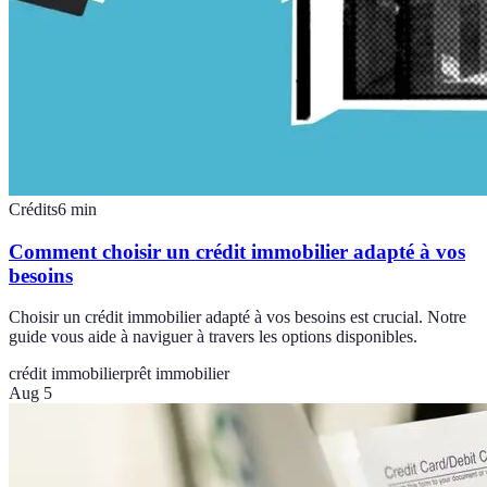
Crédits
6
min
Comment choisir un crédit immobilier adapté à vos
besoins
Choisir un crédit immobilier adapté à vos besoins est crucial. Notre
guide vous aide à naviguer à travers les options disponibles.
crédit immobilier
prêt immobilier
Aug 5