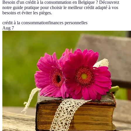
Besoin d'un crédit à la consommation en Belgique ? Découvrez
notre guide pratique pour choisir le meilleur crédit adapté à vos
besoins et éviter les pièges.
crédit à la consommation
finances personnelles
Aug 7