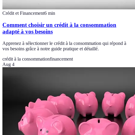
Crédit et Financement
6
min
Comment choisir un crédit à la consommation
adapté à vos besoins
Apprenez à sélectionner le crédit à la consommation qui répond à
vos besoins grâce à notre guide pratique et détaillé.
crédit à la consommation
financement
Aug 4