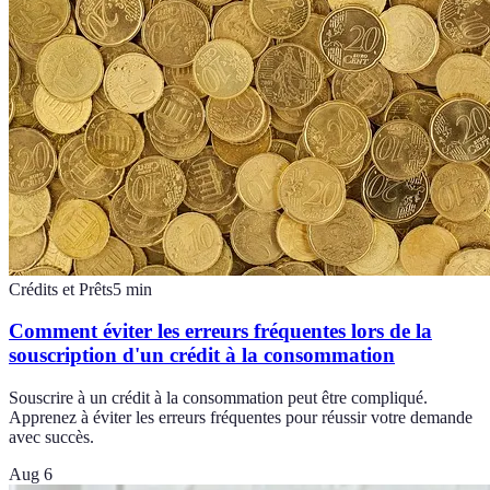
Crédits et Prêts
5
min
Comment éviter les erreurs fréquentes lors de la
souscription d'un crédit à la consommation
Souscrire à un crédit à la consommation peut être compliqué.
Apprenez à éviter les erreurs fréquentes pour réussir votre demande
avec succès.
Aug 6