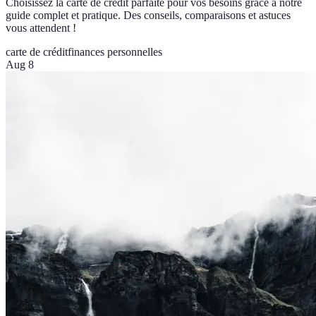
Choisissez la carte de crédit parfaite pour vos besoins grâce à notre
guide complet et pratique. Des conseils, comparaisons et astuces
vous attendent !
carte de crédit
finances personnelles
Aug 8