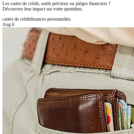
Les cartes de crédit, outils précieux ou pièges financiers ?
Découvrez leur impact sur votre quotidien.
cartes de crédit
finances personnelles
Aug 6