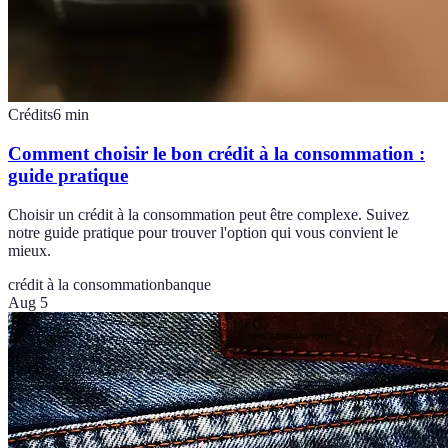
Crédits
6
min
Comment choisir le bon crédit à la consommation :
guide pratique
Choisir un crédit à la consommation peut être complexe. Suivez
notre guide pratique pour trouver l'option qui vous convient le
mieux.
crédit à la consommation
banque
Aug 5