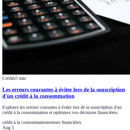
Crédits
5
min
Les erreurs courantes à éviter lors de la souscription
d'un crédit à la consommation
Explorez les erreurs courantes à éviter lors de la souscription d'un
crédit à la consommation et optimisez vos décisions financières.
crédit à la consommation
erreurs financières
Aug 5