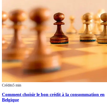
Crédits
5
min
Comment choisir le bon crédit à la consommation en
Belgique