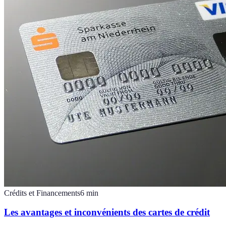
Crédits et Financements
6
min
Les avantages et inconvénients des cartes de crédit