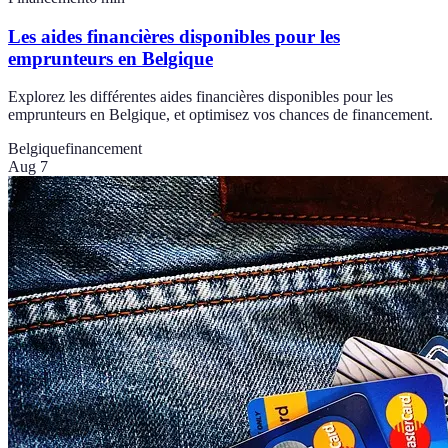
Les aides financières disponibles pour les
emprunteurs en Belgique
Explorez les différentes aides financières disponibles pour les
emprunteurs en Belgique, et optimisez vos chances de financement.
Belgique
financement
Aug 7