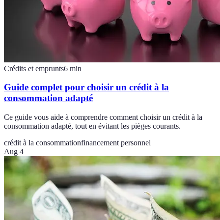
Crédits et emprunts
6
min
Guide complet pour choisir un crédit à la
consommation adapté
Ce guide vous aide à comprendre comment choisir un crédit à la
consommation adapté, tout en évitant les pièges courants.
crédit à la consommation
financement personnel
Aug 4