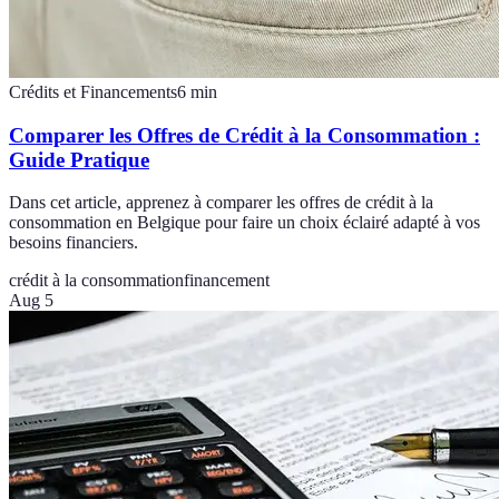
Crédits et Financements
6
min
Comparer les Offres de Crédit à la Consommation :
Guide Pratique
Dans cet article, apprenez à comparer les offres de crédit à la
consommation en Belgique pour faire un choix éclairé adapté à vos
besoins financiers.
crédit à la consommation
financement
Aug 5