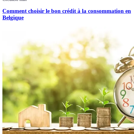
Comment choisir le bon crédit à la consommation en
Belgique